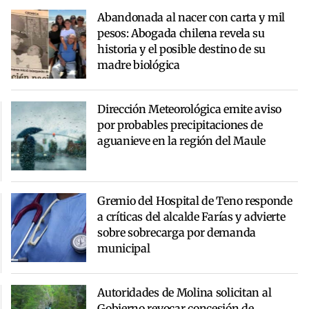
Abandonada al nacer con carta y mil
pesos: Abogada chilena revela su
historia y el posible destino de su
madre biológica
Dirección Meteorológica emite aviso
por probables precipitaciones de
aguanieve en la región del Maule
Gremio del Hospital de Teno responde
a críticas del alcalde Farías y advierte
sobre sobrecarga por demanda
municipal
Autoridades de Molina solicitan al
Gobierno revocar concesión de