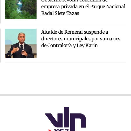
empresa privada en el Parque Nacional
Radal Siete Tazas
Alcalde de Romeral suspende a
directores municipales por sumarios
de Contraloría y Ley Karin