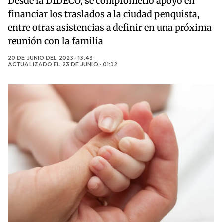
Desde la DIDECO, se comprometió apoyo en
financiar los traslados a la ciudad penquista,
entre otras asistencias a definir en una próxima
reunión con la familia
20 DE JUNIO DEL 2023 · 13:43
ACTUALIZADO EL
23 DE JUNIO · 01:02