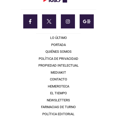
LO ÚLTIMO
PORTADA
QUIÉNES SOMOS
POLÍTICA DE PRIVACIDAD
PROPIEDAD INTELECTUAL
MEDIAKIT
CONTACTO
HEMEROTECA
EL TIEMPO
NEWSLETTERS
FARMACIAS DE TURNO
POLÍTICA EDITORIAL