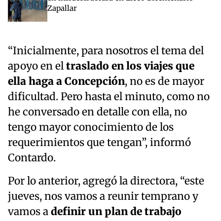
Zapallar
“Inicialmente, para nosotros el tema del
apoyo en el
traslado en los viajes que
ella haga a Concepción
, no es de mayor
dificultad. Pero hasta el minuto, como no
he conversado en detalle con ella, no
tengo mayor conocimiento de los
requerimientos que tengan”, informó
Contardo.
Por lo anterior, agregó la directora, “este
jueves, nos vamos a reunir temprano y
vamos a
definir un plan de trabajo