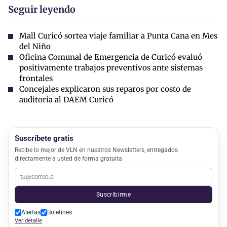
Seguir leyendo
Mall Curicó sortea viaje familiar a Punta Cana en Mes
del Niño
Oficina Comunal de Emergencia de Curicó evaluó
positivamente trabajos preventivos ante sistemas
frontales
Concejales explicaron sus reparos por costo de
auditoria al DAEM Curicó
Suscríbete gratis
Recibe lo mejor de VLN en nuestros Newsletters, entregados
directamente a usted de forma gratuita
Suscribirme
Alertas
Boletines
Ver detalle