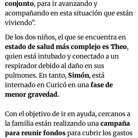
conjunto
, para ir avanzando y
acompañando en esta situación que están
viviendo”.
De los dos niños, el que se encuentra en
estado de salud más complejo es Theo
,
quien está intubado y conectado a un
respirador debido al daño en sus
pulmones. En tanto,
Simón
, está
internado en Curicó en una
fase de
menor gravedad.
Con el objetivo de ir en ayuda, cercanos a
la familia están realizando una
campaña
para reunir fondos
para cubrir los gastos