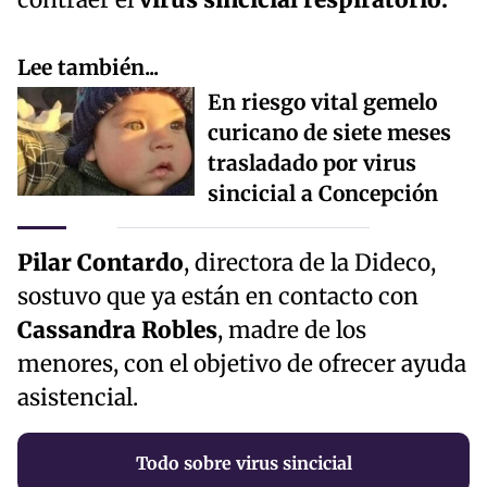
Lee también...
En riesgo vital gemelo
curicano de siete meses
trasladado por virus
sincicial a Concepción
Pilar Contardo
, directora de la Dideco,
sostuvo que ya están en contacto con
Cassandra Robles
, madre de los
menores, con el objetivo de ofrecer ayuda
asistencial.
Todo sobre virus sincicial