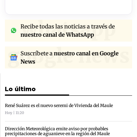
whatsapp
Recibe todas las noticias a través de
nuestro canal de WhatsApp
google news
Suscríbete a
nuestro canal en Google
News
Lo último
René Suárez es el nuevo seremi de Vivienda del Maule
Hoy | 11:20
Dirección Meteorológica emite aviso por probables
precipitaciones de aguanieve en la región del Maule