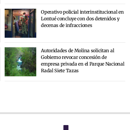
Operativo policial interinstitucional en
Lontué concluye con dos detenidos y
decenas de infracciones
Autoridades de Molina solicitan al
Gobierno revocar concesión de
empresa privada en el Parque Nacional
Radal Siete Tazas