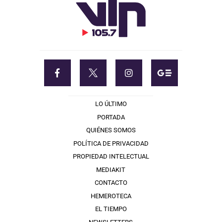
LO ÚLTIMO
PORTADA
QUIÉNES SOMOS
POLÍTICA DE PRIVACIDAD
PROPIEDAD INTELECTUAL
MEDIAKIT
CONTACTO
HEMEROTECA
EL TIEMPO