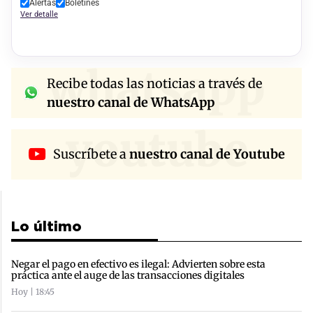
Alertas
Boletines
Ver detalle
whatsapp
Recibe todas las noticias a través de
nuestro canal de WhatsApp
youtube
Suscríbete a
nuestro canal de Youtube
Lo último
Negar el pago en efectivo es ilegal: Advierten sobre esta
práctica ante el auge de las transacciones digitales
Hoy | 18:45