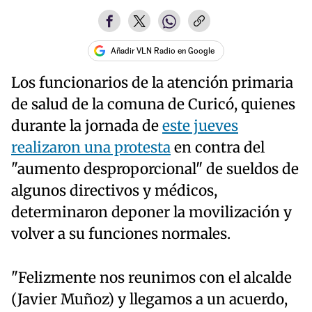
Añadir VLN Radio en Google
Los funcionarios de la atención primaria
de salud de la comuna de Curicó, quienes
durante la jornada de
este jueves
realizaron una protesta
en contra del
"aumento desproporcional" de sueldos de
algunos directivos y médicos,
determinaron deponer la movilización y
volver a su funciones normales.
"Felizmente nos reunimos con el alcalde
(Javier Muñoz) y llegamos a un acuerdo,