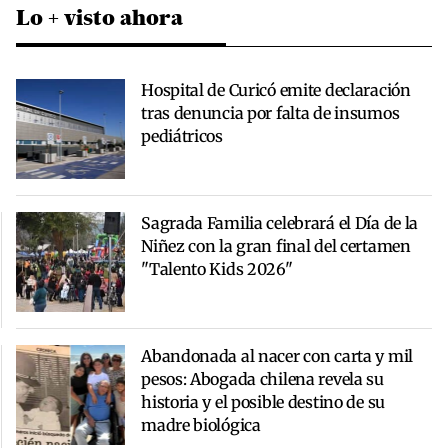
Lo + visto ahora
Hospital de Curicó emite declaración
tras denuncia por falta de insumos
pediátricos
Sagrada Familia celebrará el Día de la
Niñez con la gran final del certamen
"Talento Kids 2026"
Abandonada al nacer con carta y mil
pesos: Abogada chilena revela su
historia y el posible destino de su
madre biológica