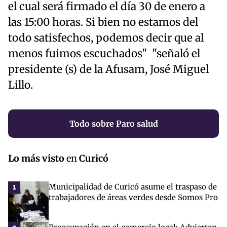
el cual será firmado el día 30 de enero a
las 15:00 horas. Si bien no estamos del
todo satisfechos, podemos decir que al
menos fuimos escuchados" "señaló el
presidente (s) de la Afusam, José Miguel
Lillo.
Todo sobre Paro salud
Lo más visto
en
Curicó
Municipalidad de Curicó asume el traspaso de
1
trabajadores de áreas verdes desde Somos Pro