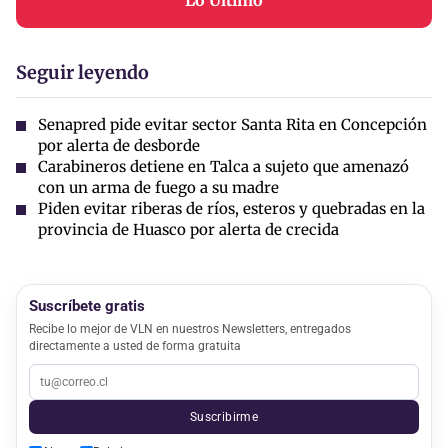
Seguir leyendo
Senapred pide evitar sector Santa Rita en Concepción
por alerta de desborde
Carabineros detiene en Talca a sujeto que amenazó
con un arma de fuego a su madre
Piden evitar riberas de ríos, esteros y quebradas en la
provincia de Huasco por alerta de crecida
Suscríbete gratis
Recibe lo mejor de VLN en nuestros Newsletters, entregados
directamente a usted de forma gratuita
Suscribirme