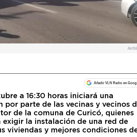
Arch
Añadir VLN Radio en Goog
ubre a 16:30 horas iniciará una
 por parte de las vecinas y vecinos 
ctor de la comuna de Curicó, quienes
exigir la instalación de una red de
s viviendas y mejores condiciones d