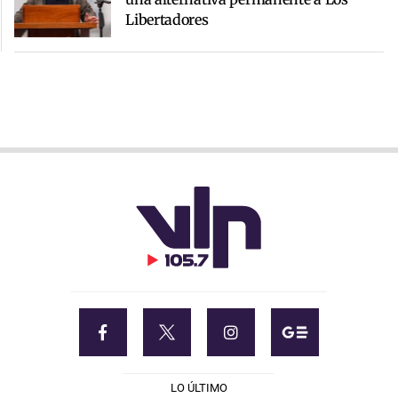
Libertadores
LO ÚLTIMO