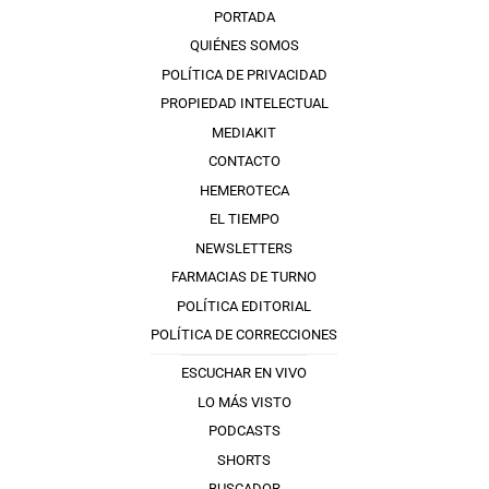
PORTADA
QUIÉNES SOMOS
POLÍTICA DE PRIVACIDAD
PROPIEDAD INTELECTUAL
MEDIAKIT
CONTACTO
HEMEROTECA
EL TIEMPO
NEWSLETTERS
FARMACIAS DE TURNO
POLÍTICA EDITORIAL
POLÍTICA DE CORRECCIONES
ESCUCHAR EN VIVO
LO MÁS VISTO
PODCASTS
SHORTS
BUSCADOR