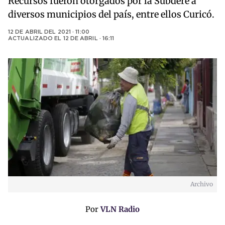
Recursos fueron otorgados por la Subdere a
diversos municipios del país, entre ellos Curicó.
12 DE ABRIL DEL 2021 · 11:00
ACTUALIZADO EL
12 DE ABRIL · 16:11
Archivo
Por
VLN Radio