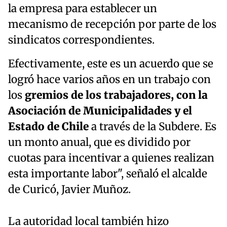
la empresa para establecer un
mecanismo de recepción por parte de los
sindicatos correspondientes.
Efectivamente, este es un acuerdo que se
logró hace varios años en un trabajo con
los
gremios de los trabajadores, con la
Asociación de Municipalidades y el
Estado de Chile
a través de la Subdere. Es
un monto anual, que es dividido por
cuotas para incentivar a quienes realizan
esta importante labor", señaló el alcalde
de Curicó, Javier Muñoz.
La autoridad local también hizo