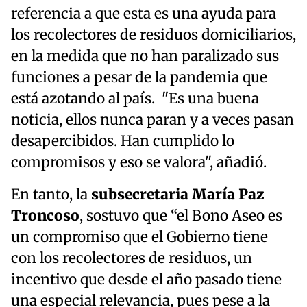
referencia a que esta es una ayuda para
los recolectores de residuos domiciliarios,
en la medida que no han paralizado sus
funciones a pesar de la pandemia que
está azotando al país. "Es una buena
noticia, ellos nunca paran y a veces pasan
desapercibidos. Han cumplido lo
compromisos y eso se valora", añadió.
En tanto, la
subsecretaria María Paz
Troncoso
, sostuvo que “el Bono Aseo es
un compromiso que el Gobierno tiene
con los recolectores de residuos, un
incentivo que desde el año pasado tiene
una especial relevancia, pues pese a la