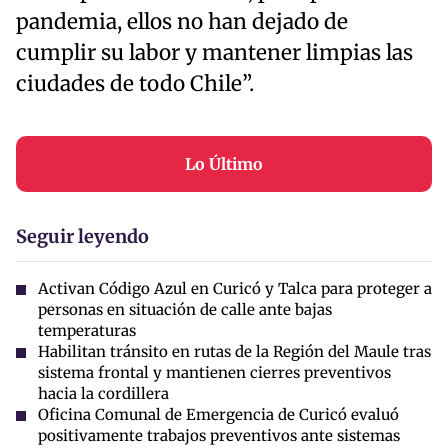
pandemia, ellos no han dejado de
cumplir su labor y mantener limpias las
ciudades de todo Chile”.
Lo Último
Seguir leyendo
Activan Código Azul en Curicó y Talca para proteger a
personas en situación de calle ante bajas
temperaturas
Habilitan tránsito en rutas de la Región del Maule tras
sistema frontal y mantienen cierres preventivos
hacia la cordillera
Oficina Comunal de Emergencia de Curicó evaluó
positivamente trabajos preventivos ante sistemas