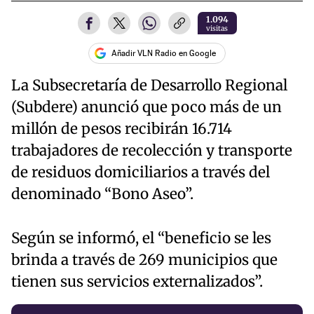
1.094
visitas
Añadir VLN Radio en Google
La Subsecretaría de Desarrollo Regional
(Subdere) anunció que poco más de un
millón de pesos recibirán 16.714
trabajadores de recolección y transporte
de residuos domiciliarios a través del
denominado “Bono Aseo”.
Según se informó, el “beneficio se les
brinda a través de 269 municipios que
tienen sus servicios externalizados”.