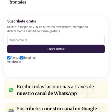
frontales
Suscríbete gratis
Recibe lo mejor de VLN en nuestros Newsletters, entregados
directamente a usted de forma gratuita
Suscribirme
Alertas
Boletines
Ver detalle
whatsapp
Recibe todas las noticias a través de
nuestro canal de WhatsApp
google news
Suscríbete a
nuestro canal en Google