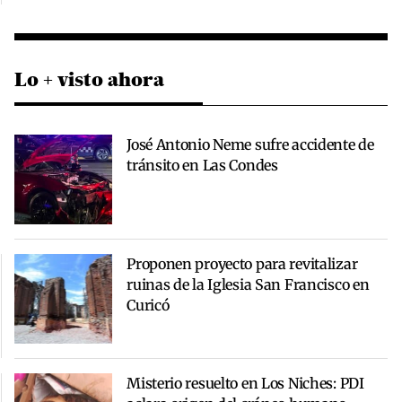
Lo + visto ahora
José Antonio Neme sufre accidente de
tránsito en Las Condes
Proponen proyecto para revitalizar
ruinas de la Iglesia San Francisco en
Curicó
Misterio resuelto en Los Niches: PDI