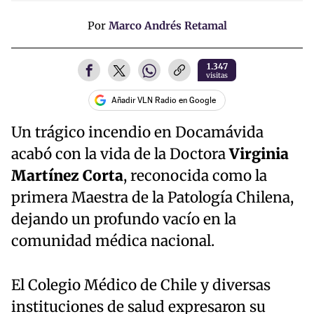
Por
Marco Andrés Retamal
1.347
visitas
Añadir VLN Radio en Google
Un trágico incendio en Docamávida
acabó con la vida de la Doctora
Virginia
Martínez Corta
, reconocida como la
primera Maestra de la Patología Chilena,
dejando un profundo vacío en la
comunidad médica nacional.
El Colegio Médico de Chile y diversas
instituciones de salud expresaron su