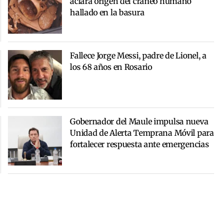
aclara origen del cráneo humano
hallado en la basura
Fallece Jorge Messi, padre de Lionel, a
los 68 años en Rosario
Gobernador del Maule impulsa nueva
Unidad de Alerta Temprana Móvil para
fortalecer respuesta ante emergencias