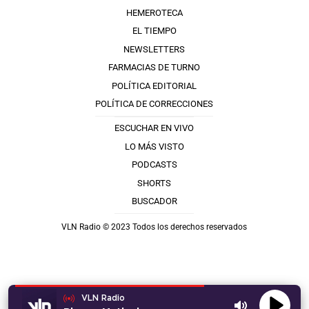
HEMEROTECA
EL TIEMPO
NEWSLETTERS
FARMACIAS DE TURNO
POLÍTICA EDITORIAL
POLÍTICA DE CORRECCIONES
ESCUCHAR EN VIVO
LO MÁS VISTO
PODCASTS
SHORTS
BUSCADOR
VLN Radio © 2023 Todos los derechos reservados
VLN Radio