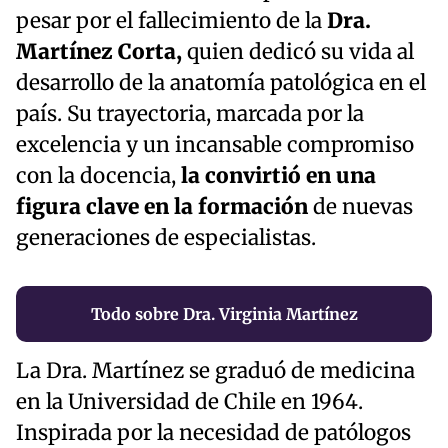
pesar por el fallecimiento de la
Dra.
Martínez Corta,
quien dedicó su vida al
desarrollo de la anatomía patológica en el
país. Su trayectoria, marcada por la
excelencia y un incansable compromiso
con la docencia,
la convirtió en una
figura clave en la formación
de nuevas
generaciones de especialistas.
Todo sobre Dra. Virginia Martínez
La Dra. Martínez se graduó de medicina
en la Universidad de Chile en 1964.
Inspirada por la necesidad de patólogos