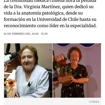
La comunidad médica chilena llora la pérdida
de la Dra. Virginia Martínez, quien dedicó su
vida a la anatomía patológica, desde su
formación en la Universidad de Chile hasta su
reconocimiento como líder en la especialidad.
10 DE FEBRERO DEL 2025 · 13:30
Cedidas