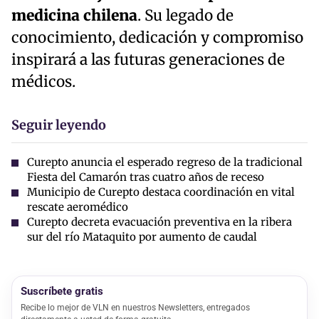
medicina chilena
. Su legado de
conocimiento, dedicación y compromiso
inspirará a las futuras generaciones de
médicos.
Seguir leyendo
Curepto anuncia el esperado regreso de la tradicional
Fiesta del Camarón tras cuatro años de receso
Municipio de Curepto destaca coordinación en vital
rescate aeromédico
Curepto decreta evacuación preventiva en la ribera
sur del río Mataquito por aumento de caudal
Suscríbete gratis
Recibe lo mejor de VLN en nuestros Newsletters, entregados