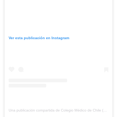
Ver esta publicación en Instagram
Una publicación compartida de Colegio Médico de Chile (@colmed_chile)