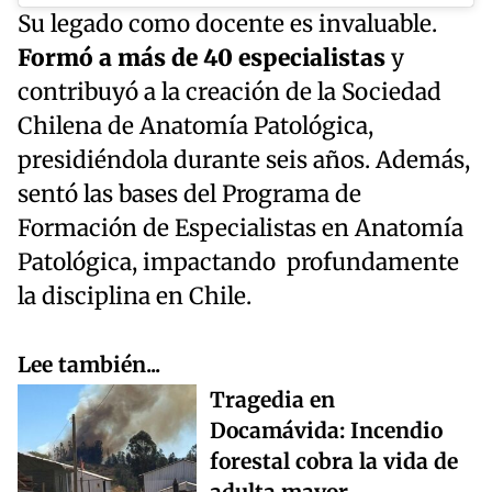
Su legado como docente es invaluable.
Formó a más de 40 especialistas
y
contribuyó a la creación de la Sociedad
Chilena de Anatomía Patológica,
presidiéndola durante seis años. Además,
sentó las bases del Programa de
Formación de Especialistas en Anatomía
Patológica, impactando profundamente
la disciplina en Chile.
Lee también...
Tragedia en
Docamávida: Incendio
forestal cobra la vida de
adulta mayor