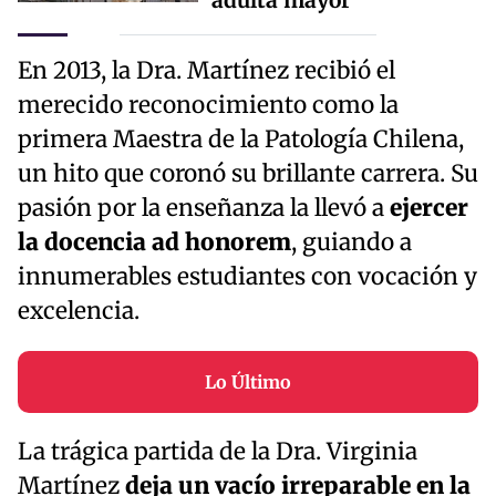
En 2013, la Dra. Martínez recibió el
merecido reconocimiento como la
primera Maestra de la Patología Chilena,
un hito que coronó su brillante carrera. Su
pasión por la enseñanza la llevó a
ejercer
la docencia ad honorem
, guiando a
innumerables estudiantes con vocación y
excelencia.
Lo Último
La trágica partida de la Dra. Virginia
Martínez
deja un vacío irreparable en la