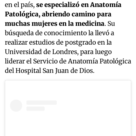
en el país,
se especializó en Anatomía
Patológica, abriendo camino para
muchas mujeres en la medicina
. Su
búsqueda de conocimiento la llevó a
realizar estudios de postgrado en la
Universidad de Londres, para luego
liderar el Servicio de Anatomía Patológica
del Hospital San Juan de Dios.