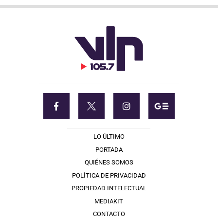
LO ÚLTIMO
PORTADA
QUIÉNES SOMOS
POLÍTICA DE PRIVACIDAD
PROPIEDAD INTELECTUAL
MEDIAKIT
CONTACTO