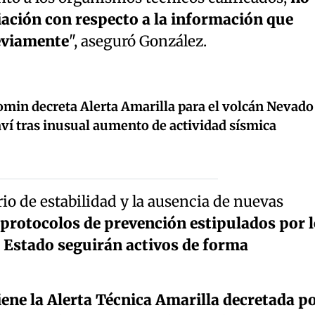
ación con respecto a la información que
eviamente
", aseguró González.
min decreta Alerta Amarilla para el volcán Nevado
ví tras inusual aumento de actividad sísmica
rio de estabilidad y la ausencia de nuevas
 protocolos de prevención estipulados por 
 Estado seguirán activos de forma
ene la Alerta Técnica Amarilla decretada p