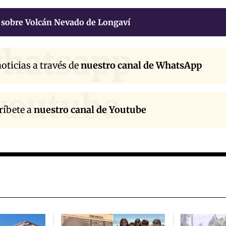
 sobre Volcán Nevado de Longaví
hatsapp
oticias a través de
nuestro canal de WhatsApp
youtube
ríbete a
nuestro canal de Youtube