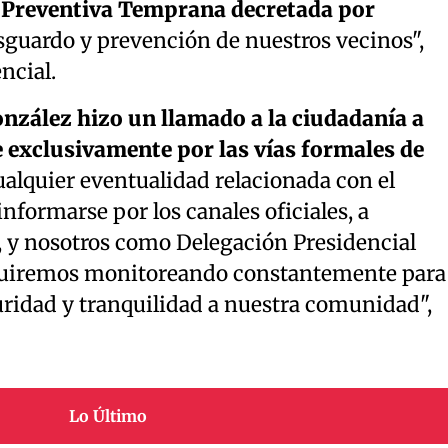
 Preventiva Temprana decretada por
guardo y prevención de nuestros vecinos",
ncial.
nzález hizo un llamado a la ciudadanía a
e exclusivamente por las vías formales de
ualquier eventualidad relacionada con el
nformarse por los canales oficiales, a
, y nosotros como Delegación Presidencial
eguiremos monitoreando constantemente para
uridad y tranquilidad a nuestra comunidad",
Lo Último