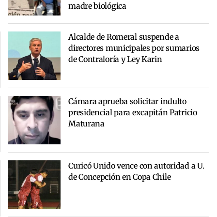
madre biológica
Alcalde de Romeral suspende a
directores municipales por sumarios
de Contraloría y Ley Karin
Cámara aprueba solicitar indulto
presidencial para excapitán Patricio
Maturana
Curicó Unido vence con autoridad a U.
de Concepción en Copa Chile