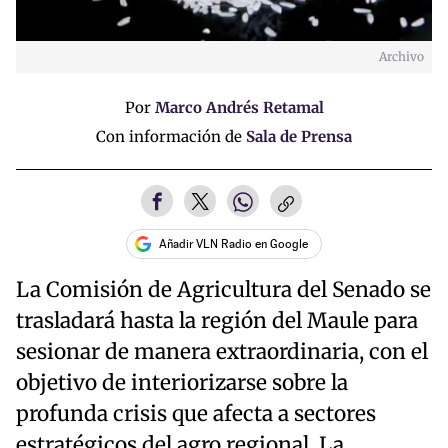
Archivo
Por
Marco Andrés Retamal
Con información de
Sala de Prensa
Añadir VLN Radio en Google
La Comisión de Agricultura del Senado se
trasladará hasta la región del Maule para
sesionar de manera extraordinaria, con el
objetivo de interiorizarse sobre la
profunda crisis que afecta a sectores
estratégicos del agro regional. La