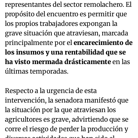
representantes del sector remolachero. El
propósito del encuentro es permitir que
los propios trabajadores expongan la
grave situación que atraviesan, marcada
principalmente por el
encarecimiento de
los insumos y una rentabilidad que se
ha visto mermada drásticamente
en las
últimas temporadas.
Respecto a la urgencia de esta
intervención, la senadora manifestó que
la situación por la que atraviesan los
agricultores es grave, advirtiendo que se
corre el riesgo de perder la producción y