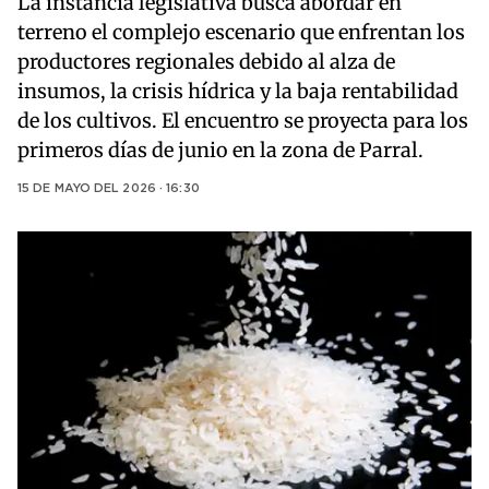
La instancia legislativa busca abordar en
terreno el complejo escenario que enfrentan los
productores regionales debido al alza de
insumos, la crisis hídrica y la baja rentabilidad
de los cultivos. El encuentro se proyecta para los
primeros días de junio en la zona de Parral.
15 DE MAYO DEL 2026 · 16:30