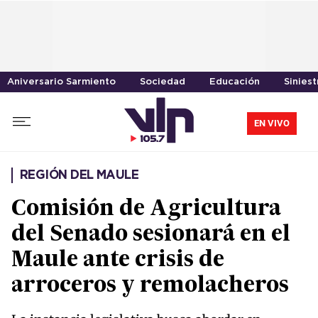
Aniversario Sarmiento
Sociedad
Educación
Siniest
EN VIVO
REGIÓN DEL MAULE
Comisión de Agricultura
del Senado sesionará en el
Maule ante crisis de
arroceros y remolacheros