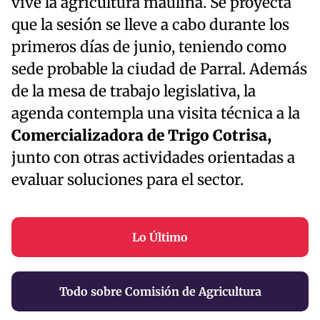
vive la agricultura maulina. Se proyecta
que la sesión se lleve a cabo durante los
primeros días de junio, teniendo como
sede probable la ciudad de Parral. Además
de la mesa de trabajo legislativa, la
agenda contempla una visita técnica a la
Comercializadora de Trigo Cotrisa,
junto con otras actividades orientadas a
evaluar soluciones para el sector.
Lo Último
Todo sobre Comisión de Agricultura