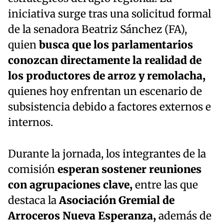
iniciativa surge tras una solicitud formal
de la senadora Beatriz Sánchez (FA),
quien
busca que los parlamentarios
conozcan directamente la realidad de
los productores de arroz y remolacha,
quienes hoy enfrentan un escenario de
subsistencia debido a factores externos e
internos.
Durante la jornada, los integrantes de la
comisión
esperan sostener reuniones
con agrupaciones clave,
entre las que
destaca la
Asociación Gremial de
Arroceros Nueva Esperanza,
además de