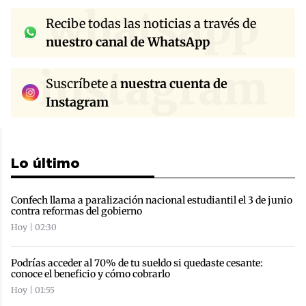
whatsapp
Recibe todas las noticias a través de
nuestro canal de WhatsApp
instagram
Suscríbete a
nuestra cuenta de
Instagram
Lo último
Confech llama a paralización nacional estudiantil el 3 de junio
contra reformas del gobierno
Hoy | 02:30
Podrías acceder al 70% de tu sueldo si quedaste cesante:
conoce el beneficio y cómo cobrarlo
Hoy | 01:55