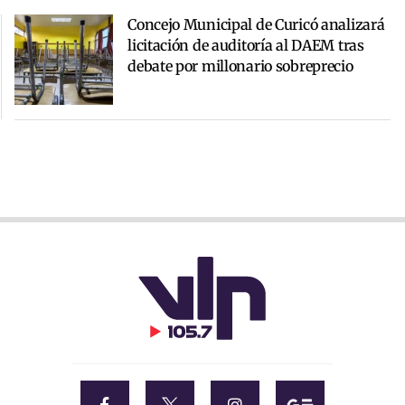
Concejo Municipal de Curicó analizará
licitación de auditoría al DAEM tras
debate por millonario sobreprecio