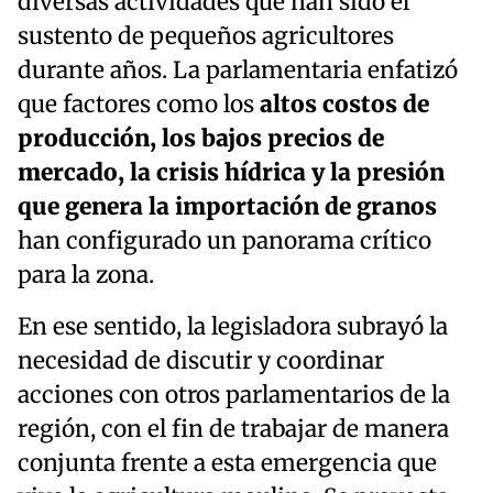
diversas actividades que han sido el
sustento de pequeños agricultores
durante años. La parlamentaria enfatizó
que factores como los
altos costos de
producción, los bajos precios de
mercado, la crisis hídrica y la presión
que genera la importación de granos
han configurado un panorama crítico
para la zona.
En ese sentido, la legisladora subrayó la
necesidad de discutir y coordinar
acciones con otros parlamentarios de la
región, con el fin de trabajar de manera
conjunta frente a esta emergencia que