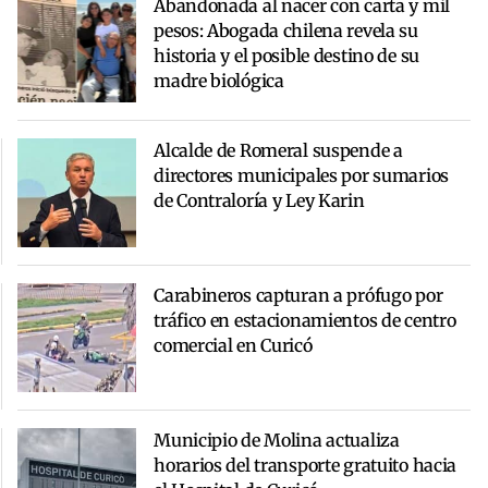
Abandonada al nacer con carta y mil
pesos: Abogada chilena revela su
historia y el posible destino de su
madre biológica
Alcalde de Romeral suspende a
directores municipales por sumarios
de Contraloría y Ley Karin
Carabineros capturan a prófugo por
tráfico en estacionamientos de centro
comercial en Curicó
Municipio de Molina actualiza
horarios del transporte gratuito hacia