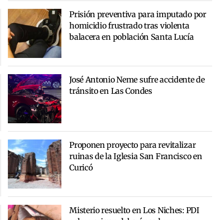
Prisión preventiva para imputado por
homicidio frustrado tras violenta
balacera en población Santa Lucía
José Antonio Neme sufre accidente de
tránsito en Las Condes
Proponen proyecto para revitalizar
ruinas de la Iglesia San Francisco en
Curicó
Misterio resuelto en Los Niches: PDI