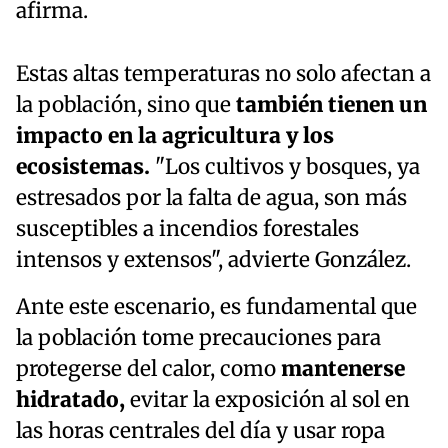
afirma.
Estas altas temperaturas no solo afectan a
la población, sino que
también tienen un
impacto en la agricultura y los
ecosistemas.
"Los cultivos y bosques, ya
estresados por la falta de agua, son más
susceptibles a incendios forestales
intensos y extensos", advierte González.
Ante este escenario, es fundamental que
la población tome precauciones para
protegerse del calor, como
mantenerse
hidratado,
evitar la exposición al sol en
las horas centrales del día y usar ropa