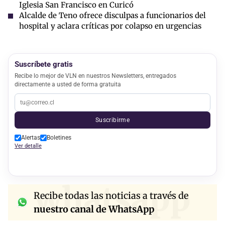
Iglesia San Francisco en Curicó
Alcalde de Teno ofrece disculpas a funcionarios del
hospital y aclara críticas por colapso en urgencias
Suscríbete gratis
Recibe lo mejor de VLN en nuestros Newsletters, entregados
directamente a usted de forma gratuita
Suscribirme
Alertas
Boletines
Ver detalle
whatsapp
Recibe todas las noticias a través de
nuestro canal de WhatsApp