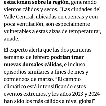
estacionan sobre la región
, generando
vientos cálidos y secos. "Las ciudades del
Valle Central, ubicadas en cuencas y con
poca ventilación, son especialmente
vulnerables a estas alzas de temperatura",
añade.
El experto alerta que las dos primeras
semanas de febrero
podrían traer
nuevas dorsales cálidas
, e incluso
episodios similares a fines de mes y
comienzos de marzo. "El cambio
climático está intensificando estos
eventos extremos, y los años 2023 y 2024
han sido los más cálidos a nivel global",