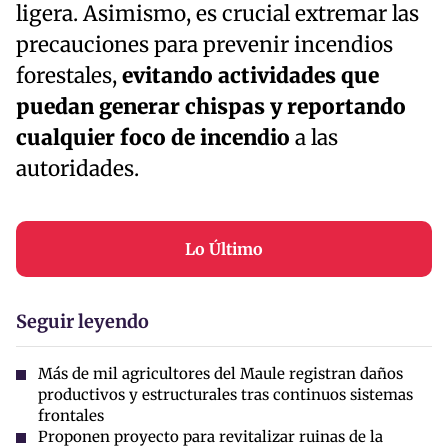
ligera. Asimismo, es crucial extremar las
precauciones para prevenir incendios
forestales,
evitando actividades que
puedan generar chispas y reportando
cualquier foco de incendio
a las
autoridades.
Lo Último
Seguir leyendo
Más de mil agricultores del Maule registran daños
productivos y estructurales tras continuos sistemas
frontales
Proponen proyecto para revitalizar ruinas de la