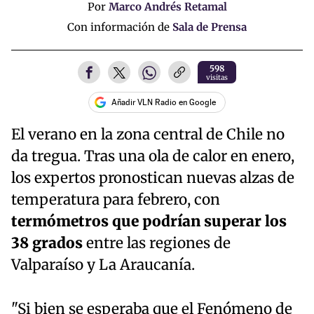
Por
Marco Andrés Retamal
Con información de
Sala de Prensa
598
visitas
Añadir VLN Radio en Google
El verano en la zona central de Chile no
da tregua. Tras una ola de calor en enero,
los expertos pronostican nuevas alzas de
temperatura para febrero, con
termómetros que podrían superar los
38 grados
entre las regiones de
Valparaíso y La Araucanía.
"Si bien se esperaba que el Fenómeno de