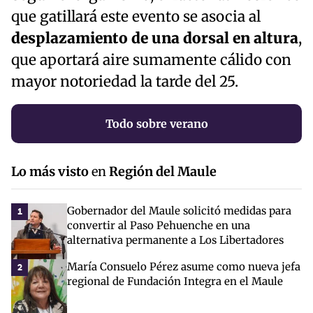
que gatillará este evento se asocia al
desplazamiento de una dorsal en altura
,
que aportará aire sumamente cálido con
mayor notoriedad la tarde del 25.
Todo sobre verano
Lo más visto
en
Región del Maule
Gobernador del Maule solicitó medidas para
1
convertir al Paso Pehuenche en una
alternativa permanente a Los Libertadores
María Consuelo Pérez asume como nueva jefa
2
regional de Fundación Integra en el Maule