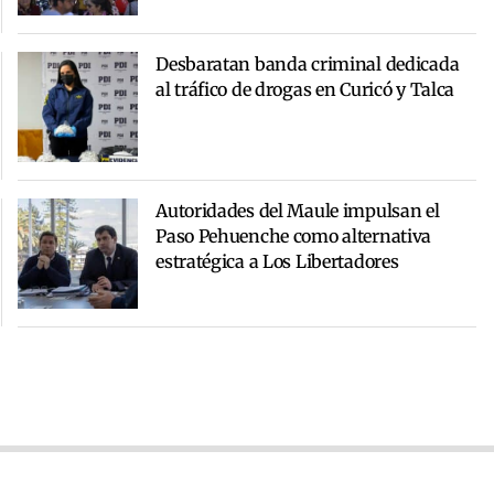
Desbaratan banda criminal dedicada
al tráfico de drogas en Curicó y Talca
Autoridades del Maule impulsan el
Paso Pehuenche como alternativa
estratégica a Los Libertadores