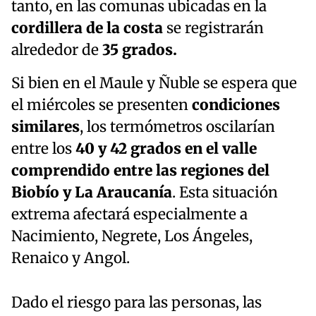
tanto, en las comunas ubicadas en la
cordillera de la costa
se registrarán
alrededor de
35 grados.
Si bien en el Maule y Ñuble se espera que
el miércoles se presenten
condiciones
similares
, los termómetros oscilarían
entre los
40 y 42 grados en el valle
comprendido entre las regiones del
Biobío y La Araucanía
. Esta situación
extrema afectará especialmente a
Nacimiento, Negrete, Los Ángeles,
Renaico y Angol.
Dado el riesgo para las personas, las