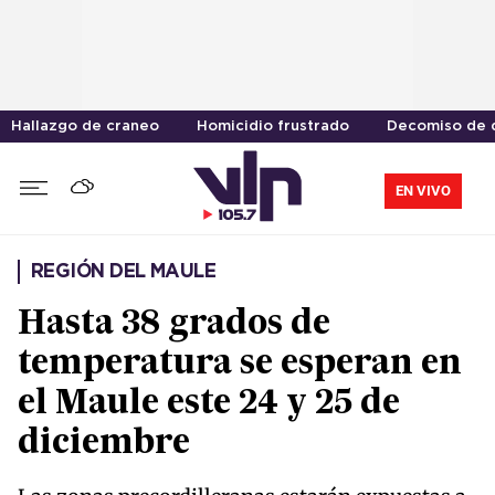
Hallazgo de craneo
Homicidio frustrado
Decomiso de 
EN VIVO
REGIÓN DEL MAULE
Hasta 38 grados de
temperatura se esperan en
el Maule este 24 y 25 de
diciembre