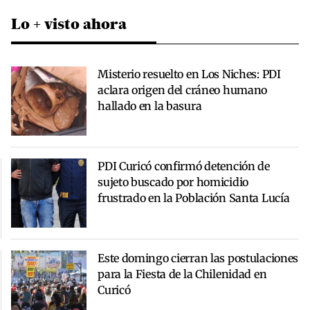
Lo + visto ahora
Misterio resuelto en Los Niches: PDI
aclara origen del cráneo humano
hallado en la basura
PDI Curicó confirmó detención de
sujeto buscado por homicidio
frustrado en la Población Santa Lucía
Este domingo cierran las postulaciones
para la Fiesta de la Chilenidad en
Curicó