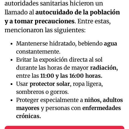
autoridades sanitarias hicieron un
llamado al
autocuidado de la población
y a tomar precauciones
. Entre estas,
mencionaron las siguientes:
Mantenerse hidratado, bebiendo
agua
constantemente.
Evitar la exposición directa al sol
durante las horas de mayor
radiación,
entre las
11:00 y las 16:00 horas.
Usar
protector solar
, ropa ligera,
sombreros o gorros.
Proteger especialmente a
niños, adultos
mayores
y personas con
enfermedades
crónicas.