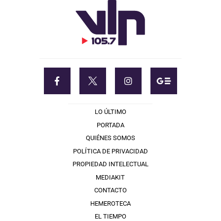
LO ÚLTIMO
PORTADA
QUIÉNES SOMOS
POLÍTICA DE PRIVACIDAD
PROPIEDAD INTELECTUAL
MEDIAKIT
CONTACTO
HEMEROTECA
EL TIEMPO