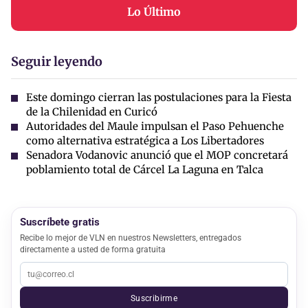
Lo Último
Seguir leyendo
Este domingo cierran las postulaciones para la Fiesta
de la Chilenidad en Curicó
Autoridades del Maule impulsan el Paso Pehuenche
como alternativa estratégica a Los Libertadores
Senadora Vodanovic anunció que el MOP concretará
poblamiento total de Cárcel La Laguna en Talca
Suscríbete gratis
Recibe lo mejor de VLN en nuestros Newsletters, entregados
directamente a usted de forma gratuita
Suscribirme