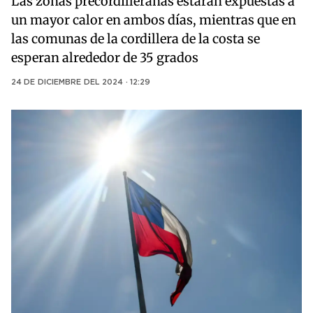
Las zonas precordilleranas estarán expuestas a
un mayor calor en ambos días, mientras que en
las comunas de la cordillera de la costa se
esperan alrededor de 35 grados
24 DE DICIEMBRE DEL 2024 · 12:29