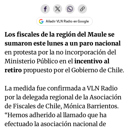
Añadir VLN Radio en Google
Los fiscales de la región del Maule se
sumaron este lunes a un paro nacional
en protesta por la no incorporación del
Ministerio Público en el
incentivo al
retiro
propuesto por el Gobierno de Chile.
La medida fue confirmada a VLN Radio
por la delegada regional de la Asociación
de Fiscales de Chile, Mónica Barrientos.
“Hemos adherido al llamado que ha
efectuado la asociación nacional de