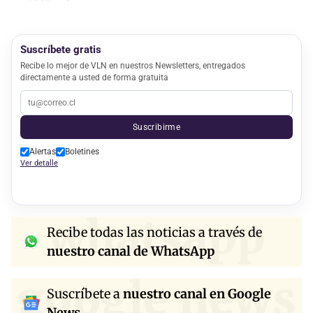
Suscríbete gratis
Recibe lo mejor de VLN en nuestros Newsletters, entregados
directamente a usted de forma gratuita
Suscribirme
Alertas
Boletines
Ver detalle
whatsapp
Recibe todas las noticias a través de
nuestro canal de WhatsApp
google news
Suscríbete a
nuestro canal en Google
News