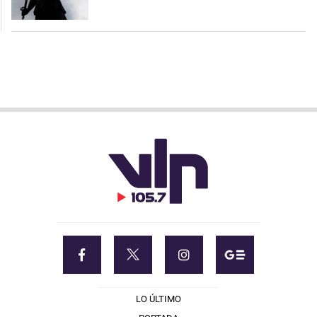
LO ÚLTIMO