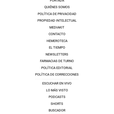
PORTADA
QUIÉNES SOMOS
POLÍTICA DE PRIVACIDAD
PROPIEDAD INTELECTUAL
MEDIAKIT
CONTACTO
HEMEROTECA
EL TIEMPO
NEWSLETTERS
FARMACIAS DE TURNO
POLÍTICA EDITORIAL
POLÍTICA DE CORRECCIONES
ESCUCHAR EN VIVO
LO MÁS VISTO
PODCASTS
SHORTS
BUSCADOR