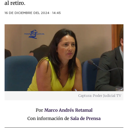
al retiro.
16 DE DICIEMBRE DEL 2024 · 14:45
Captura: Poder Judicial TV
Por
Marco Andrés Retamal
Con información de
Sala de Prensa