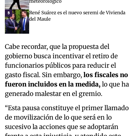
meteorológico
René Suárez es el nuevo seremi de Vivienda
5
del Maule
Cabe recordar, que la propuesta del
gobierno busca incentivar el retiro de
funcionarios públicos para reducir el
gasto fiscal. Sin embargo,
los fiscales no
fueron incluidos en la medida,
lo que ha
generado malestar en el gremio.
“Esta pausa constituye el primer llamado
de movilización de lo que será en lo
sucesivo la acciones que se adoptarán