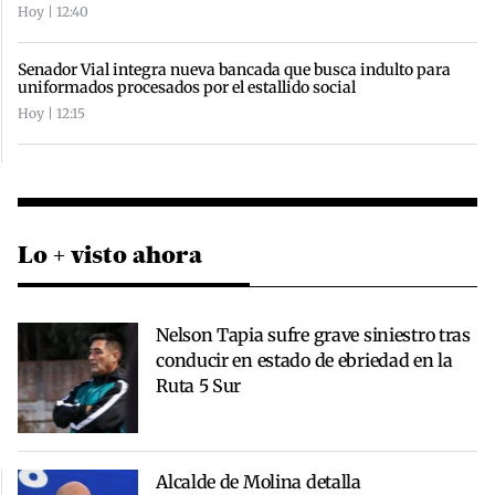
Hoy | 12:40
Senador Vial integra nueva bancada que busca indulto para
uniformados procesados por el estallido social
Hoy | 12:15
Lo + visto ahora
Nelson Tapia sufre grave siniestro tras
conducir en estado de ebriedad en la
Ruta 5 Sur
Alcalde de Molina detalla