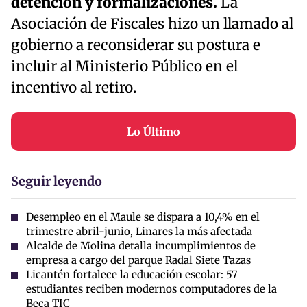
detención y formalizaciones.
La
Asociación de Fiscales hizo un llamado al
gobierno a reconsiderar su postura e
incluir al Ministerio Público en el
incentivo al retiro.
Lo Último
Seguir leyendo
Desempleo en el Maule se dispara a 10,4% en el
trimestre abril-junio, Linares la más afectada
Alcalde de Molina detalla incumplimientos de
empresa a cargo del parque Radal Siete Tazas
Licantén fortalece la educación escolar: 57
estudiantes reciben modernos computadores de la
Beca TIC