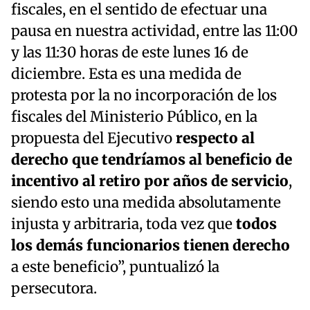
fiscales, en el sentido de efectuar una
pausa en nuestra actividad, entre las 11:00
y las 11:30 horas de este lunes 16 de
diciembre. Esta es una medida de
protesta por la no incorporación de los
fiscales del Ministerio Público, en la
propuesta del Ejecutivo
respecto al
derecho que tendríamos al beneficio de
incentivo al retiro por años de servicio
,
siendo esto una medida absolutamente
injusta y arbitraria, toda vez que
todos
los demás funcionarios tienen derecho
a este beneficio”, puntualizó la
persecutora.