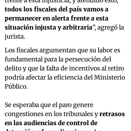
frente a esta injusticia, y atendido esto,
todos los fiscales del país vamos a
permanecer en alerta frente a esta
situación injusta y arbitraria
”, agregó la
jurista.
Los fiscales argumentan que su labor es
fundamental para la persecución del
delito y que la falta de incentivos al retiro
podría afectar la eficiencia del Ministerio
Público.
Se esperaba que el paro genere
congestiones en los tribunales y
retrasos
en las audiencias de control de