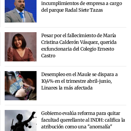
incumplimientos de empresa a cargo
del parque Radal Siete Tazas
Pesar por el fallecimiento de María
Cristina Calderón Vásquez, querida
exfuncionaria del Colegio Ernesto
Castro
Desempleo en el Maule se dispara a
10,4% en el trimestre abril-junio,
Linares la más afectada
Gobierno evalúa reforma para quitar
facultad querellante al INDH: califica la
atribución como una "anomalía"