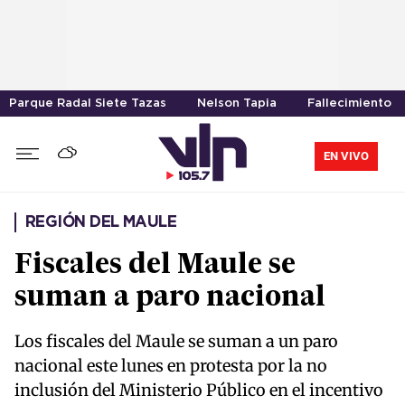
Parque Radal Siete Tazas
Nelson Tapia
Fallecimiento
EN VIVO
REGIÓN DEL MAULE
Fiscales del Maule se
suman a paro nacional
Los fiscales del Maule se suman a un paro
nacional este lunes en protesta por la no
inclusión del Ministerio Público en el incentivo