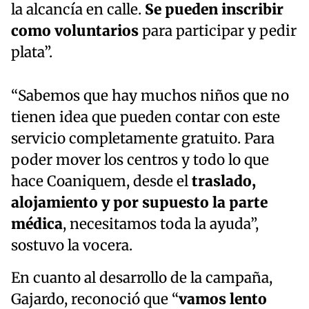
la alcancía en calle.
Se pueden inscribir
como voluntarios
para participar y pedir
plata”.
“Sabemos que hay muchos niños que no
tienen idea que pueden contar con este
servicio completamente gratuito. Para
poder mover los centros y todo lo que
hace Coaniquem, desde el
traslado,
alojamiento y por supuesto la parte
médica
, necesitamos toda la ayuda”,
sostuvo la vocera.
En cuanto al desarrollo de la campaña,
Gajardo, reconoció que “
vamos lento