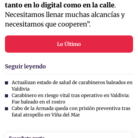
tanto en lo digital como en la calle
.
Necesitamos llenar muchas alcancías y
necesitamos que cooperen”.
Lo Último
Seguir leyendo
Actualizan estado de salud de carabineros baleados en
Valdivia
Carabinero en riesgo vital tras operativo en Valdivia:
Fue baleado en el rostro
Cabo de la Armada queda con prisión preventiva tras
fatal atropello en Viña del Mar