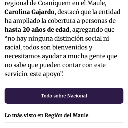
regional de Coaniquem en el Maule,
Carolina Gajardo
, destacó que la entidad
ha ampliado la cobertura a personas de
hasta 20 años de edad
, agregando que
“no hay ninguna distinción social ni
racial, todos son bienvenidos y
necesitamos ayudar a mucha gente que
no sabe que pueden contar con este
servicio, este apoyo”.
Todo sobre Nacional
Lo más visto
en
Región del Maule