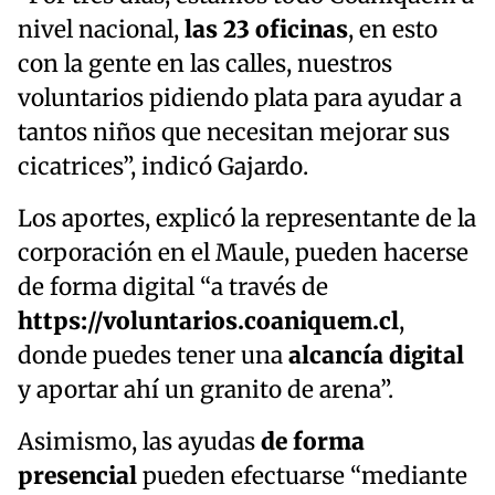
nivel nacional,
las 23 oficinas
, en esto
con la gente en las calles, nuestros
voluntarios pidiendo plata para ayudar a
tantos niños que necesitan mejorar sus
cicatrices”, indicó Gajardo.
Los aportes, explicó la representante de la
corporación en el Maule, pueden hacerse
de forma digital “a través de
https://voluntarios.coaniquem.cl
,
donde puedes tener una
alcancía digital
y aportar ahí un granito de arena”.
Asimismo, las ayudas
de forma
presencial
pueden efectuarse “mediante