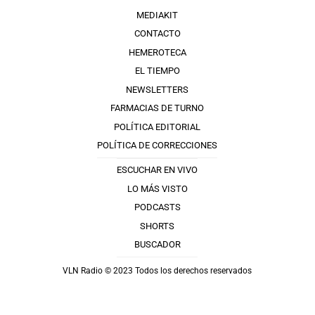
MEDIAKIT
CONTACTO
HEMEROTECA
EL TIEMPO
NEWSLETTERS
FARMACIAS DE TURNO
POLÍTICA EDITORIAL
POLÍTICA DE CORRECCIONES
ESCUCHAR EN VIVO
LO MÁS VISTO
PODCASTS
SHORTS
BUSCADOR
VLN Radio © 2023 Todos los derechos reservados