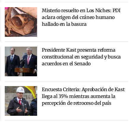
Misterio resuelto en Los Niches: PDI
aclara origen del cráneo humano
hallado en la basura
Presidente Kast presenta reforma
constitucional en seguridad y busca
acuerdos en el Senado
Encuesta Criteria: Aprobación de Kast
llega al 35% mientras aumenta la
percepción de retroceso del país