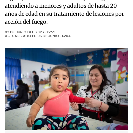
atendiendo a menores y adultos de hasta 20
años de edad en su tratamiento de lesiones por
acción del fuego.
02 DE JUNIO DEL 2023 · 15:59
ACTUALIZADO EL
05 DE JUNIO · 13:04