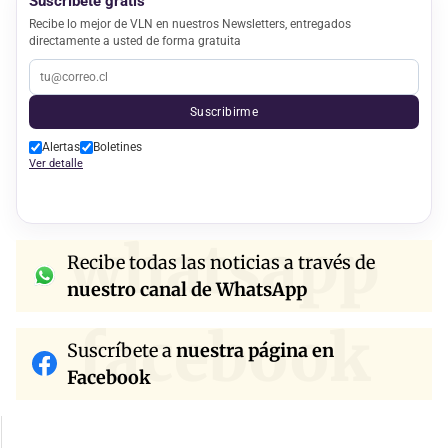
Suscríbete gratis
Recibe lo mejor de VLN en nuestros Newsletters, entregados
directamente a usted de forma gratuita
Suscribirme
Alertas
Boletines
Ver detalle
whatsapp
Recibe todas las noticias a través de
nuestro canal de WhatsApp
facebook
Suscríbete a
nuestra página en
Facebook