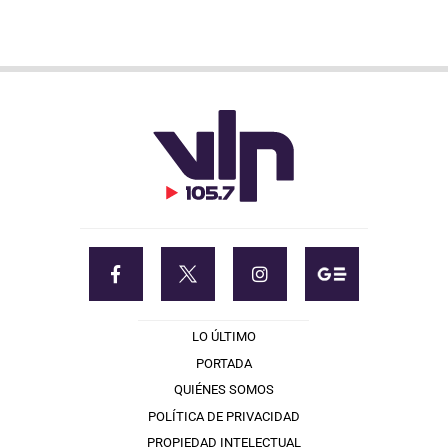
LO ÚLTIMO
PORTADA
QUIÉNES SOMOS
POLÍTICA DE PRIVACIDAD
PROPIEDAD INTELECTUAL