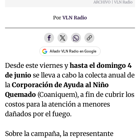
ARCHIVO | VLN Radio
Por
VLN Radio
Añadir VLN Radio en Google
Desde este viernes y
hasta el domingo 4
de junio
se lleva a cabo la colecta anual de
la
Corporación de Ayuda al Niño
Quemado
(Coaniquem), a fin de cubrir los
costos para la atención a menores
dañados por el fuego.
Sobre la campaña, la representante