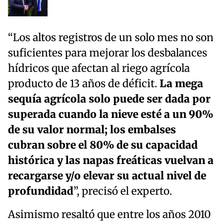
“Los altos registros de un solo mes no son
suficientes para mejorar los desbalances
hídricos que afectan al riego agrícola
producto de 13 años de déficit.
La mega
sequía agrícola solo puede ser dada por
superada cuando la nieve esté a un 90%
de su valor normal; los embalses
cubran sobre el 80% de su capacidad
histórica y las napas freáticas vuelvan a
recargarse y/o elevar su actual nivel de
profundidad
”, precisó el experto.
Asimismo resaltó que entre los años 2010