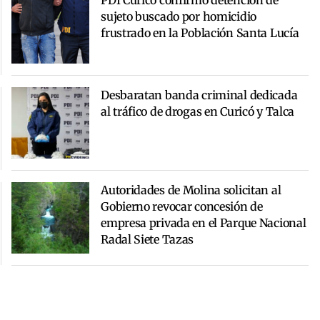
sujeto buscado por homicidio
frustrado en la Población Santa Lucía
Desbaratan banda criminal dedicada
al tráfico de drogas en Curicó y Talca
Autoridades de Molina solicitan al
Gobierno revocar concesión de
empresa privada en el Parque Nacional
Radal Siete Tazas