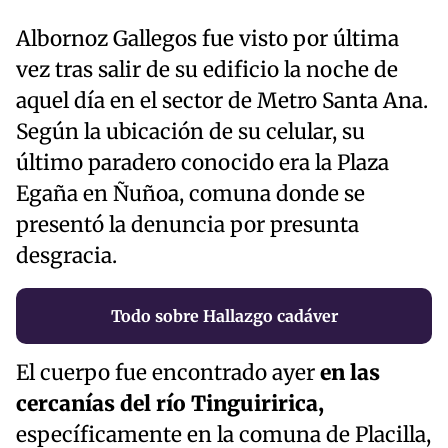
Albornoz Gallegos fue visto por última
vez tras salir de su edificio la noche de
aquel día en el sector de Metro Santa Ana.
Según la ubicación de su celular, su
último paradero conocido era la Plaza
Egaña en Ñuñoa, comuna donde se
presentó la denuncia por presunta
desgracia.
Todo sobre Hallazgo cadáver
El cuerpo fue encontrado ayer
en las
cercanías del río Tinguiririca,
específicamente en la comuna de Placilla,