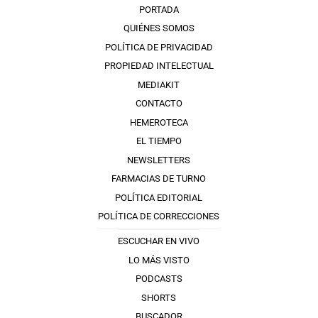
PORTADA
QUIÉNES SOMOS
POLÍTICA DE PRIVACIDAD
PROPIEDAD INTELECTUAL
MEDIAKIT
CONTACTO
HEMEROTECA
EL TIEMPO
NEWSLETTERS
FARMACIAS DE TURNO
POLÍTICA EDITORIAL
POLÍTICA DE CORRECCIONES
ESCUCHAR EN VIVO
LO MÁS VISTO
PODCASTS
SHORTS
BUSCADOR