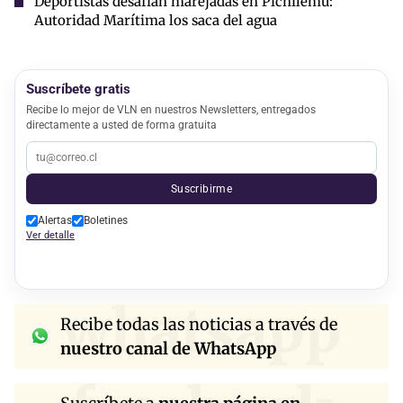
Deportistas desafían marejadas en Pichilemu:
Autoridad Marítima los saca del agua
Suscríbete gratis
Recibe lo mejor de VLN en nuestros Newsletters, entregados
directamente a usted de forma gratuita
Suscribirme
Alertas
Boletines
Ver detalle
whatsapp
Recibe todas las noticias a través de
nuestro canal de WhatsApp