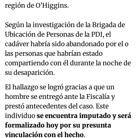
región de O’Higgins.
Según la investigación de la Brigada de
Ubicación de Personas de la PDI, el
cadáver habría sido abandonado por el o
las personas que habrían estado
compartiendo con él durante la noche de
su desaparición.
El hallazgo se logró gracias a que un
hombre se entregó ante la Fiscalía y
prestó antecedentes del caso. Este
individuo
se encuentra imputado y será
formalizado hoy por su presunta
vinculación con el hecho
.