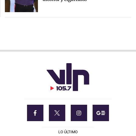
LO ÚLTIMO