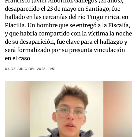
Francisco Javier Albornoz Gallegos (21 años),
desaparecido el 23 de mayo en Santiago, fue
hallado en las cercanías del río Tinguiririca, en
Placilla. Un hombre que se entregó a la Fiscalía,
y que habría compartido con la víctima la noche
de su desaparición, fue clave para el hallazgo y
será formalizado por su presunta vinculación
en el caso.
04 DE JUNIO DEL 2025 · 11:51