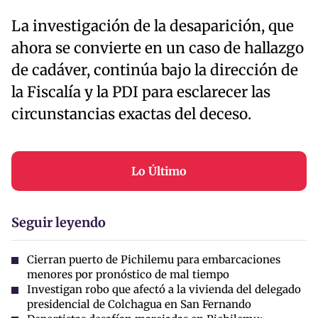
La investigación de la desaparición, que
ahora se convierte en un caso de hallazgo
de cadáver, continúa bajo la dirección de
la Fiscalía y la PDI para esclarecer las
circunstancias exactas del deceso.
Lo Último
Seguir leyendo
Cierran puerto de Pichilemu para embarcaciones
menores por pronóstico de mal tiempo
Investigan robo que afectó a la vivienda del delegado
presidencial de Colchagua en San Fernando