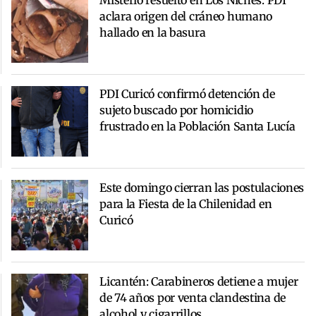
aclara origen del cráneo humano
hallado en la basura
PDI Curicó confirmó detención de
sujeto buscado por homicidio
frustrado en la Población Santa Lucía
Este domingo cierran las postulaciones
para la Fiesta de la Chilenidad en
Curicó
Licantén: Carabineros detiene a mujer
de 74 años por venta clandestina de
alcohol y cigarrillos