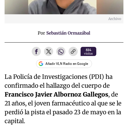
Archivo
Por
Sebastián Ormazábal
814
visitas
Añadir VLN Radio en Google
La Policía de Investigaciones (PDI) ha
confirmado el hallazgo del cuerpo de
Francisco Javier Albornoz Gallegos
, de
21 años, el joven farmacéutico al que se le
perdió la pista el pasado 23 de mayo en la
capital.