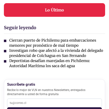
Lo Último
Seguir leyendo
Cierran puerto de Pichilemu para embarcaciones
menores por pronóstico de mal tiempo
Investigan robo que afectó a la vivienda del delegado
presidencial de Colchagua en San Fernando
Deportistas desafían marejadas en Pichilemu:
Autoridad Marítima los saca del agua
Suscríbete gratis
Recibe lo mejor de VLN en nuestros Newsletters, entregados
directamente a usted de forma gratuita