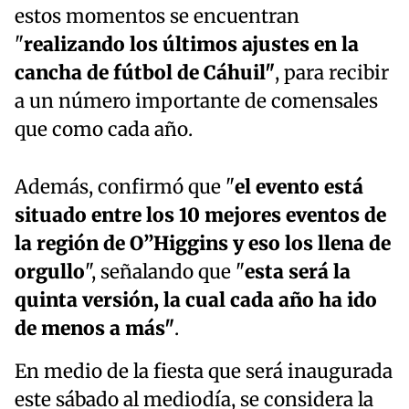
estos momentos se encuentran
"
realizando los últimos ajustes en la
cancha de fútbol de Cáhuil"
, para recibir
a un número importante de comensales
que como cada año.
Además, confirmó que "
el evento está
situado entre los 10 mejores eventos de
la región de O”Higgins y eso los llena de
orgullo
", señalando que "
esta será la
quinta versión, la cual cada año ha ido
de menos a más"
.
En medio de la fiesta que será inaugurada
este sábado al mediodía, se considera la