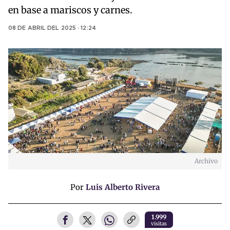
en base a mariscos y carnes.
08 DE ABRIL DEL 2025 · 12:24
Archivo
Por
Luis Alberto Rivera
1.999
visitas