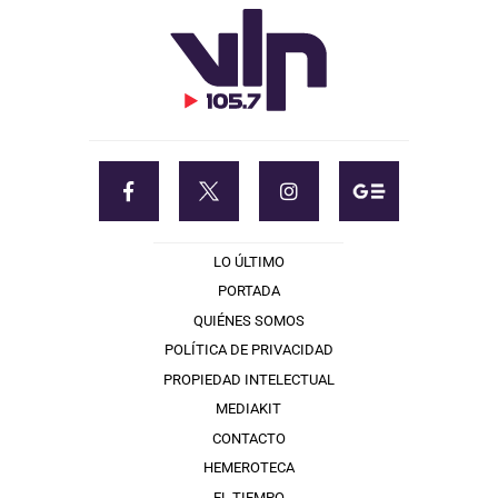
LO ÚLTIMO
PORTADA
QUIÉNES SOMOS
POLÍTICA DE PRIVACIDAD
PROPIEDAD INTELECTUAL
MEDIAKIT
CONTACTO
HEMEROTECA
EL TIEMPO