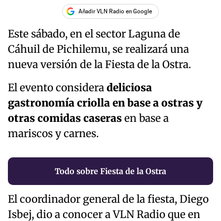
Añadir VLN Radio en Google
Este sábado, en el sector Laguna de
Cáhuil de Pichilemu, se realizará una
nueva versión de la Fiesta de la Ostra.
El evento considera
deliciosa
gastronomía criolla en base a ostras y
otras comidas caseras
en base a
mariscos y carnes.
Todo sobre Fiesta de la Ostra
El coordinador general de la fiesta, Diego
Isbej, dio a conocer a VLN Radio que en