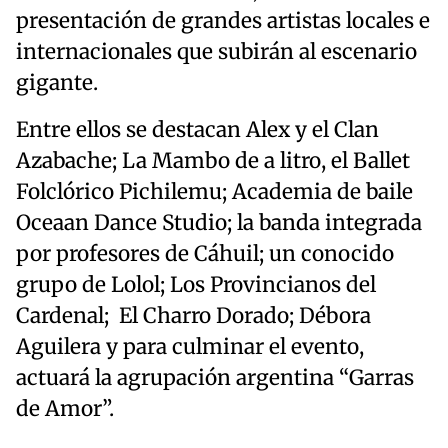
presentación de grandes artistas locales e
internacionales que subirán al escenario
gigante.
Entre ellos se destacan Alex y el Clan
Azabache; La Mambo de a litro, el Ballet
Folclórico Pichilemu; Academia de baile
Oceaan Dance Studio; la banda integrada
por profesores de Cáhuil; un conocido
grupo de Lolol; Los Provincianos del
Cardenal; El Charro Dorado; Débora
Aguilera y para culminar el evento,
actuará la agrupación argentina “Garras
de Amor”.