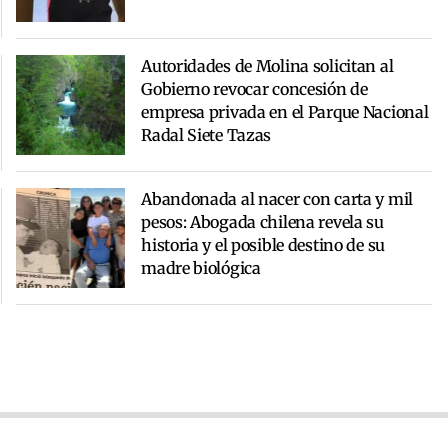
Autoridades de Molina solicitan al
Gobierno revocar concesión de
empresa privada en el Parque Nacional
Radal Siete Tazas
Abandonada al nacer con carta y mil
pesos: Abogada chilena revela su
historia y el posible destino de su
madre biológica