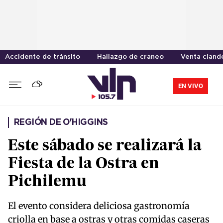
Accidente de tránsito
Hallazgo de craneo
Venta cland
EN VIVO
REGIÓN DE O'HIGGINS
Este sábado se realizará la
Fiesta de la Ostra en
Pichilemu
El evento considera deliciosa gastronomía
criolla en base a ostras y otras comidas caseras