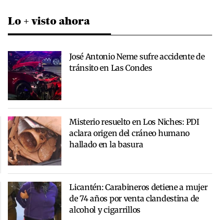
Lo + visto ahora
José Antonio Neme sufre accidente de
tránsito en Las Condes
Misterio resuelto en Los Niches: PDI
aclara origen del cráneo humano
hallado en la basura
Licantén: Carabineros detiene a mujer
de 74 años por venta clandestina de
alcohol y cigarrillos