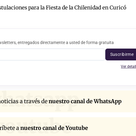
tulaciones para la Fiesta de la Chilenidad en Curicó
sletters, entregados directamente a usted de forma gratuita
Suscribirme
Ver detal
hatsapp
oticias a través de
nuestro canal de WhatsApp
youtube
ríbete a
nuestro canal de Youtube