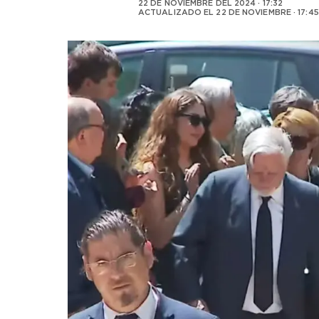
22 DE NOVIEMBRE DEL 2024 · 17:32
ACTUALIZADO EL
22 DE NOVIEMBRE · 17:45