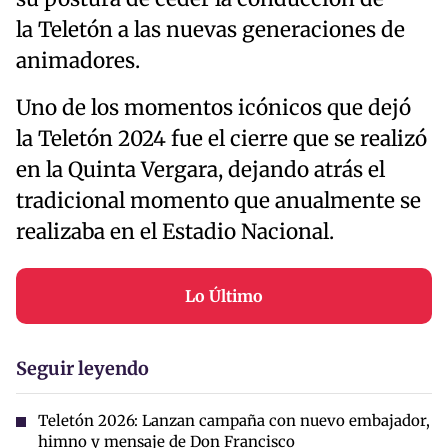
la Teletón a las nuevas generaciones de
animadores.
Uno de los momentos icónicos que dejó
la Teletón 2024 fue el cierre que se realizó
en la Quinta Vergara, dejando atrás el
tradicional momento que anualmente se
realizaba en el Estadio Nacional.
Lo Último
Seguir leyendo
Teletón 2026: Lanzan campaña con nuevo embajador,
himno y mensaje de Don Francisco