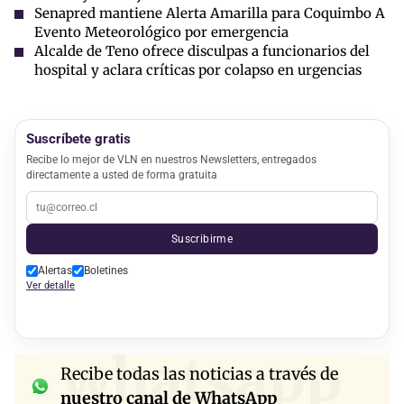
Senapred mantiene Alerta Amarilla para Coquimbo A
Evento Meteorológico por emergencia
Alcalde de Teno ofrece disculpas a funcionarios del
hospital y aclara críticas por colapso en urgencias
Suscríbete gratis
Recibe lo mejor de VLN en nuestros Newsletters, entregados
directamente a usted de forma gratuita
Suscribirme
Alertas
Boletines
Ver detalle
whatsapp
Recibe todas las noticias a través de
nuestro canal de WhatsApp