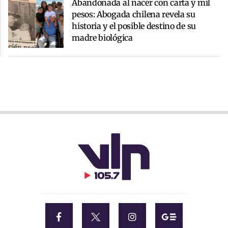
Abandonada al nacer con carta y mil
pesos: Abogada chilena revela su
historia y el posible destino de su
madre biológica