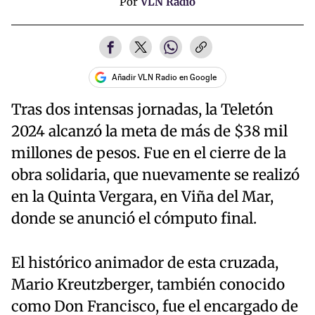
Por
VLN Radio
Añadir VLN Radio en Google
Tras dos intensas jornadas, la Teletón
2024 alcanzó la meta de más de $38 mil
millones de pesos. Fue en el cierre de la
obra solidaria, que nuevamente se realizó
en la Quinta Vergara, en Viña del Mar,
donde se anunció el cómputo final.
El histórico animador de esta cruzada,
Mario Kreutzberger, también conocido
como Don Francisco, fue el encargado de