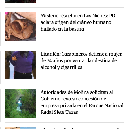
Misterio resuelto en Los Niches: PDI
aclara origen del cráneo humano
hallado en la basura
Licantén: Carabineros detiene a mujer
de 74 años por venta clandestina de
alcohol y cigarrillos
Autoridades de Molina solicitan al
Gobierno revocar concesión de
empresa privada en el Parque Nacional
Radal Siete Tazas