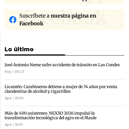
facebook
Suscríbete a
nuestra página en
Facebook
Lo último
José Antonio Neme sufre accidente de tránsito en Las Condes
Hoy | 00:27
Licantén: Carabineros detiene a mujer de 74 años por venta
clandestina de alcohol y cigarrillos
Ayer | 19:00
Más de 400 asistentes: NEXXO 2026 impulsó la
transformación tecnológica del agro en el Maule
Ayer | 18:35