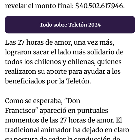
revelar el monto final: $40.502.617.946.
Todo sobre Teletón 2024
Las 27 horas de amor, una vez más,
lograron sacar el lado más solidario de
todos los chilenos y chilenas, quienes
realizaron su aporte para ayudar a los
beneficiados por la Teletón.
Como se esperaba, "Don
Francisco" apareció en puntuales
momentos de las 27 horas de amor. El
tradicional animador ha dejado en claro
su postura de ceder la conducción de