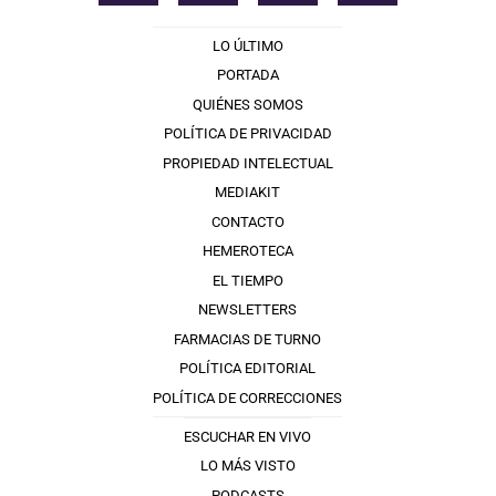
LO ÚLTIMO
PORTADA
QUIÉNES SOMOS
POLÍTICA DE PRIVACIDAD
PROPIEDAD INTELECTUAL
MEDIAKIT
CONTACTO
HEMEROTECA
EL TIEMPO
NEWSLETTERS
FARMACIAS DE TURNO
POLÍTICA EDITORIAL
POLÍTICA DE CORRECCIONES
ESCUCHAR EN VIVO
LO MÁS VISTO
PODCASTS