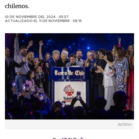
chilenos.
10 DE NOVIEMBRE DEL 2024 · 05:57
ACTUALIZADO EL
11 DE NOVIEMBRE · 08:15
Archivo