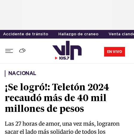
Accidente de tránsito
Hallazgo de craneo
Venta cland
EN VIVO
NACIONAL
¡Se logró!: Teletón 2024
recaudó más de 40 mil
millones de pesos
Las 27 horas de amor, una vez más, lograron
sacar el lado más solidario de todos los