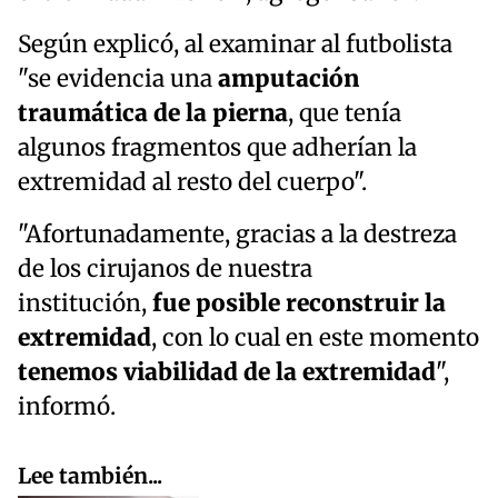
Según explicó, al examinar al futbolista
"se evidencia una
amputación
traumática de la pierna
, que tenía
algunos fragmentos que adherían la
extremidad al resto del cuerpo".
"Afortunadamente, gracias a la destreza
de los cirujanos de nuestra
institución,
fue posible reconstruir la
extremidad
, con lo cual en este momento
tenemos viabilidad de la extremidad
",
informó.
Lee también...