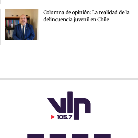
Columna de opinión: La realidad de la
delincuencia juvenil en Chile