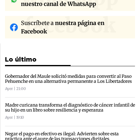
nuestro canal de WhatsApp
facebook
Suscríbete a
nuestra página en
Facebook
Lo último
Gobernador del Maule solicitó medidas para convertir al Paso
Pehuenche en una alternativa permanente a Los Libertadores
Ayer | 21:00
Madre curicana transforma el diagnóstico de cáncer infantil de
su hijo en un libro sobre resiliencia y esperanza
Ayer | 19:10
Negar el pago en efectivo es ilegal: Advierten sobre esta
práctica ante el auge de las transacciones digitales