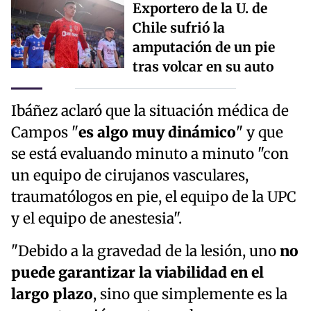
Exportero de la U. de
Chile sufrió la
amputación de un pie
tras volcar en su auto
Ibáñez aclaró que la situación médica de
Campos "
es algo muy dinámico
" y que
se está evaluando minuto a minuto "con
un equipo de cirujanos vasculares,
traumatólogos en pie, el equipo de la UPC
y el equipo de anestesia".
"Debido a la gravedad de la lesión, uno
no
puede garantizar la viabilidad en el
largo plazo
, sino que simplemente es la