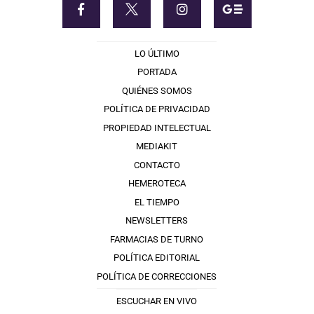
LO ÚLTIMO
PORTADA
QUIÉNES SOMOS
POLÍTICA DE PRIVACIDAD
PROPIEDAD INTELECTUAL
MEDIAKIT
CONTACTO
HEMEROTECA
EL TIEMPO
NEWSLETTERS
FARMACIAS DE TURNO
POLÍTICA EDITORIAL
POLÍTICA DE CORRECCIONES
ESCUCHAR EN VIVO