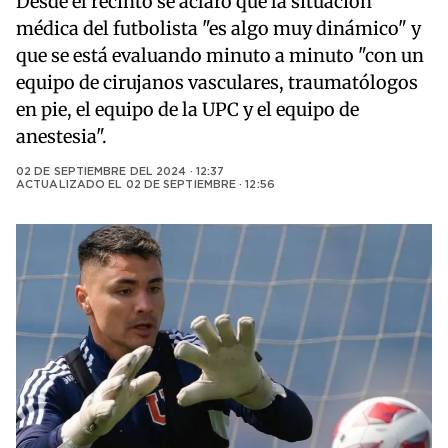
Desde el recinto se aclaró que la situación
médica del futbolista "es algo muy dinámico" y
que se está evaluando minuto a minuto "con un
equipo de cirujanos vasculares, traumatólogos
en pie, el equipo de la UPC y el equipo de
anestesia".
02 DE SEPTIEMBRE DEL 2024 · 12:37
ACTUALIZADO EL
02 DE SEPTIEMBRE · 12:56