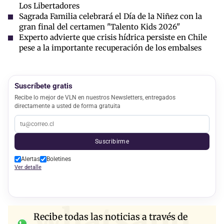
Los Libertadores
Sagrada Familia celebrará el Día de la Niñez con la
gran final del certamen "Talento Kids 2026"
Experto advierte que crisis hídrica persiste en Chile
pese a la importante recuperación de los embalses
Suscríbete gratis
Recibe lo mejor de VLN en nuestros Newsletters, entregados
directamente a usted de forma gratuita
Suscribirme
Alertas
Boletines
Ver detalle
whatsapp
Recibe todas las noticias a través de