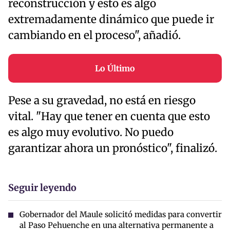
reconstrucción y esto es algo
extremadamente dinámico que puede ir
cambiando en el proceso", añadió.
Lo Último
Pese a su gravedad, no está en riesgo
vital. "Hay que tener en cuenta que esto
es algo muy evolutivo. No puedo
garantizar ahora un pronóstico", finalizó.
Seguir leyendo
Gobernador del Maule solicitó medidas para convertir
al Paso Pehuenche en una alternativa permanente a