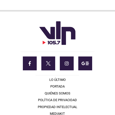
LO ÚLTIMO
PORTADA
QUIÉNES SOMOS
POLÍTICA DE PRIVACIDAD
PROPIEDAD INTELECTUAL
MEDIAKIT