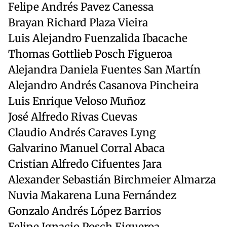
Felipe Andrés Pavez Canessa
Brayan Richard Plaza Vieira
Luis Alejandro Fuenzalida Ibacache
Thomas Gottlieb Posch Figueroa
Alejandra Daniela Fuentes San Martín
Alejandro Andrés Casanova Pincheira
Luis Enrique Veloso Muñoz
José Alfredo Rivas Cuevas
Claudio Andrés Caraves Lyng
Galvarino Manuel Corral Abaca
Cristian Alfredo Cifuentes Jara
Alexander Sebastián Birchmeier Almarza
Nuvia Makarena Luna Fernández
Gonzalo Andrés López Barrios