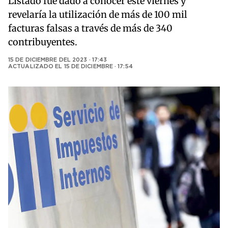
Listado fue dado a conocer este viernes y
revelaría la utilización de más de 100 mil
facturas falsas a través de más de 340
contribuyentes.
15 DE DICIEMBRE DEL 2023 · 17:43
ACTUALIZADO EL
15 DE DICIEMBRE · 17:54