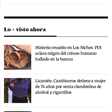
Lo + visto ahora
Misterio resuelto en Los Niches: PDI
aclara origen del cráneo humano
hallado en la basura
Licantén: Carabineros detiene a mujer
de 74 años por venta clandestina de
alcohol y cigarrillos