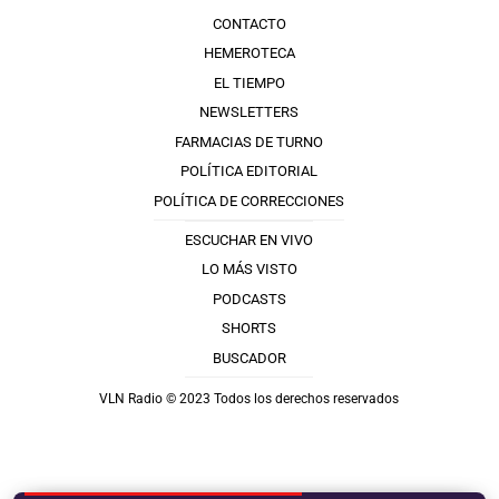
CONTACTO
HEMEROTECA
EL TIEMPO
NEWSLETTERS
FARMACIAS DE TURNO
POLÍTICA EDITORIAL
POLÍTICA DE CORRECCIONES
ESCUCHAR EN VIVO
LO MÁS VISTO
PODCASTS
SHORTS
BUSCADOR
VLN Radio © 2023 Todos los derechos reservados