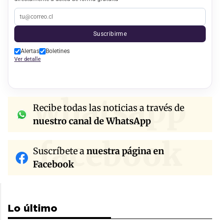
Suscribirme
Alertas
Boletines
Ver detalle
whatsapp
Recibe todas las noticias a través de
nuestro canal de WhatsApp
facebook
Suscríbete a
nuestra página en
Facebook
Lo último