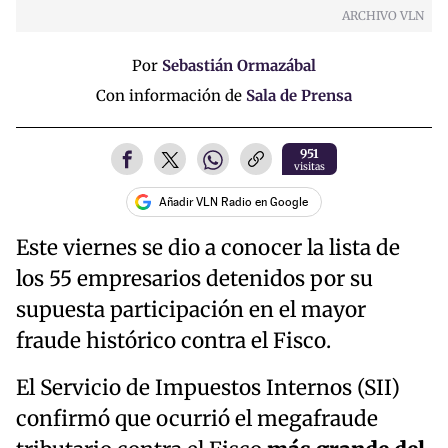
ARCHIVO VLN
Por
Sebastián Ormazábal
Con información de
Sala de Prensa
951
visitas
Añadir VLN Radio en Google
Este viernes se dio a conocer la lista de
los 55 empresarios detenidos por su
supuesta participación en el mayor
fraude histórico contra el Fisco.
El Servicio de Impuestos Internos (SII)
confirmó que ocurrió el megafraude