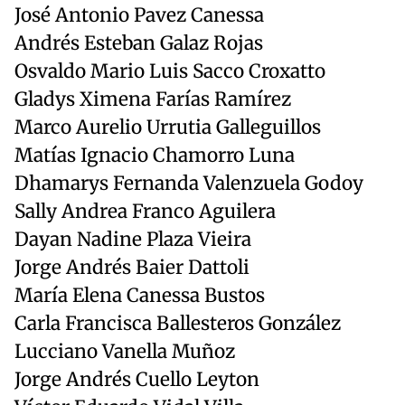
José Antonio Pavez Canessa
Andrés Esteban Galaz Rojas
Osvaldo Mario Luis Sacco Croxatto
Gladys Ximena Farías Ramírez
Marco Aurelio Urrutia Galleguillos
Matías Ignacio Chamorro Luna
Dhamarys Fernanda Valenzuela Godoy
Sally Andrea Franco Aguilera
Dayan Nadine Plaza Vieira
Jorge Andrés Baier Dattoli
María Elena Canessa Bustos
Carla Francisca Ballesteros González
Lucciano Vanella Muñoz
Jorge Andrés Cuello Leyton