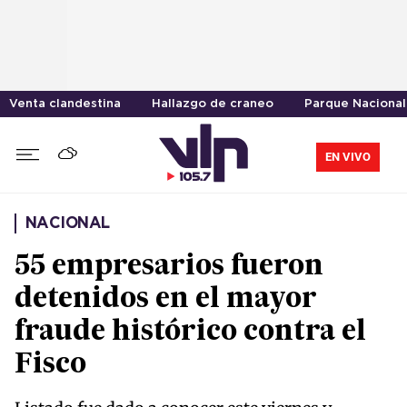
Venta clandestina
Hallazgo de craneo
Parque Nacional
EN VIVO
NACIONAL
55 empresarios fueron
detenidos en el mayor
fraude histórico contra el
Fisco