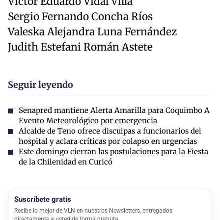
Víctor Eduardo Vidal Villa
Sergio Fernando Concha Ríos
Valeska Alejandra Luna Fernández
Judith Estefani Román Astete
Seguir leyendo
Senapred mantiene Alerta Amarilla para Coquimbo A
Evento Meteorológico por emergencia
Alcalde de Teno ofrece disculpas a funcionarios del
hospital y aclara críticas por colapso en urgencias
Este domingo cierran las postulaciones para la Fiesta
de la Chilenidad en Curicó
Suscríbete gratis
Recibe lo mejor de VLN en nuestros Newsletters, entregados
directamente a usted de forma gratuita