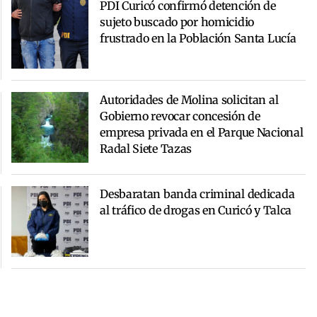
PDI Curicó confirmó detención de
sujeto buscado por homicidio
frustrado en la Población Santa Lucía
Autoridades de Molina solicitan al
Gobierno revocar concesión de
empresa privada en el Parque Nacional
Radal Siete Tazas
Desbaratan banda criminal dedicada
al tráfico de drogas en Curicó y Talca