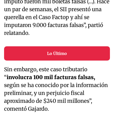
imputó fueron mil boletas falsas (…). Hace
un par de semanas, el SII presentó una
querella en el Caso Factop y ahí se
imputaron 9.000 facturas falsas”, partió
relatando.
Lo Último
Sin embargo, este caso tributario
“
involucra 100 mil facturas falsas,
según se ha conocido por la información
preliminar, y un perjuicio fiscal
aproximado de $240 mil millones”,
comentó Gajardo.