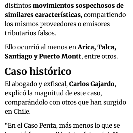
distintos
movimientos sospechosos de
similares características
, compartiendo
los mismos proveedores o emisores
tributarios falsos.
Ello ocurrió al menos en
Arica, Talca,
Santiago y Puerto Montt
, entre otros.
Caso histórico
El abogado y exfiscal,
Carlos Gajardo
,
explicó la magnitud de este caso,
comparándolo con otros que han surgido
en Chile.
“En el Caso Penta, más menos lo que se