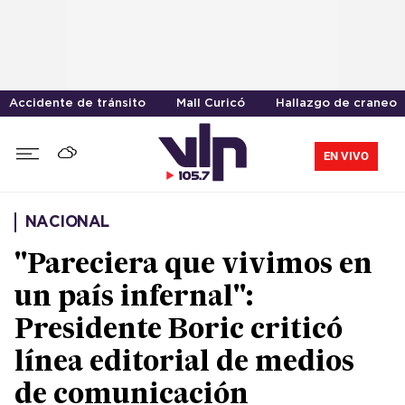
Accidente de tránsito
Mall Curicó
Hallazgo de craneo
EN VIVO
NACIONAL
"Pareciera que vivimos en
un país infernal":
Presidente Boric criticó
línea editorial de medios
de comunicación