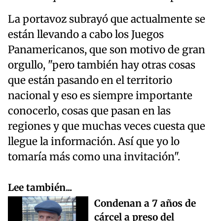
La portavoz subrayó que actualmente se
están llevando a cabo los Juegos
Panamericanos, que son motivo de gran
orgullo, "pero también hay otras cosas
que están pasando en el territorio
nacional y eso es siempre importante
conocerlo, cosas que pasan en las
regiones y que muchas veces cuesta que
llegue la información. Así que yo lo
tomaría más como una invitación".
Lee también...
Condenan a 7 años de
cárcel a preso del