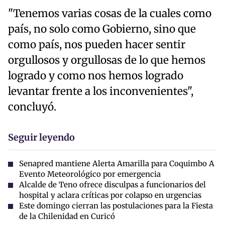
"Tenemos varias cosas de la cuales como
país, no solo como Gobierno, sino que
como país, nos pueden hacer sentir
orgullosos y orgullosas de lo que hemos
logrado y como nos hemos logrado
levantar frente a los inconvenientes",
concluyó.
Seguir leyendo
Senapred mantiene Alerta Amarilla para Coquimbo A
Evento Meteorológico por emergencia
Alcalde de Teno ofrece disculpas a funcionarios del
hospital y aclara críticas por colapso en urgencias
Este domingo cierran las postulaciones para la Fiesta
de la Chilenidad en Curicó