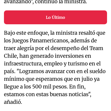
avanzando", continuó la ministra.
Lo Último
Bajo este enfoque, la ministra resaltó que
los Juegos Panamericanos, además de
traer alegría por el desempeño del Team
Chile, han generado inversiones en
infraestructura, empleo y turismo en el
país. "Logramos avanzar con en el sueldo
mínimo que esperamos que en julio ya
llegue a los 500 mil pesos. En fin,
estamos con estas buenas noticias",
añadió.