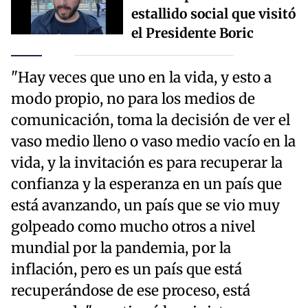
estallido social que visitó
el Presidente Boric
"Hay veces que uno en la vida, y esto a
modo propio, no para los medios de
comunicación, toma la decisión de ver el
vaso medio lleno o vaso medio vacío en la
vida, y la invitación es para recuperar la
confianza y la esperanza en un país que
está avanzando, un país que se vio muy
golpeado como mucho otros a nivel
mundial por la pandemia, por la
inflación, pero es un país que está
recuperándose de ese proceso, está