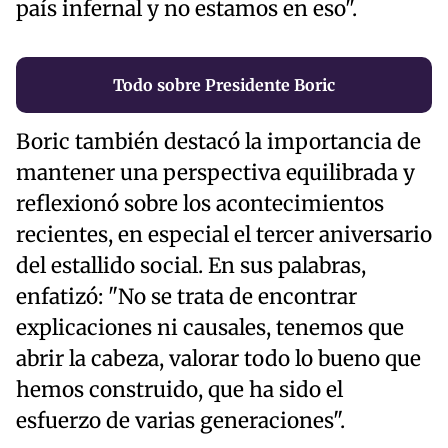
país infernal y no estamos en eso".
Todo sobre Presidente Boric
Boric también destacó la importancia de
mantener una perspectiva equilibrada y
reflexionó sobre los acontecimientos
recientes, en especial el tercer aniversario
del estallido social. En sus palabras,
enfatizó: "No se trata de encontrar
explicaciones ni causales, tenemos que
abrir la cabeza, valorar todo lo bueno que
hemos construido, que ha sido el
esfuerzo de varias generaciones".