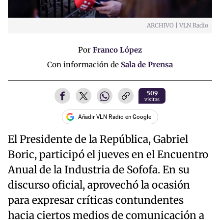
ARCHIVO | VLN Radio
Por
Franco López
Con información de
Sala de Prensa
509
visitas
Añadir VLN Radio en Google
El Presidente de la República, Gabriel
Boric, participó el jueves en el Encuentro
Anual de la Industria de Sofofa. En su
discurso oficial, aprovechó la ocasión
para expresar críticas contundentes
hacia ciertos medios de comunicación a