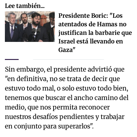
Lee también...
Presidente Boric: "Los
atentados de Hamas no
justifican la barbarie que
Israel está llevando en
Gaza"
Sin embargo, el presidente advirtió que
"en definitiva, no se trata de decir que
estuvo todo mal, o solo estuvo todo bien,
tenemos que buscar el ancho camino del
medio, que nos permita reconocer
nuestros desafíos pendientes y trabajar
en conjunto para superarlos".