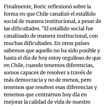
Finalmente, Boric reflexionó sobre la
forma en que Chile canalizó el estallido
social de manera institucional, a pesar de
las dificultades. "El estallido social fue
canalizado de manera institucional, con
muchas dificultades. En otros países
sabemos que aquello no ha sido posible y
hasta el día de hoy estoy orgulloso de que
en Chile, cuando tenemos diferencias,
somos capaces de resolver a través de
más democracia y no de menos, pero
tenemos que resolver esas diferencias y
tenemos que centrarnos hoy día en
mejorar la calidad de vida de nuestro