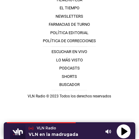
EL TIEMPO
NEWSLETTERS
FARMACIAS DE TURNO
POLÍTICA EDITORIAL
POLÍTICA DE CORRECCIONES
ESCUCHAR EN VIVO
LO MÁS VISTO
PODCASTS
SHORTS
BUSCADOR
VLN Radio © 2023 Todos los derechos reservados
VLN Radio
VLN en la madrugada