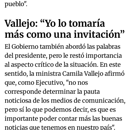
pueblo".
Vallejo: “Yo lo tomaría
más como una invitación”
El Gobierno también abordó las palabras
del presidente, pero le restó importancia
al aspecto crítico de la situación. En este
sentido, la ministra Camila Vallejo afirmó
que, como Ejecutivo, "no nos
corresponde determinar la pauta
noticiosa de los medios de comunicación,
pero sí lo que podemos decir, es que es
importante poder contar más las buenas
noticias que tenemos en nuestro país".