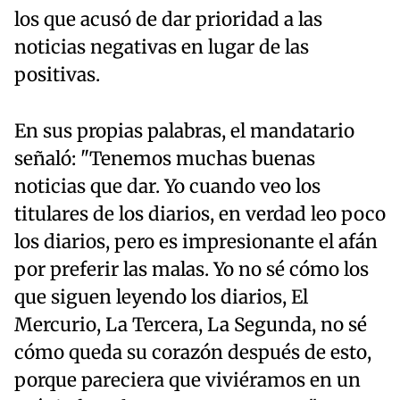
los que acusó de dar prioridad a las
noticias negativas en lugar de las
positivas.
En sus propias palabras, el mandatario
señaló: "Tenemos muchas buenas
noticias que dar. Yo cuando veo los
titulares de los diarios, en verdad leo poco
los diarios, pero es impresionante el afán
por preferir las malas. Yo no sé cómo los
que siguen leyendo los diarios, El
Mercurio, La Tercera, La Segunda, no sé
cómo queda su corazón después de esto,
porque pareciera que viviéramos en un