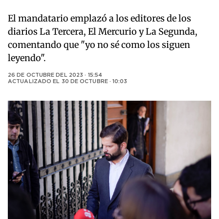
El mandatario emplazó a los editores de los
diarios La Tercera, El Mercurio y La Segunda,
comentando que "yo no sé como los siguen
leyendo".
26 DE OCTUBRE DEL 2023 · 15:54
ACTUALIZADO EL
30 DE OCTUBRE · 10:03