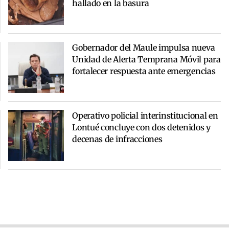
hallado en la basura
Gobernador del Maule impulsa nueva
Unidad de Alerta Temprana Móvil para
fortalecer respuesta ante emergencias
Operativo policial interinstitucional en
Lontué concluye con dos detenidos y
decenas de infracciones