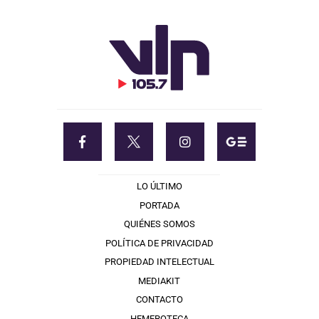
LO ÚLTIMO
PORTADA
QUIÉNES SOMOS
POLÍTICA DE PRIVACIDAD
PROPIEDAD INTELECTUAL
MEDIAKIT
CONTACTO
HEMEROTECA