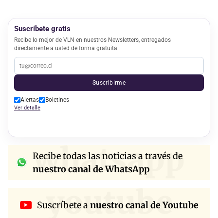
Suscríbete gratis
Recibe lo mejor de VLN en nuestros Newsletters, entregados
directamente a usted de forma gratuita
Suscribirme
Alertas
Boletines
Ver detalle
whatsapp
Recibe todas las noticias a través de
nuestro canal de WhatsApp
youtube
Suscríbete a
nuestro canal de Youtube