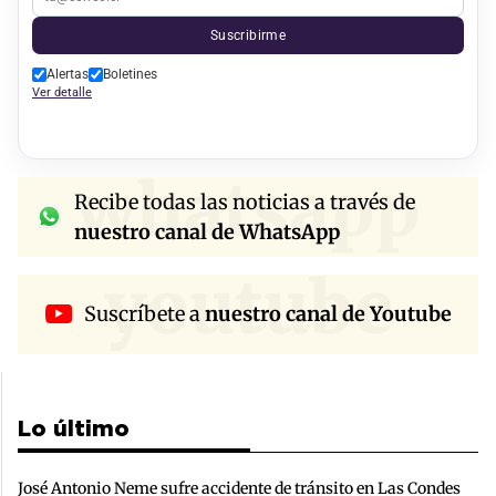
Suscribirme
Alertas
Boletines
Ver detalle
whatsapp
Recibe todas las noticias a través de
nuestro canal de WhatsApp
youtube
Suscríbete a
nuestro canal de Youtube
Lo último
José Antonio Neme sufre accidente de tránsito en Las Condes