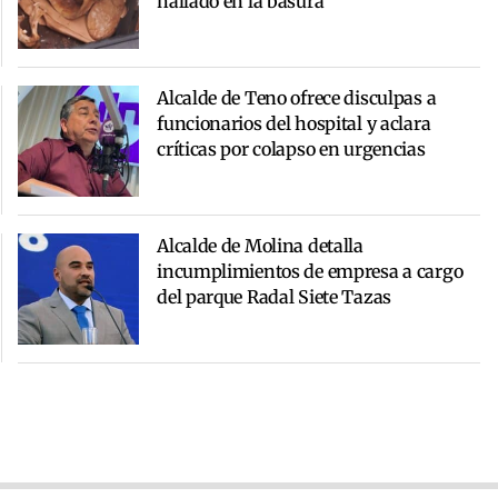
hallado en la basura
Alcalde de Teno ofrece disculpas a
funcionarios del hospital y aclara
críticas por colapso en urgencias
Alcalde de Molina detalla
incumplimientos de empresa a cargo
del parque Radal Siete Tazas