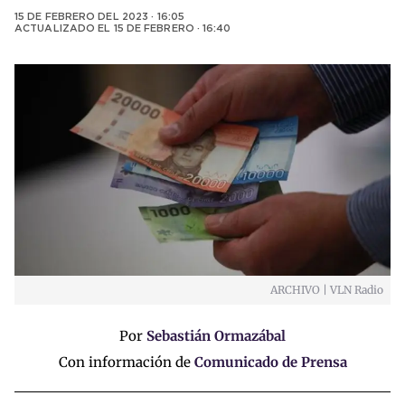
15 DE FEBRERO DEL 2023 · 16:05
ACTUALIZADO EL
15 DE FEBRERO · 16:40
ARCHIVO | VLN Radio
Por
Sebastián Ormazábal
Con información de
Comunicado de Prensa