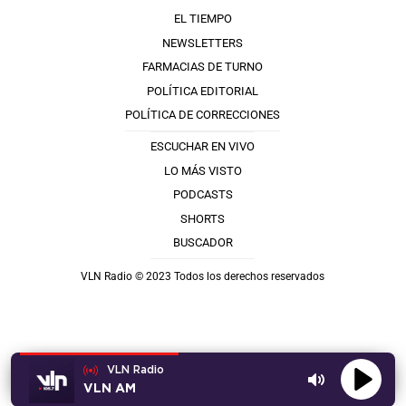
EL TIEMPO
NEWSLETTERS
FARMACIAS DE TURNO
POLÍTICA EDITORIAL
POLÍTICA DE CORRECCIONES
ESCUCHAR EN VIVO
LO MÁS VISTO
PODCASTS
SHORTS
BUSCADOR
VLN Radio © 2023 Todos los derechos reservados
VLN Radio
VLN AM