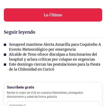
Lo Último
Seguir leyendo
Senapred mantiene Alerta Amarilla para Coquimbo A
Evento Meteorológico por emergencia
Alcalde de Teno ofrece disculpas a funcionarios del
hospital y aclara críticas por colapso en urgencias
Este domingo cierran las postulaciones para la Fiesta
de la Chilenidad en Curicó
Suscríbete gratis
Recibe lo mejor de VLN en nuestros Newsletters, entregados
directamente a usted de forma gratuita