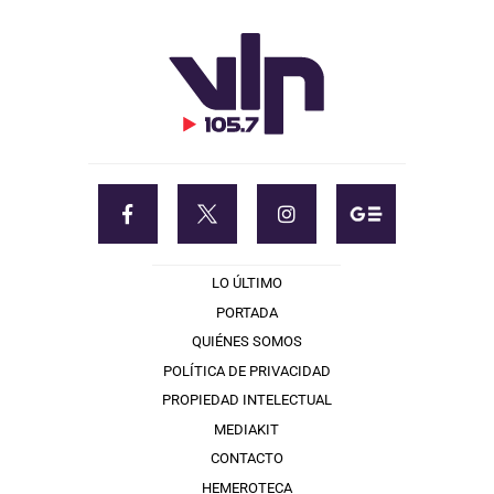
LO ÚLTIMO
PORTADA
QUIÉNES SOMOS
POLÍTICA DE PRIVACIDAD
PROPIEDAD INTELECTUAL
MEDIAKIT
CONTACTO
HEMEROTECA