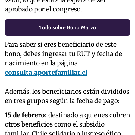
aprobado por el congreso.
Todo sobre Bono Marzo
Para saber si eres beneficiario de este
bono, debes ingresar tu RUT y fecha de
nacimiento en la página
consulta.aportefamiliar.cl
Además, los beneficiarios están divididos
en tres grupos según la fecha de pago:
15 de febrero:
destinado a quienes cobren
otros beneficios como el subsidio
familiar, Chile solidario o ingreso ético