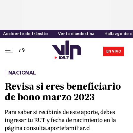
Accidente de tránsito
Venta clandestina
Hallazgo de 
EN VIVO
NACIONAL
Revisa si eres beneficiario
de bono marzo 2023
Para saber si recibirás de este aporte, debes
ingresar tu RUT y fecha de nacimiento en la
página consulta.aportefamiliar.cl