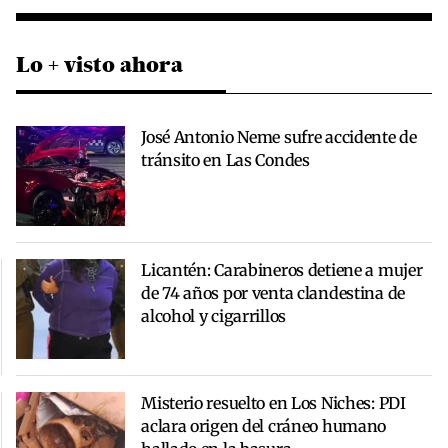
Lo + visto ahora
José Antonio Neme sufre accidente de
tránsito en Las Condes
Licantén: Carabineros detiene a mujer
de 74 años por venta clandestina de
alcohol y cigarrillos
Misterio resuelto en Los Niches: PDI
aclara origen del cráneo humano