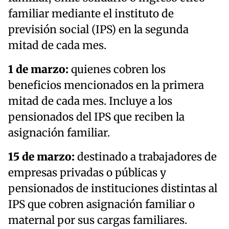
familiar mediante el instituto de
previsión social (IPS) en la segunda
mitad de cada mes.
1 de marzo:
quienes cobren los
beneficios mencionados en la primera
mitad de cada mes. Incluye a los
pensionados del IPS que reciben la
asignación familiar.
15 de marzo:
destinado a trabajadores de
empresas privadas o públicas y
pensionados de instituciones distintas al
IPS que cobren asignación familiar o
maternal por sus cargas familiares.