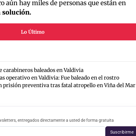
ro aún hay miles de personas que están en
 solución.
Lo Último
e carabineros baleados en Valdivia
as operativo en Valdivia: Fue baleado en el rostro
prisión preventiva tras fatal atropello en Viña del Mar
sletters, entregados directamente a usted de forma gratuita
Suscribirme