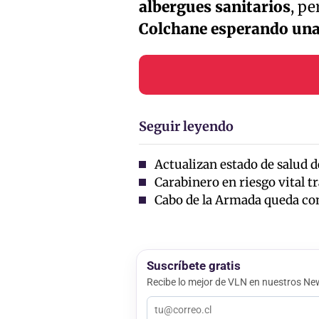
albergues sanitarios
, pe
Colchane esperando una
Seguir leyendo
Actualizan estado de salud d
Carabinero en riesgo vital tr
Cabo de la Armada queda con 
Suscríbete gratis
Recibe lo mejor de VLN en nuestros New