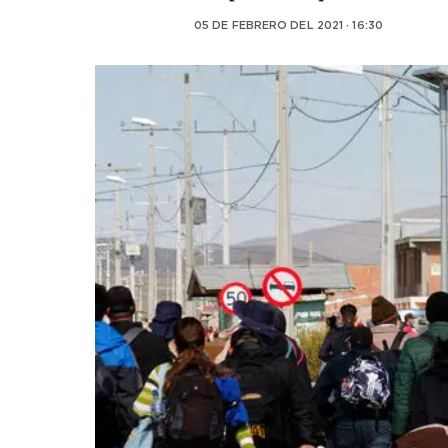
05 DE FEBRERO DEL 2021 · 16:30