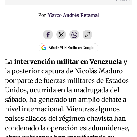
Por
Marco Andrés Retamal
Añadir VLN Radio en Google
La
intervención militar en Venezuela
y
la posterior captura de Nicolás Maduro
por parte de fuerzas militares de Estados
Unidos, ocurrida en la madrugada del
sábado, ha generado un amplio debate a
nivel internacional. Mientras algunos
países aliados del régimen chavista han
condenado la operación estadounidense,