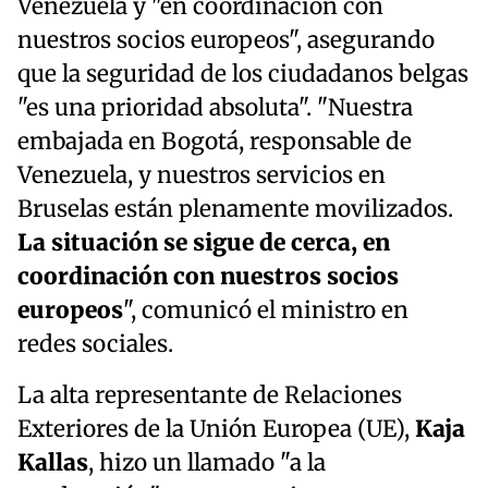
Venezuela y "en coordinación con
nuestros socios europeos", asegurando
que la seguridad de los ciudadanos belgas
"es una prioridad absoluta". "Nuestra
embajada en Bogotá, responsable de
Venezuela, y nuestros servicios en
Bruselas están plenamente movilizados.
La situación se sigue de cerca, en
coordinación con nuestros socios
europeos
", comunicó el ministro en
redes sociales.
La alta representante de Relaciones
Exteriores de la Unión Europea (UE),
Kaja
Kallas
, hizo un llamado "a la