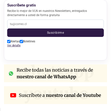
Suscríbete gratis
Recibe lo mejor de VLN en nuestros Newsletters, entregados
directamente a usted de forma gratuita
Suscribirme
Alertas
Boletines
Ver detalle
whatsapp
Recibe todas las noticias a través de
nuestro canal de WhatsApp
youtube
Suscríbete a
nuestro canal de Youtube