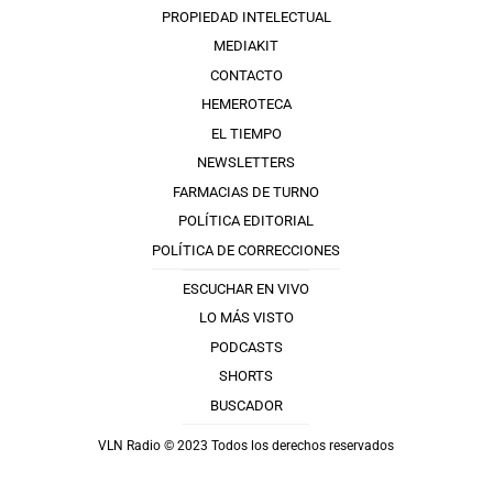
PROPIEDAD INTELECTUAL
MEDIAKIT
CONTACTO
HEMEROTECA
EL TIEMPO
NEWSLETTERS
FARMACIAS DE TURNO
POLÍTICA EDITORIAL
POLÍTICA DE CORRECCIONES
ESCUCHAR EN VIVO
LO MÁS VISTO
PODCASTS
SHORTS
BUSCADOR
VLN Radio © 2023 Todos los derechos reservados