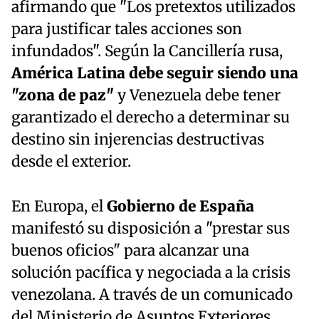
afirmando que "Los pretextos utilizados
para justificar tales acciones son
infundados". Según la Cancillería rusa,
América Latina debe seguir siendo una
"zona de paz"
y Venezuela debe tener
garantizado el derecho a determinar su
destino sin injerencias destructivas
desde el exterior.
En Europa, el
Gobierno de España
manifestó su disposición a "prestar sus
buenos oficios" para alcanzar una
solución pacífica y negociada a la crisis
venezolana. A través de un comunicado
del Ministerio de Asuntos Exteriores,