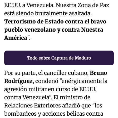
EE.UU. a Venezuela. Nuestra Zona de Paz
está siendo brutalmente asaltada.
Terrorismo de Estado contra el bravo
pueblo venezolano y contra Nuestra
América
".
Todo sobre Captura de Maduro
Por su parte, el canciller cubano,
Bruno
Rodríguez
, condenó "enérgicamente la
agresión militar en curso de EE.UU.
contra Venezuela". El ministro de
Relaciones Exteriores añadió que "los
bombardeos y acciones bélicas contra