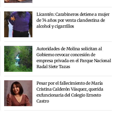
Licantén: Carabineros detiene a mujer
de 74 años por venta clandestina de
alcohol y cigarrillos
Autoridades de Molina solicitan al
Gobierno revocar concesión de
empresa privada en el Parque Nacional
Radal Siete Tazas
Pesar por el fallecimiento de María
Cristina Calderón Vásquez, querida
exfuncionaria del Colegio Ernesto
Castro