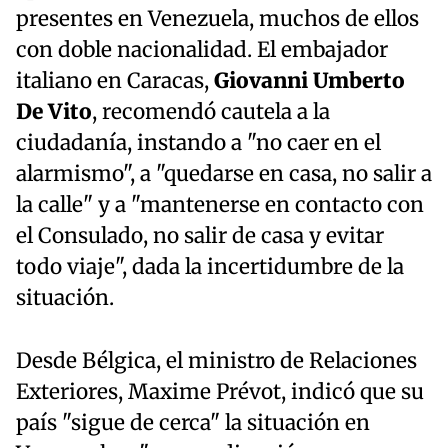
presentes en Venezuela, muchos de ellos
con doble nacionalidad. El embajador
italiano en Caracas,
Giovanni Umberto
De Vito
, recomendó cautela a la
ciudadanía, instando a "no caer en el
alarmismo", a "quedarse en casa, no salir a
la calle" y a "mantenerse en contacto con
el Consulado, no salir de casa y evitar
todo viaje", dada la incertidumbre de la
situación.
Desde Bélgica, el ministro de Relaciones
Exteriores, Maxime Prévot, indicó que su
país "sigue de cerca" la situación en