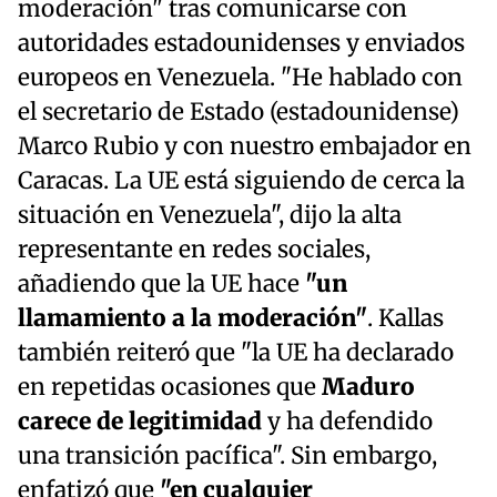
moderación" tras comunicarse con
autoridades estadounidenses y enviados
europeos en Venezuela. "He hablado con
el secretario de Estado (estadounidense)
Marco Rubio y con nuestro embajador en
Caracas. La UE está siguiendo de cerca la
situación en Venezuela", dijo la alta
representante en redes sociales,
añadiendo que la UE hace
"un
llamamiento a la moderación"
. Kallas
también reiteró que "la UE ha declarado
en repetidas ocasiones que
Maduro
carece de legitimidad
y ha defendido
una transición pacífica". Sin embargo,
enfatizó que
"en cualquier