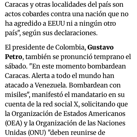
Caracas y otras localidades del país son
actos cobardes contra una nación que no
ha agredido a EEUU ni a ningún otro
país", según sus declaraciones.
El presidente de Colombia,
Gustavo
Petro
, también se pronunció temprano el
sábado. "En este momento bombardean
Caracas. Alerta a todo el mundo han
atacado a Venezuela. Bombardean con
misiles", manifestó el mandatario en su
cuenta de la red social X, solicitando que
la Organización de Estados Americanos
(OEA) y la Organización de las Naciones
Unidas (ONU) "deben reunirse de