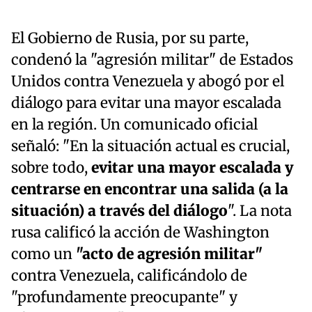
El Gobierno de Rusia, por su parte,
condenó la "agresión militar" de Estados
Unidos contra Venezuela y abogó por el
diálogo para evitar una mayor escalada
en la región. Un comunicado oficial
señaló: "En la situación actual es crucial,
sobre todo,
evitar una mayor escalada y
centrarse en encontrar una salida (a la
situación) a través del diálogo
". La nota
rusa calificó la acción de Washington
como un
"acto de agresión militar"
contra Venezuela, calificándolo de
"profundamente preocupante" y