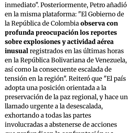
inmediato". Posteriormente, Petro añadió
en la misma plataforma: "El Gobierno de
la República de Colombia
observa con
profunda preocupación los reportes
sobre explosiones y actividad aérea
inusual
registrados en las últimas horas
en la República Bolivariana de Venezuela,
así como la consecuente escalada de
tensión en la región". Reiteró que "El país
adopta una posición orientada a la
preservación de la paz regional, y hace un
llamado urgente a la desescalada,
exhortando a todas las partes
involucradas a abstenerse de acciones