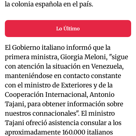
la colonia española en el país.
Lo Último
El Gobierno italiano informó que la
primera ministra, Giorgia Meloni, "sigue
con atención la situación en Venezuela,
manteniéndose en contacto constante
con el ministro de Exteriores y de la
Cooperación Internacional, Antonio
Tajani, para obtener información sobre
nuestros connacionales". El ministro
Tajani ofreció asistencia consular a los
aproximadamente 160.000 italianos