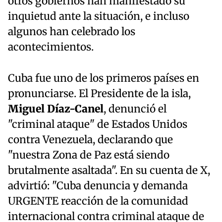
otros gobiernos han manifestado su
inquietud ante la situación, e incluso
algunos han celebrado los
acontecimientos.
Cuba fue uno de los primeros países en
pronunciarse. El Presidente de la isla,
Miguel Díaz-Canel
, denunció el
"criminal ataque" de Estados Unidos
contra Venezuela, declarando que
"nuestra Zona de Paz está siendo
brutalmente asaltada". En su cuenta de X,
advirtió: "Cuba denuncia y demanda
URGENTE reacción de la comunidad
internacional contra criminal ataque de