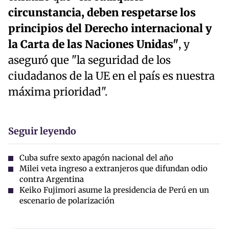
circunstancia, deben respetarse los
principios del Derecho internacional y
la Carta de las Naciones Unidas"
, y
aseguró que "la seguridad de los
ciudadanos de la UE en el país es nuestra
máxima prioridad".
Seguir leyendo
Cuba sufre sexto apagón nacional del año
Milei veta ingreso a extranjeros que difundan odio
contra Argentina
Keiko Fujimori asume la presidencia de Perú en un
escenario de polarización