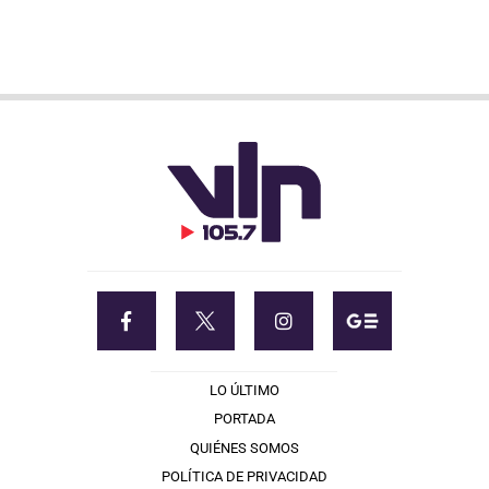
LO ÚLTIMO
PORTADA
QUIÉNES SOMOS
POLÍTICA DE PRIVACIDAD