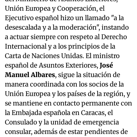
Unión Europea y Cooperación, el
Ejecutivo español hizo un llamado "a la
desescalada y a la moderación", instando
a actuar siempre con respeto al Derecho
Internacional y a los principios de la
Carta de Naciones Unidas. El ministro
español de Asuntos Exteriores,
José
Manuel Albares
, sigue la situación de
manera coordinada con los socios de la
Unión Europea y los países de la región, y
se mantiene en contacto permanente con
la Embajada española en Caracas, el
Consulado y la unidad de emergencia
consular, además de estar pendientes de