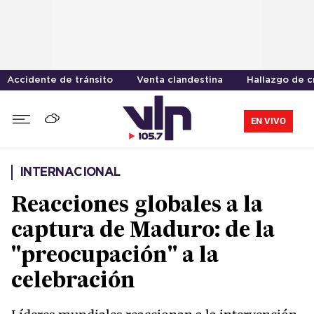
Accidente de tránsito
Venta clandestina
Hallazgo de 
EN VIVO
INTERNACIONAL
Reacciones globales a la
captura de Maduro: de la
"preocupación" a la
celebración