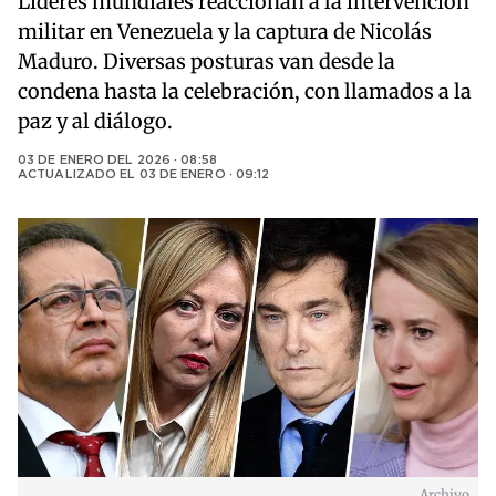
Líderes mundiales reaccionan a la intervención
militar en Venezuela y la captura de Nicolás
Maduro. Diversas posturas van desde la
condena hasta la celebración, con llamados a la
paz y al diálogo.
03 DE ENERO DEL 2026 · 08:58
ACTUALIZADO EL
03 DE ENERO · 09:12
Archivo