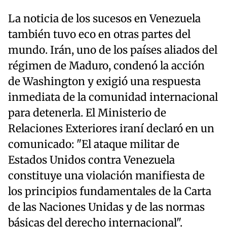
La noticia de los sucesos en Venezuela
también tuvo eco en otras partes del
mundo. Irán, uno de los países aliados del
régimen de Maduro, condenó la acción
de Washington y exigió una respuesta
inmediata de la comunidad internacional
para detenerla. El Ministerio de
Relaciones Exteriores iraní declaró en un
comunicado: "El ataque militar de
Estados Unidos contra Venezuela
constituye una violación manifiesta de
los principios fundamentales de la Carta
de las Naciones Unidas y de las normas
básicas del derecho internacional".