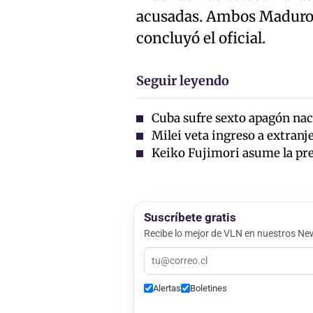
acusadas. Ambos Maduro y
concluyó el oficial.
Seguir leyendo
Cuba sufre sexto apagón nac
Milei veta ingreso a extran
Keiko Fujimori asume la pre
Suscríbete gratis
Recibe lo mejor de VLN en nuestros New
Alertas
Boletines