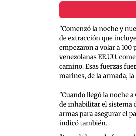
"Comenzó la noche y nues
de extracción que incluyer
empezaron a volar a 100 p
venezolanas EE.UU. come
camino. Esas fuerzas fuer
marines, de la armada, la 
"Cuando llegó la noche a
de inhabilitar el sistema
armas para asegurar el pa
indicó también.