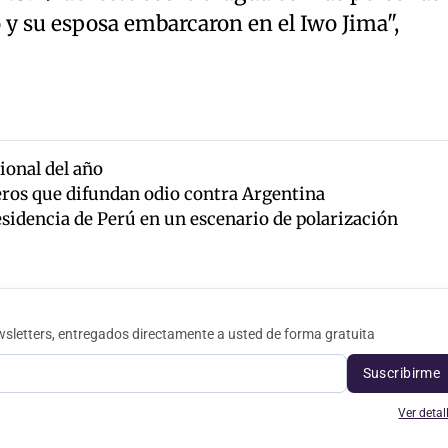
 su esposa embarcaron en el Iwo Jima",
ional del año
jeros que difundan odio contra Argentina
sidencia de Perú en un escenario de polarización
sletters, entregados directamente a usted de forma gratuita
Suscribirme
Ver detal