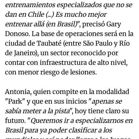
entrenamientos especializados que no se
dan en Chile (...) Es mucho mejor
entrenar allá (en Brasil)
", precisó Gary
Donoso. La base de operaciones será en la
ciudad de Taubaté (entre São Paulo y Río
de Janeiro), un sector reconocido por
contar con infraestructura de alto nivel,
con menor riesgo de lesiones.
Antonia, quien compite en la modalidad
"Park" y que en sus inicios "
apenas se
sabía meter a la pista
", hoy tiene claro su
futuro. "
Queremos ir a especializarnos en
Brasil para ya poder clasificar a los