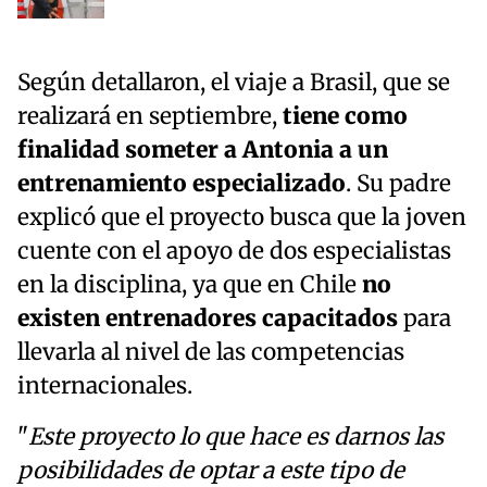
Según detallaron, el viaje a Brasil, que se
realizará en septiembre,
tiene como
finalidad someter a Antonia a un
entrenamiento especializado
. Su padre
explicó que el proyecto busca que la joven
cuente con el apoyo de dos especialistas
en la disciplina, ya que en Chile
no
existen entrenadores capacitados
para
llevarla al nivel de las competencias
internacionales.
"
Este proyecto lo que hace es darnos las
posibilidades de optar a este tipo de