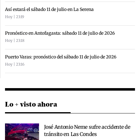
Así estará el sábado 11 de julio en La Serena
Hoy | 23:19
Pronóstico en Antofagasta: sábado 11 de julio de 2026
Hoy | 23:18
Puerto Varas: pronóstico del sábado 11 de julio de 2026
Hoy | 23:16
Lo + visto ahora
José Antonio Neme sufre accidente de
tránsito en Las Condes