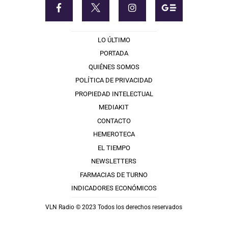
LO ÚLTIMO
PORTADA
QUIÉNES SOMOS
POLÍTICA DE PRIVACIDAD
PROPIEDAD INTELECTUAL
MEDIAKIT
CONTACTO
HEMEROTECA
EL TIEMPO
NEWSLETTERS
FARMACIAS DE TURNO
INDICADORES ECONÓMICOS
VLN Radio © 2023 Todos los derechos reservados