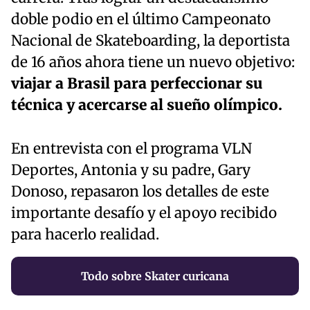
doble podio en el último Campeonato
Nacional de Skateboarding, la deportista
de 16 años ahora tiene un nuevo objetivo:
viajar a Brasil para perfeccionar su
técnica y acercarse al sueño olímpico.
En entrevista con el programa VLN
Deportes, Antonia y su padre, Gary
Donoso, repasaron los detalles de este
importante desafío y el apoyo recibido
para hacerlo realidad.
Todo sobre Skater curicana