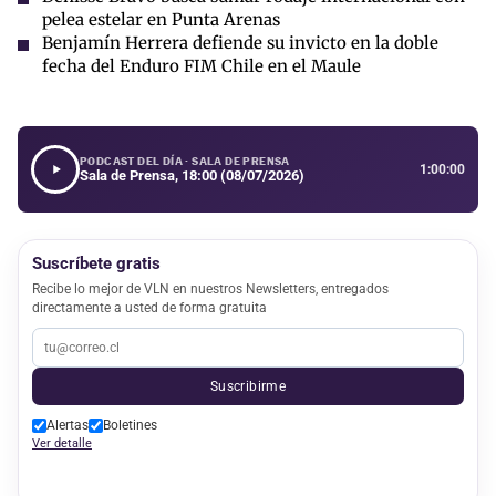
pelea estelar en Punta Arenas
Benjamín Herrera defiende su invicto en la doble
fecha del Enduro FIM Chile en el Maule
PODCAST DEL DÍA · SALA DE PRENSA
1:00:00
Sala de Prensa, 18:00 (08/07/2026)
Suscríbete gratis
Recibe lo mejor de VLN en nuestros Newsletters, entregados
directamente a usted de forma gratuita
Suscribirme
Alertas
Boletines
Ver detalle