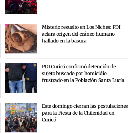
Misterio resuelto en Los Niches: PDI
aclara origen del cráneo humano
hallado en la basura
PDI Curicó confirmó detención de
sujeto buscado por homicidio
frustrado en la Población Santa Lucía
Este domingo cierran las postulaciones
para la Fiesta de la Chilenidad en
Curicó