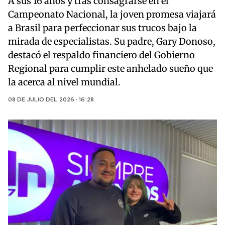
A sus 16 años y tras consagrarse en el
Campeonato Nacional, la joven promesa viajará
a Brasil para perfeccionar sus trucos bajo la
mirada de especialistas. Su padre, Gary Donoso,
destacó el respaldo financiero del Gobierno
Regional para cumplir este anhelado sueño que
la acerca al nivel mundial.
08 DE JULIO DEL 2026 · 16:28