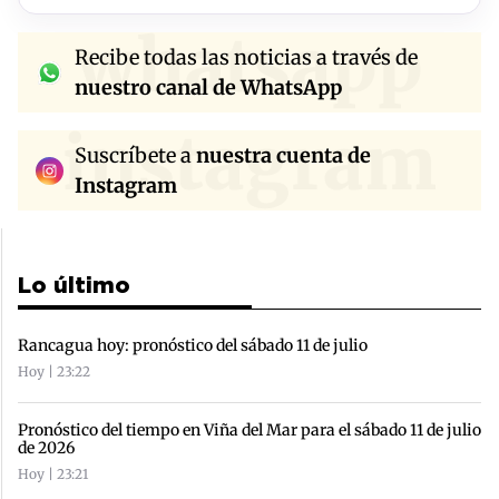
whatsapp
Recibe todas las noticias a través de
nuestro canal de WhatsApp
instagram
Suscríbete a
nuestra cuenta de
Instagram
Lo último
Rancagua hoy: pronóstico del sábado 11 de julio
Hoy | 23:22
Pronóstico del tiempo en Viña del Mar para el sábado 11 de julio
de 2026
Hoy | 23:21