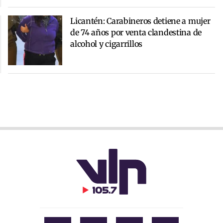
Licantén: Carabineros detiene a mujer
de 74 años por venta clandestina de
alcohol y cigarrillos