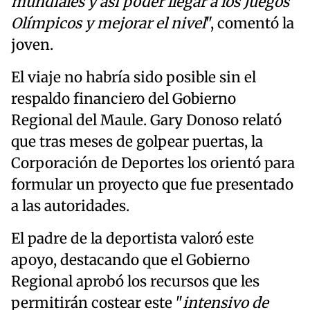
mundiales y así poder llegar a los Juegos
Olímpicos y mejorar el nivel
", comentó la
joven.
El viaje no habría sido posible sin el
respaldo financiero del Gobierno
Regional del Maule. Gary Donoso relató
que tras meses de golpear puertas, la
Corporación de Deportes los orientó para
formular un proyecto que fue presentado
a las autoridades.
El padre de la deportista valoró este
apoyo, destacando que el Gobierno
Regional aprobó los recursos que les
permitirán costear este "
intensivo de