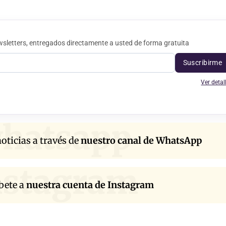
sletters, entregados directamente a usted de forma gratuita
Suscribirme
Ver detal
hatsapp
oticias a través de
nuestro canal de WhatsApp
nstagram
bete a
nuestra cuenta de Instagram