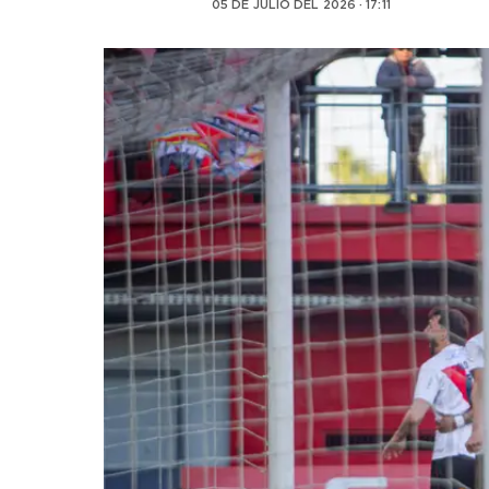
05 DE JULIO DEL 2026 · 17:11