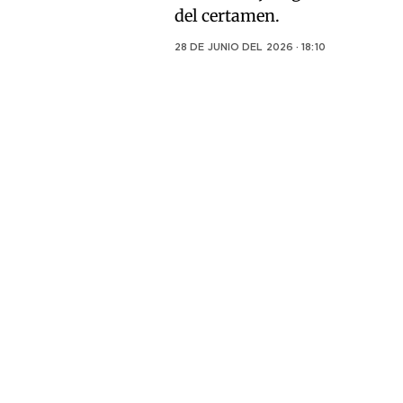
del certamen.
28 DE JUNIO DEL 2026 · 18:10