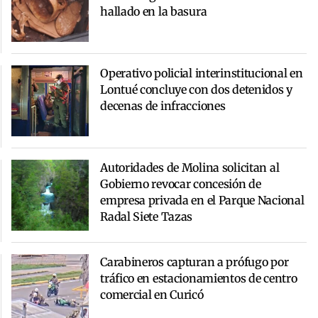
hallado en la basura
Operativo policial interinstitucional en
Lontué concluye con dos detenidos y
decenas de infracciones
Autoridades de Molina solicitan al
Gobierno revocar concesión de
empresa privada en el Parque Nacional
Radal Siete Tazas
Carabineros capturan a prófugo por
tráfico en estacionamientos de centro
comercial en Curicó