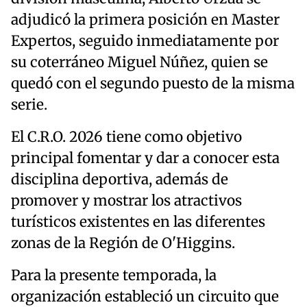
adjudicó la primera posición en Master
Expertos, seguido inmediatamente por
su coterráneo Miguel Núñez, quien se
quedó con el segundo puesto de la misma
serie.
El C.R.O. 2026 tiene como objetivo
principal fomentar y dar a conocer esta
disciplina deportiva, además de
promover y mostrar los atractivos
turísticos existentes en las diferentes
zonas de la Región de O'Higgins.
Para la presente temporada, la
organización estableció un circuito que