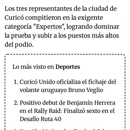
Los tres representantes de la ciudad de
Curicó compitieron en la exigente
categoría "Expertos", logrando dominar
la prueba y subir a los puestos más altos
del podio.
Lo más visto en
Deportes
Curicó Unido oficializa el fichaje del
volante uruguayo Bruno Veglio
Positivo debut de Benjamín Herrera
en el Rally Raid: Finalizó sexto en el
Desafío Ruta 40