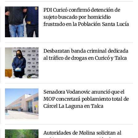
PDI Curicó confirmó detención de
sujeto buscado por homicidio
frustrado en la Población Santa Lucía
Desbaratan banda criminal dedicada
al tráfico de drogas en Curicó y Talca
Senadora Vodanovic anunció que el
MOP concretará poblamiento total de
Cárcel La Laguna en Talca
Autoridades de Molina solicitan al