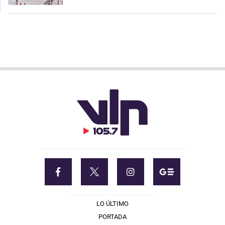
LO ÚLTIMO
PORTADA