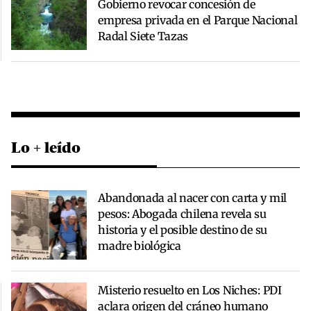
Gobierno revocar concesión de
empresa privada en el Parque Nacional
Radal Siete Tazas
Lo + leído
Abandonada al nacer con carta y mil
pesos: Abogada chilena revela su
historia y el posible destino de su
madre biológica
Misterio resuelto en Los Niches: PDI
aclara origen del cráneo humano