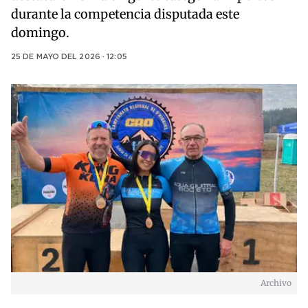
durante la competencia disputada este
domingo.
25 DE MAYO DEL 2026 · 12:05
Archivo