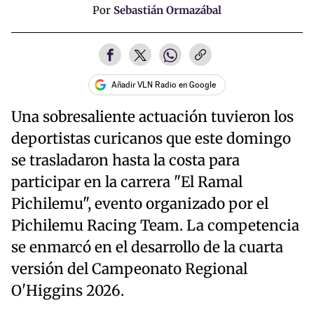
Por
Sebastián Ormazábal
Añadir VLN Radio en Google
Una sobresaliente actuación tuvieron los
deportistas curicanos que este domingo
se trasladaron hasta la costa para
participar en la carrera "El Ramal
Pichilemu", evento organizado por el
Pichilemu Racing Team. La competencia
se enmarcó en el desarrollo de la cuarta
versión del Campeonato Regional
O'Higgins 2026.