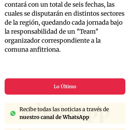
contará con un total de seis fechas, las
cuales se disputarán en distintos sectores
de la región, quedando cada jornada bajo
la responsabilidad de un "Team"
organizador correspondiente a la
comuna anfitriona.
Lo Último
whatsapp
Recibe todas las noticias a través de
nuestro canal de WhatsApp