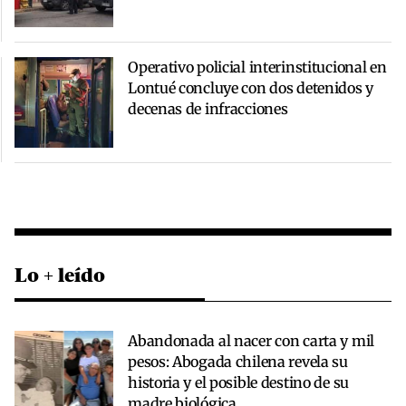
Operativo policial interinstitucional en
Lontué concluye con dos detenidos y
decenas de infracciones
Lo + leído
Abandonada al nacer con carta y mil
pesos: Abogada chilena revela su
historia y el posible destino de su
madre biológica