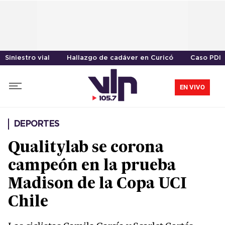
Siniestro vial
Hallazgo de cadáver en Curicó
Caso PDI
EN VIVO
DEPORTES
Qualitylab se corona
campeón en la prueba
Madison de la Copa UCI
Chile