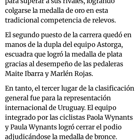
para superar a sus rivales, logrando
colgarse la medalla de oro en esta
tradicional competencia de relevos.
El segundo puesto de la carrera quedó en
manos de la dupla del equipo Astorga,
escuadra que logró la medalla de plata
gracias al desempeño de las pedaleras
Maite Ibarra y Marlén Rojas.
En tanto, el tercer lugar de la clasificación
general fue para la representación
internacional de Uruguay. El equipo
integrado por las ciclistas Paola Wynants
y Paula Wynants logró cerrar el podio
adjudicándose la medalla de bronce.