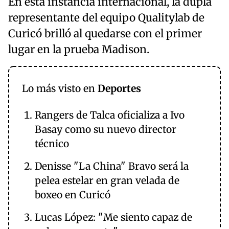
En esta instancia internacional, la dupla
representante del equipo Qualitylab de
Curicó brilló al quedarse con el primer
lugar en la prueba Madison.
Lo más visto en
Deportes
Rangers de Talca oficializa a Ivo
Basay como su nuevo director
técnico
Denisse "La China" Bravo será la
pelea estelar en gran velada de
boxeo en Curicó
Lucas López: "Me siento capaz de