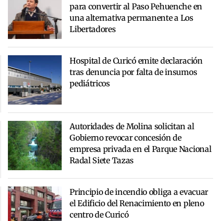
para convertir al Paso Pehuenche en
una alternativa permanente a Los
Libertadores
Hospital de Curicó emite declaración
tras denuncia por falta de insumos
pediátricos
Autoridades de Molina solicitan al
Gobierno revocar concesión de
empresa privada en el Parque Nacional
Radal Siete Tazas
Principio de incendio obliga a evacuar
el Edificio del Renacimiento en pleno
centro de Curicó