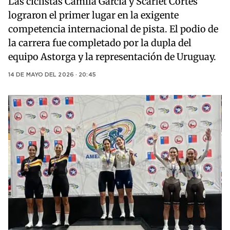
Las ciclistas Camila García y Scarlet Cortés
lograron el primer lugar en la exigente
competencia internacional de pista. El podio de
la carrera fue completado por la dupla del
equipo Astorga y la representación de Uruguay.
14 DE MAYO DEL 2026 · 20:45