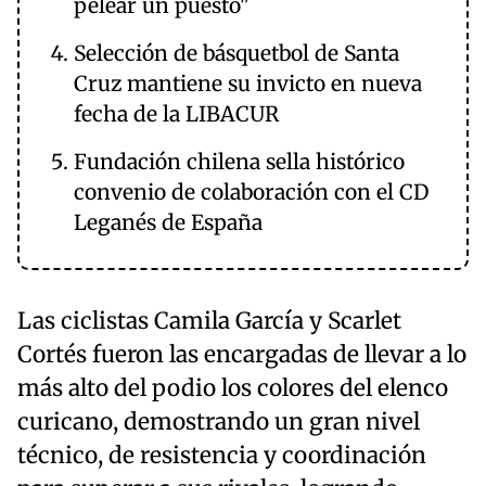
pelear un puesto"
Selección de básquetbol de Santa
Cruz mantiene su invicto en nueva
fecha de la LIBACUR
Fundación chilena sella histórico
convenio de colaboración con el CD
Leganés de España
Las ciclistas Camila García y Scarlet
Cortés fueron las encargadas de llevar a lo
más alto del podio los colores del elenco
curicano, demostrando un gran nivel
técnico, de resistencia y coordinación