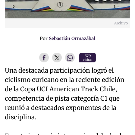
Archivo
Por
Sebastián Ormazábal
579
visitas
Una destacada participación logró el
ciclismo curicano en la reciente edición
de la Copa UCI American Track Chile,
competencia de pista categoría C1 que
reunió a destacados exponentes de la
disciplina.