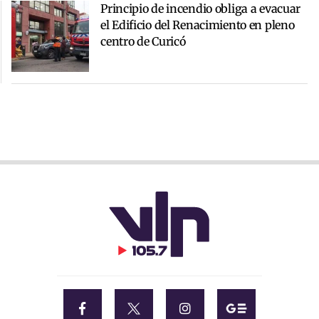
Principio de incendio obliga a evacuar
el Edificio del Renacimiento en pleno
centro de Curicó