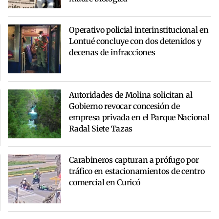
Operativo policial interinstitucional en
Lontué concluye con dos detenidos y
decenas de infracciones
Autoridades de Molina solicitan al
Gobierno revocar concesión de
empresa privada en el Parque Nacional
Radal Siete Tazas
Carabineros capturan a prófugo por
tráfico en estacionamientos de centro
comercial en Curicó