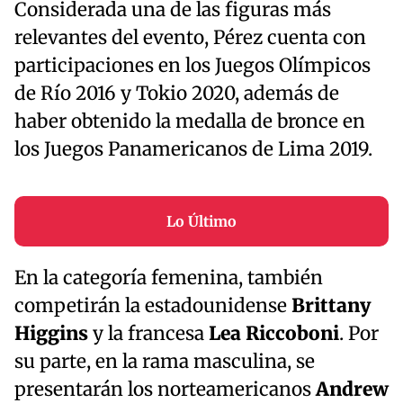
Considerada una de las figuras más
relevantes del evento, Pérez cuenta con
participaciones en los Juegos Olímpicos
de Río 2016 y Tokio 2020, además de
haber obtenido la medalla de bronce en
los Juegos Panamericanos de Lima 2019.
Lo Último
En la categoría femenina, también
competirán la estadounidense
Brittany
Higgins
y la francesa
Lea Riccoboni
. Por
su parte, en la rama masculina, se
presentarán los norteamericanos
Andrew