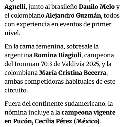
Agnelli
, junto al brasileño
Danilo Melo
y
el colombiano
Alejandro Guzmán
, todos
con experiencia en eventos de primer
nivel.
En la rama femenina, sobresale la
argentina
Romina Biagioli
, campeona
del Ironman 70.3 de Valdivia 2025, y la
colombiana
María Cristina Becerra
,
ambas competidoras habituales de este
circuito.
Fuera del continente sudamericano, la
nómina incluye a la
campeona vigente
en Pucón, Cecilia Pérez (México)
.