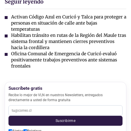
Seguir leyendo
Activan Código Azul en Curicó y Talca para proteger a
personas en situación de calle ante bajas
temperaturas
Habilitan tránsito en rutas de la Región del Maule tras
sistema frontal y mantienen cierres preventivos
hacia la cordillera
Oficina Comunal de Emergencia de Curicó evaluó
positivamente trabajos preventivos ante sistemas
frontales
Suscríbete gratis
Recibe lo mejor de VLN en nuestros Newsletters, entregados
directamente a usted de forma gratuita
Suscribirme