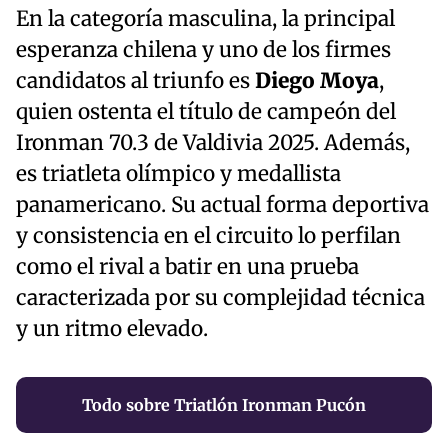
En la categoría masculina, la principal
esperanza chilena y uno de los firmes
candidatos al triunfo es
Diego Moya
,
quien ostenta el título de campeón del
Ironman 70.3 de Valdivia 2025. Además,
es triatleta olímpico y medallista
panamericano. Su actual forma deportiva
y consistencia en el circuito lo perfilan
como el rival a batir en una prueba
caracterizada por su complejidad técnica
y un ritmo elevado.
Todo sobre Triatlón Ironman Pucón