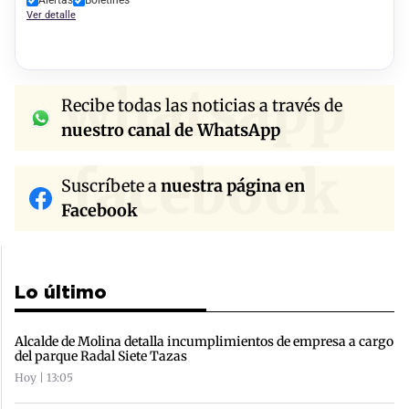
Alertas
Boletines
Ver detalle
whatsapp
Recibe todas las noticias a través de
nuestro canal de WhatsApp
facebook
Suscríbete a
nuestra página en
Facebook
Lo último
Alcalde de Molina detalla incumplimientos de empresa a cargo
del parque Radal Siete Tazas
Hoy | 13:05