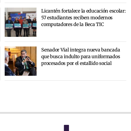
Licantén fortalece la educación escolar:
57 estudiantes reciben modernos
computadores de la Beca TIC
Senador Vial integra nueva bancada
que busca indulto para uniformados
procesados por el estallido social