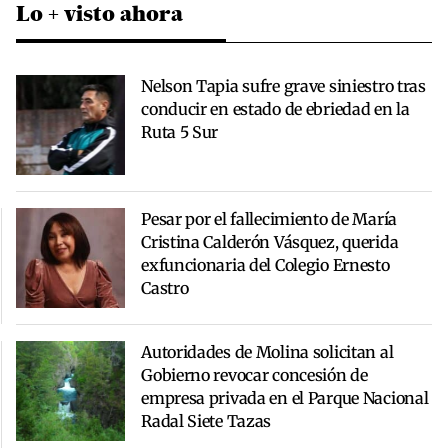
Lo + visto ahora
Nelson Tapia sufre grave siniestro tras
conducir en estado de ebriedad en la
Ruta 5 Sur
Pesar por el fallecimiento de María
Cristina Calderón Vásquez, querida
exfuncionaria del Colegio Ernesto
Castro
Autoridades de Molina solicitan al
Gobierno revocar concesión de
empresa privada en el Parque Nacional
Radal Siete Tazas