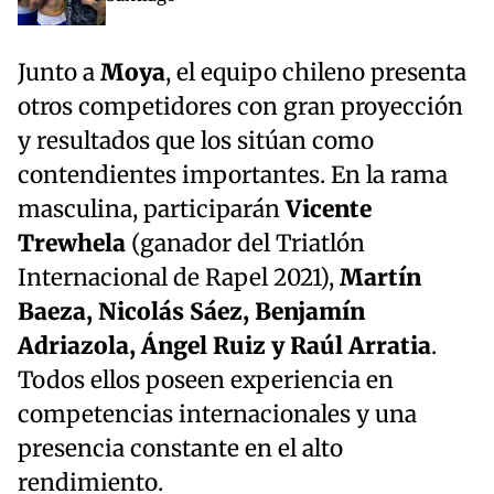
Junto a
Moya
, el equipo chileno presenta
otros competidores con gran proyección
y resultados que los sitúan como
contendientes importantes. En la rama
masculina, participarán
Vicente
Trewhela
(ganador del Triatlón
Internacional de Rapel 2021),
Martín
Baeza, Nicolás Sáez, Benjamín
Adriazola, Ángel Ruiz y Raúl Arratia
.
Todos ellos poseen experiencia en
competencias internacionales y una
presencia constante en el alto
rendimiento.