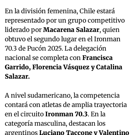
En la división femenina, Chile estará
representado por un grupo competitivo
liderado por
Macarena Salazar
, quien
obtuvo el segundo lugar en el Ironman
70.3 de Pucón 2025. La delegación
nacional se completa con
Francisca
Garrido, Florencia Vásquez y Catalina
Salazar.
A nivel sudamericano, la competencia
contará con atletas de amplia trayectoria
en el circuito
Ironman 70.3
. En la
categoría masculina, destacan los
argentinos
Luciano Taccone y Valentino