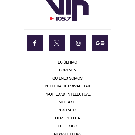
LO ÚLTIMO
PORTADA
QUIÉNES SOMOS
POLÍTICA DE PRIVACIDAD
PROPIEDAD INTELECTUAL
MEDIAKIT
CONTACTO
HEMEROTECA
EL TIEMPO
NEWSLETTERS