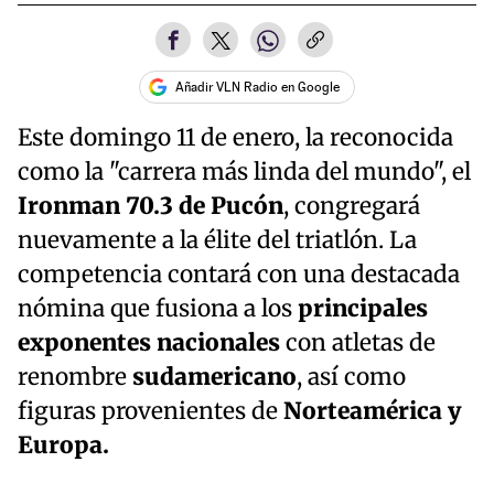
Añadir VLN Radio en Google
Este domingo 11 de enero, la reconocida
como la "carrera más linda del mundo", el
Ironman 70.3 de Pucón
, congregará
nuevamente a la élite del triatlón. La
competencia contará con una destacada
nómina que fusiona a los
principales
exponentes nacionales
con atletas de
renombre
sudamericano
, así como
figuras provenientes de
Norteamérica y
Europa.