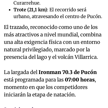
Curarrehue.
Trote (21,1 km)
: El recorrido será
urbano, atravesando el centro de Pucón.
El trazado, reconocido como uno de los
más atractivos a nivel mundial, combina
una alta exigencia física con un entorno
natural privilegiado, marcado por la
presencia del lago y el volcán Villarrica.
La largada del
Ironman 70.3 de Pucón
está programada para las
07:00 horas
,
momento en que los competidores
iniciarán la etapa de natación.