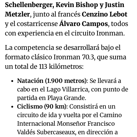
Schellenberger, Kevin Bishop y Justin
Metzler
, junto al francés
Cenzino Lebot
y el costarricense
Álvaro Campos
, todos
con experiencia en el circuito Ironman.
La competencia se desarrollará bajo el
formato clásico Ironman 70.3, que suma
un total de 113 kilómetros:
Natación (1.900 metros)
: Se llevará a
cabo en el Lago Villarrica, con punto de
partida en Playa Grande.
Ciclismo (90 km)
: Consistirá en un
circuito de ida y vuelta por el Camino
Internacional Monseñor Francisco
Valdés Subercaseaux, en dirección a