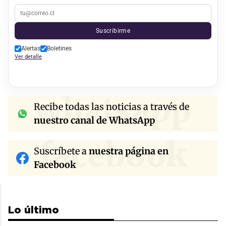
Suscribirme
Alertas
Boletines
Ver detalle
whatsapp
Recibe todas las noticias a través de
nuestro canal de WhatsApp
facebook
Suscríbete a
nuestra página en
Facebook
Lo último