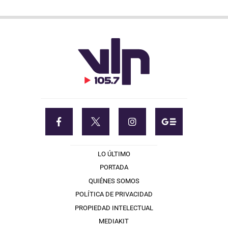
LO ÚLTIMO
PORTADA
QUIÉNES SOMOS
POLÍTICA DE PRIVACIDAD
PROPIEDAD INTELECTUAL
MEDIAKIT