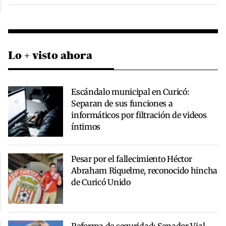
Lo + visto ahora
Escándalo municipal en Curicó:
Separan de sus funciones a
informáticos por filtración de videos
íntimos
Pesar por el fallecimiento Héctor
Abraham Riquelme, reconocido hincha
de Curicó Unido