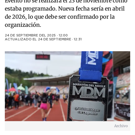
Evento no se realizará el 23 de noviembre como
estaba programado. Nueva fecha sería en abril
de 2026, lo que debe ser confirmado por la
organización.
24 DE SEPTIEMBRE DEL 2025 · 12:00
ACTUALIZADO EL
24 DE SEPTIEMBRE · 12:31
Archivo