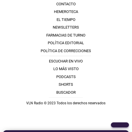
CONTACTO
HEMEROTECA
EL TIEMPO
NEWSLETTERS
FARMACIAS DE TURNO
POLÍTICA EDITORIAL
POLÍTICA DE CORRECCIONES
ESCUCHAR EN VIVO
LO MÁS VISTO
PODCASTS
SHORTS
BUSCADOR
VLN Radio © 2023 Todos los derechos reservados