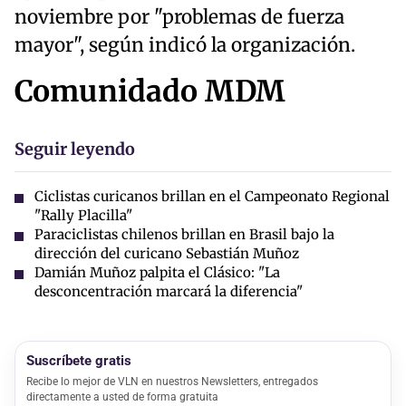
noviembre por "problemas de fuerza
mayor", según indicó la organización.
Comunidado MDM
Seguir leyendo
Ciclistas curicanos brillan en el Campeonato Regional
"Rally Placilla"
Paraciclistas chilenos brillan en Brasil bajo la
dirección del curicano Sebastián Muñoz
Damián Muñoz palpita el Clásico: "La
desconcentración marcará la diferencia"
Suscríbete gratis
Recibe lo mejor de VLN en nuestros Newsletters, entregados
directamente a usted de forma gratuita