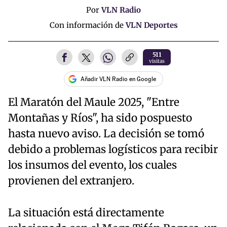
Por
VLN Radio
Con información de
VLN Deportes
511
visitas
Añadir VLN Radio en Google
El Maratón del Maule 2025, "Entre
Montañas y Ríos", ha sido pospuesto
hasta nuevo aviso. La decisión se tomó
debido a problemas logísticos para recibir
los insumos del evento, los cuales
provienen del extranjero.
La situación está directamente