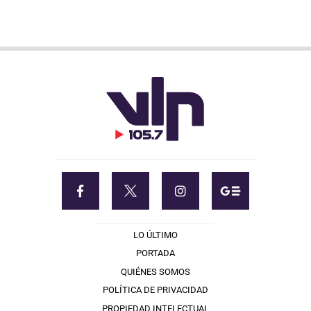
LO ÚLTIMO
PORTADA
QUIÉNES SOMOS
POLÍTICA DE PRIVACIDAD
PROPIEDAD INTELECTUAL