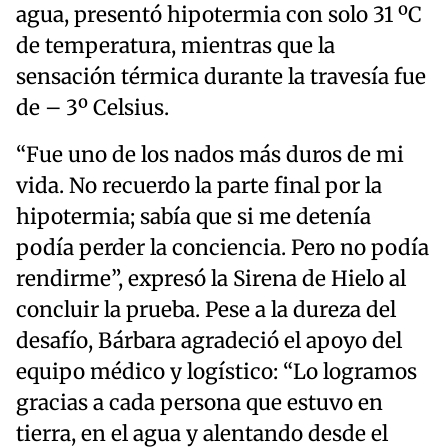
agua, presentó hipotermia con solo 31 ºC
de temperatura, mientras que la
sensación térmica durante la travesía fue
de – 3º Celsius.
“Fue uno de los nados más duros de mi
vida. No recuerdo la parte final por la
hipotermia; sabía que si me detenía
podía perder la conciencia. Pero no podía
rendirme”, expresó la Sirena de Hielo al
concluir la prueba. Pese a la dureza del
desafío, Bárbara agradeció el apoyo del
equipo médico y logístico: “Lo logramos
gracias a cada persona que estuvo en
tierra, en el agua y alentando desde el