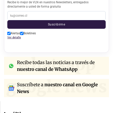
Recibe lo mejor de VLN en nuestros Newsletters, entregados
directamente a usted de forma gratuita
Suscribirme
Alertas
Boletines
Ver detalle
whatsapp
Recibe todas las noticias a través de
nuestro canal de WhatsApp
google news
Suscríbete a
nuestro canal en Google
News