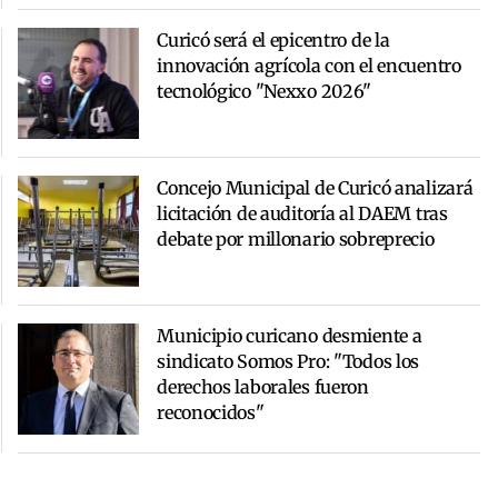
Curicó será el epicentro de la
innovación agrícola con el encuentro
tecnológico "Nexxo 2026"
Concejo Municipal de Curicó analizará
licitación de auditoría al DAEM tras
debate por millonario sobreprecio
Municipio curicano desmiente a
sindicato Somos Pro: "Todos los
derechos laborales fueron
reconocidos"