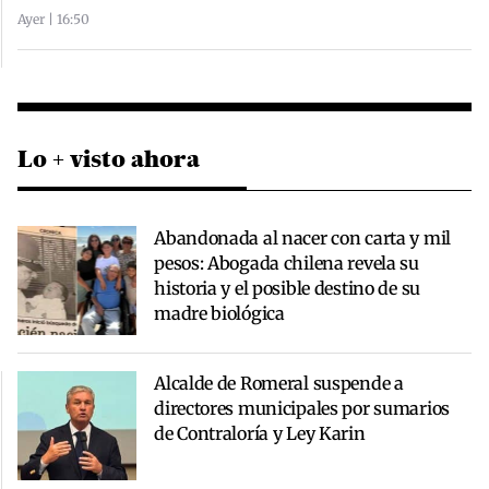
Ayer | 16:50
Lo + visto ahora
Abandonada al nacer con carta y mil
pesos: Abogada chilena revela su
historia y el posible destino de su
madre biológica
Alcalde de Romeral suspende a
directores municipales por sumarios
de Contraloría y Ley Karin