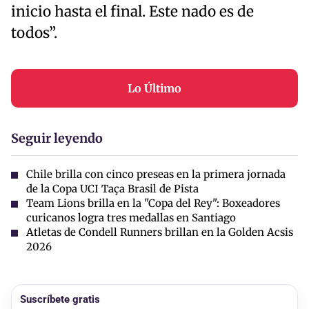
inicio hasta el final. Este nado es de
todos”.
Lo Último
Seguir leyendo
Chile brilla con cinco preseas en la primera jornada
de la Copa UCI Taça Brasil de Pista
Team Lions brilla en la "Copa del Rey": Boxeadores
curicanos logra tres medallas en Santiago
Atletas de Condell Runners brillan en la Golden Acsis
2026
Suscríbete gratis