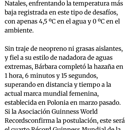
Natales, enfrentando la temperatura más
baja registrada en este tipo de desafíos,
con apenas 4,5 ºC en el agua y 0 ºC en el
ambiente.
Sin traje de neopreno ni grasas aislantes,
y fiel a su estilo de nadadora de aguas
extremas, Bárbara completó la hazaña en
1 hora, 6 minutos y 15 segundos,
superando en distancia y tiempo a la
actual marca mundial femenina,
establecida en Polonia en marzo pasado.
Si la Asociación Guinness World
Recordsconfirma la postulación, este será
el cuarto Récord Guinness Mundial de la