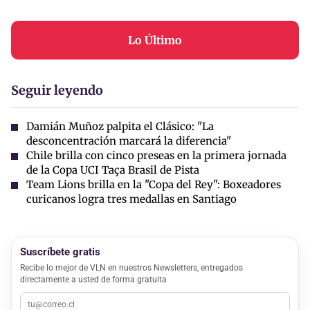
Lo Último
Seguir leyendo
Damián Muñoz palpita el Clásico: "La
desconcentración marcará la diferencia"
Chile brilla con cinco preseas en la primera jornada
de la Copa UCI Taça Brasil de Pista
Team Lions brilla en la "Copa del Rey": Boxeadores
curicanos logra tres medallas en Santiago
Suscríbete gratis
Recibe lo mejor de VLN en nuestros Newsletters, entregados
directamente a usted de forma gratuita