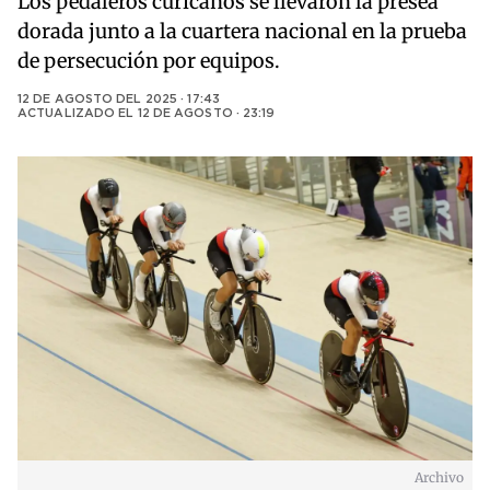
Los pedaleros curicanos se llevaron la presea
dorada junto a la cuartera nacional en la prueba
de persecución por equipos.
12 DE AGOSTO DEL 2025 · 17:43
ACTUALIZADO EL
12 DE AGOSTO · 23:19
Archivo