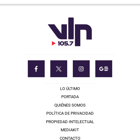
LO ÚLTIMO
PORTADA
QUIÉNES SOMOS
POLÍTICA DE PRIVACIDAD
PROPIEDAD INTELECTUAL
MEDIAKIT
CONTACTO