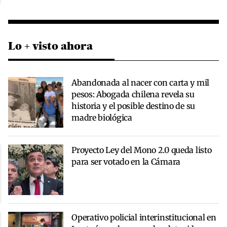
Lo + visto ahora
Abandonada al nacer con carta y mil
pesos: Abogada chilena revela su
historia y el posible destino de su
madre biológica
Proyecto Ley del Mono 2.0 queda listo
para ser votado en la Cámara
Operativo policial interinstitucional en