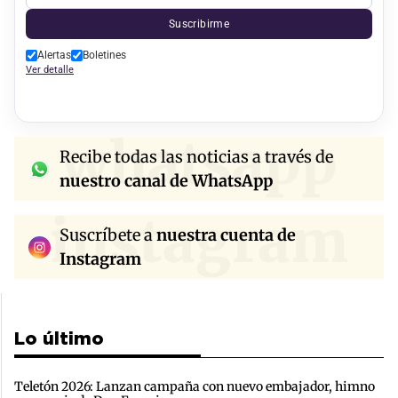
Suscribirme
Alertas
Boletines
Ver detalle
whatsapp
Recibe todas las noticias a través de
nuestro canal de WhatsApp
instagram
Suscríbete a
nuestra cuenta de
Instagram
Lo último
Teletón 2026: Lanzan campaña con nuevo embajador, himno