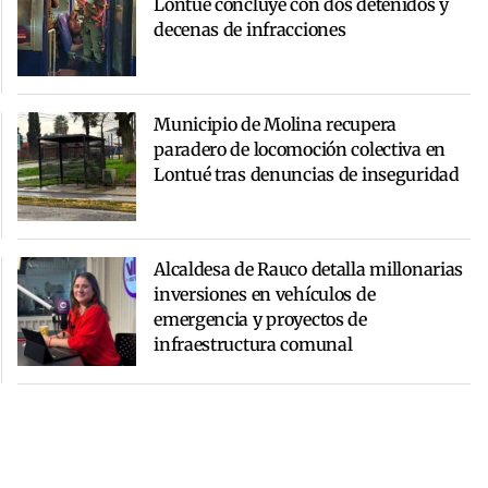
Lontué concluye con dos detenidos y
decenas de infracciones
Municipio de Molina recupera
paradero de locomoción colectiva en
Lontué tras denuncias de inseguridad
Alcaldesa de Rauco detalla millonarias
inversiones en vehículos de
emergencia y proyectos de
infraestructura comunal