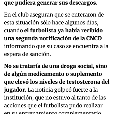
que pudiera generar sus descargos.
En el club aseguran que se enteraron de
esta situación sólo hace algunos días,
cuando
el futbolista ya había recibido
una segunda notificación de la CNCD
informando que su caso se encuentra a la
espera de sanción.
No se trataría de una droga social, sino
de algún medicamento o suplemento
que elevó los niveles de testosterona del
jugador.
La noticia golpeó fuerte a la
institución, que no estuvo al tanto de las
acciones que el futbolista pudo realizar
en su entrenamiento complementario