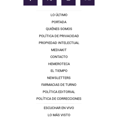
LO ÚLTIMO
PORTADA
QUIÉNES SOMOS
POLÍTICA DE PRIVACIDAD
PROPIEDAD INTELECTUAL
MEDIAKIT
CONTACTO
HEMEROTECA
EL TIEMPO
NEWSLETTERS
FARMACIAS DE TURNO
POLÍTICA EDITORIAL
POLÍTICA DE CORRECCIONES
ESCUCHAR EN VIVO
LO MÁS VISTO