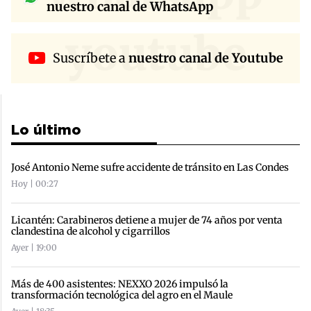
nuestro canal de WhatsApp
youtube
Suscríbete a
nuestro canal de Youtube
Lo último
José Antonio Neme sufre accidente de tránsito en Las Condes
Hoy | 00:27
Licantén: Carabineros detiene a mujer de 74 años por venta
clandestina de alcohol y cigarrillos
Ayer | 19:00
Más de 400 asistentes: NEXXO 2026 impulsó la
transformación tecnológica del agro en el Maule