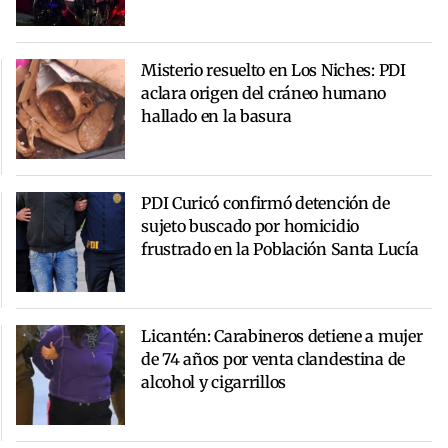
Misterio resuelto en Los Niches: PDI
aclara origen del cráneo humano
hallado en la basura
PDI Curicó confirmó detención de
sujeto buscado por homicidio
frustrado en la Población Santa Lucía
Licantén: Carabineros detiene a mujer
de 74 años por venta clandestina de
alcohol y cigarrillos