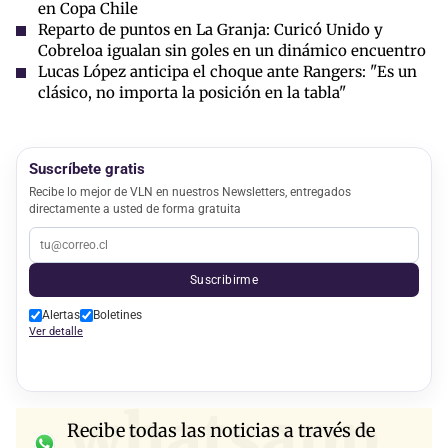
en Copa Chile
Reparto de puntos en La Granja: Curicó Unido y
Cobreloa igualan sin goles en un dinámico encuentro
Lucas López anticipa el choque ante Rangers: "Es un
clásico, no importa la posición en la tabla"
Suscríbete gratis
Recibe lo mejor de VLN en nuestros Newsletters, entregados
directamente a usted de forma gratuita
Suscribirme
Alertas
Boletines
Ver detalle
whatsapp
Recibe todas las noticias a través de