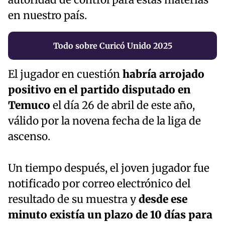
en nuestro país.
Todo sobre Curicó Unido 2025
El jugador en cuestión
habría arrojado
positivo en el partido disputado en
Temuco
el día 26 de abril de este año,
válido por la novena fecha de la liga de
ascenso.
Un tiempo después, el joven jugador fue
notificado por correo electrónico del
resultado de su muestra y
desde ese
minuto existía un plazo de 10 días para