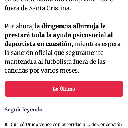
fuera de Santa Cristina.
Por ahora, l
a dirigencia albirroja le
prestará toda la ayuda psicosocial al
deportista en cuestión
, mientras espera
la sanción oficial que seguramente
mantendrá al futbolista fuera de las
canchas por varios meses.
Lo Último
Seguir leyendo
Curicó Unido vence con autoridad a U. de Concepción