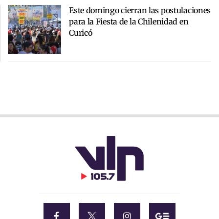
Este domingo cierran las postulaciones
para la Fiesta de la Chilenidad en
Curicó