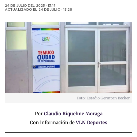
24 DE JULIO DEL 2025 · 13:17
ACTUALIZADO EL
24 DE JULIO · 13:26
Foto: Estadio Germpan Becker
Por
Claudio Riquelme Moraga
Con información de
VLN Deportes