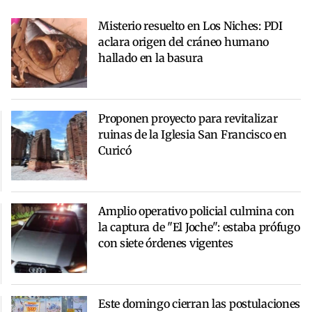
Misterio resuelto en Los Niches: PDI
aclara origen del cráneo humano
hallado en la basura
Proponen proyecto para revitalizar
ruinas de la Iglesia San Francisco en
Curicó
Amplio operativo policial culmina con
la captura de "El Joche": estaba prófugo
con siete órdenes vigentes
Este domingo cierran las postulaciones