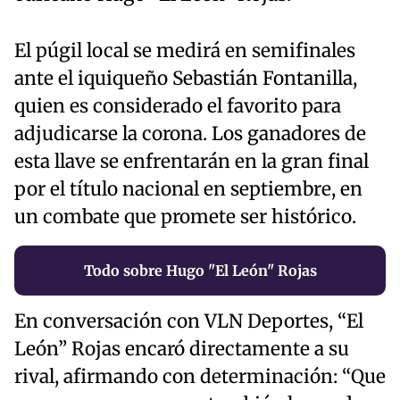
El púgil local se medirá en semifinales
ante el iquiqueño Sebastián Fontanilla,
quien es considerado el favorito para
adjudicarse la corona. Los ganadores de
esta llave se enfrentarán en la gran final
por el título nacional en septiembre, en
un combate que promete ser histórico.
Todo sobre Hugo "El León" Rojas
En conversación con VLN Deportes, “El
León” Rojas encaró directamente a su
rival, afirmando con determinación: “Que