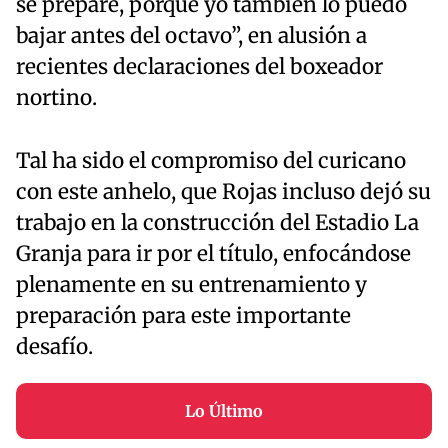
se prepare, porque yo también lo puedo
bajar antes del octavo”, en alusión a
recientes declaraciones del boxeador
nortino.
Tal ha sido el compromiso del curicano
con este anhelo, que Rojas incluso dejó su
trabajo en la construcción del Estadio La
Granja para ir por el título, enfocándose
plenamente en su entrenamiento y
preparación para este importante
desafío.
Lo Último