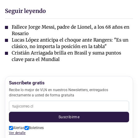
Seguir leyendo
Fallece Jorge Messi, padre de Lionel, a los 68 años en
Rosario
Lucas López anticipa el choque ante Rangers: "Es un
clásico, no importa la posición en la tabla"
Cristián Arriagada brilla en Brasil y suma puntos
clave para el Mundial
Suscríbete gratis
Recibe lo mejor de VLN en nuestros Newsletters, entregados
directamente a usted de forma gratuita
Suscribirme
Alertas
Boletines
Ver detalle