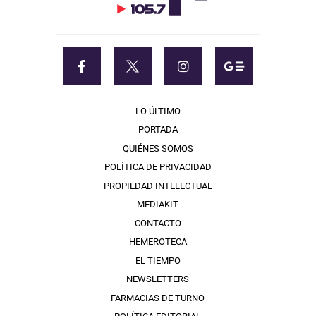
LO ÚLTIMO
PORTADA
QUIÉNES SOMOS
POLÍTICA DE PRIVACIDAD
PROPIEDAD INTELECTUAL
MEDIAKIT
CONTACTO
HEMEROTECA
EL TIEMPO
NEWSLETTERS
FARMACIAS DE TURNO