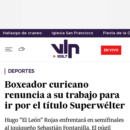
Hallazgo de craneo
Iglesia San Francisco
Fiesta de la 
EN VIVO
DEPORTES
Boxeador curicano
renuncia a su trabajo para
ir por el título Superwélter
Hugo "El León" Rojas enfrentará en semifinales
al iquiqueño Sebastián Fontanilla. El púgil