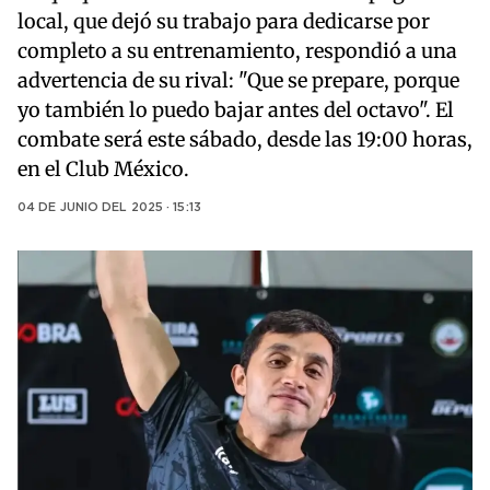
local, que dejó su trabajo para dedicarse por
completo a su entrenamiento, respondió a una
advertencia de su rival: "Que se prepare, porque
yo también lo puedo bajar antes del octavo". El
combate será este sábado, desde las 19:00 horas,
en el Club México.
04 DE JUNIO DEL 2025 · 15:13