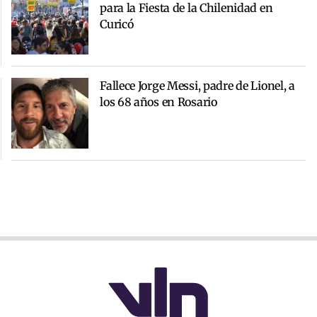
para la Fiesta de la Chilenidad en
Curicó
Fallece Jorge Messi, padre de Lionel, a
los 68 años en Rosario