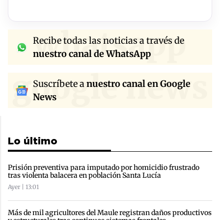
whatsapp
Recibe todas las noticias a través de
nuestro canal de WhatsApp
google news
Suscríbete a
nuestro canal en Google
News
Lo último
Prisión preventiva para imputado por homicidio frustrado
tras violenta balacera en población Santa Lucía
Ayer | 13:01
Más de mil agricultores del Maule registran daños productivos