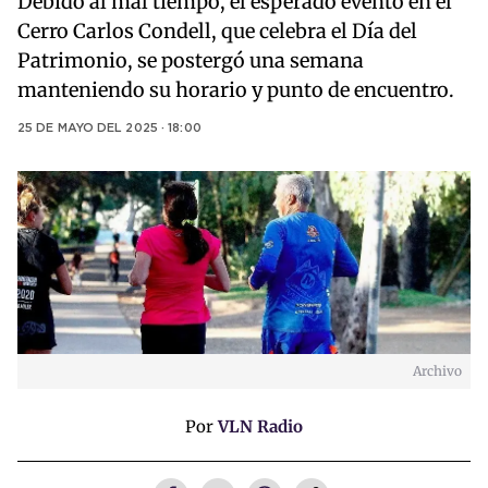
Debido al mal tiempo, el esperado evento en el
Cerro Carlos Condell, que celebra el Día del
Patrimonio, se postergó una semana
manteniendo su horario y punto de encuentro.
25 DE MAYO DEL 2025 · 18:00
Archivo
Por
VLN Radio