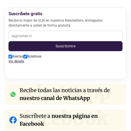
Suscríbete gratis
Recibe lo mejor de VLN en nuestros Newsletters, entregados
directamente a usted de forma gratuita
Suscribirme
Alertas
Boletines
Ver detalle
whatsapp
Recibe todas las noticias a través de
nuestro canal de WhatsApp
facebook
Suscríbete a
nuestra página en
Facebook