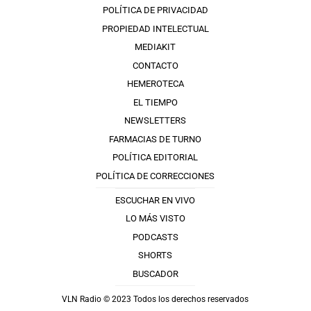
POLÍTICA DE PRIVACIDAD
PROPIEDAD INTELECTUAL
MEDIAKIT
CONTACTO
HEMEROTECA
EL TIEMPO
NEWSLETTERS
FARMACIAS DE TURNO
POLÍTICA EDITORIAL
POLÍTICA DE CORRECCIONES
ESCUCHAR EN VIVO
LO MÁS VISTO
PODCASTS
SHORTS
BUSCADOR
VLN Radio © 2023 Todos los derechos reservados