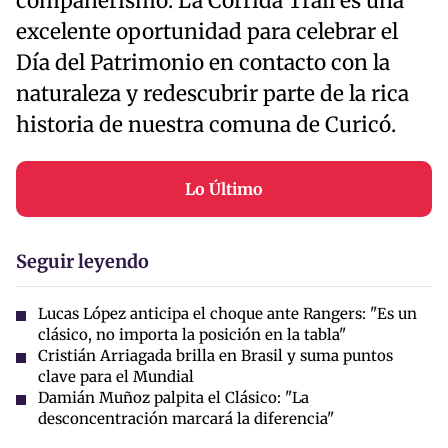
compañerismo. La Corrida Trail es una
excelente oportunidad para celebrar el
Día del Patrimonio en contacto con la
naturaleza y redescubrir parte de la rica
historia de nuestra comuna de Curicó.
Lo Último
Seguir leyendo
Lucas López anticipa el choque ante Rangers: "Es un
clásico, no importa la posición en la tabla"
Cristián Arriagada brilla en Brasil y suma puntos
clave para el Mundial
Damián Muñoz palpita el Clásico: "La
desconcentración marcará la diferencia"