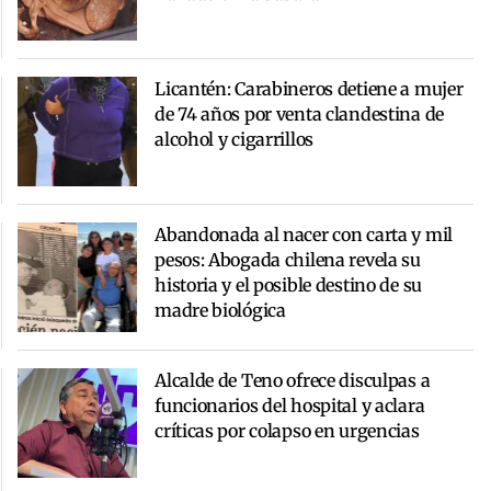
Licantén: Carabineros detiene a mujer
de 74 años por venta clandestina de
alcohol y cigarrillos
Abandonada al nacer con carta y mil
pesos: Abogada chilena revela su
historia y el posible destino de su
madre biológica
Alcalde de Teno ofrece disculpas a
funcionarios del hospital y aclara
críticas por colapso en urgencias