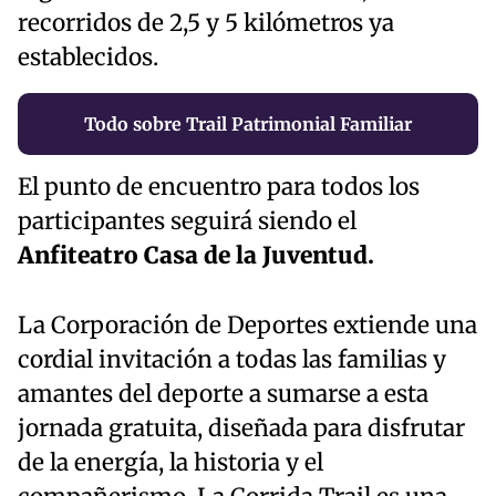
recorridos de 2,5 y 5 kilómetros ya
establecidos.
Todo sobre Trail Patrimonial Familiar
El punto de encuentro para todos los
participantes seguirá siendo el
Anfiteatro Casa de la Juventud.
La Corporación de Deportes extiende una
cordial invitación a todas las familias y
amantes del deporte a sumarse a esta
jornada gratuita, diseñada para disfrutar
de la energía, la historia y el