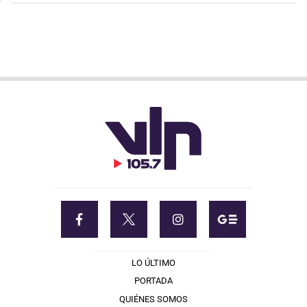
LO ÚLTIMO
PORTADA
QUIÉNES SOMOS