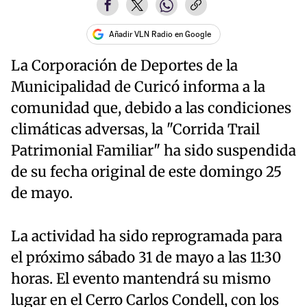
Añadir VLN Radio en Google
La Corporación de Deportes de la
Municipalidad de Curicó informa a la
comunidad que, debido a las condiciones
climáticas adversas, la "Corrida Trail
Patrimonial Familiar" ha sido suspendida
de su fecha original de este domingo 25
de mayo.
La actividad ha sido reprogramada para
el próximo sábado 31 de mayo a las 11:30
horas. El evento mantendrá su mismo
lugar en el Cerro Carlos Condell, con los