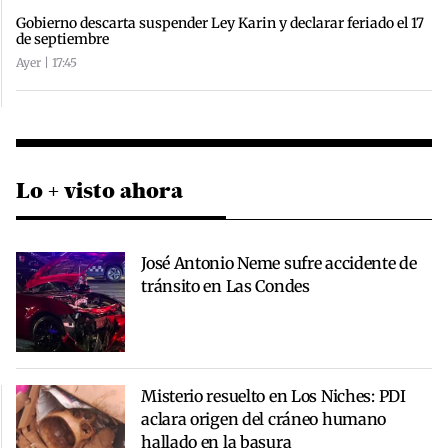
Gobierno descarta suspender Ley Karin y declarar feriado el 17
de septiembre
Ayer | 17:45
Lo + visto ahora
José Antonio Neme sufre accidente de
tránsito en Las Condes
Misterio resuelto en Los Niches: PDI
aclara origen del cráneo humano
hallado en la basura