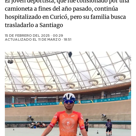
El joven deportista, que fue colisionado por una
camioneta a fines del año pasado, continúa
hospitalizado en Curicó, pero su familia busca
trasladarlo a Santiago
15 DE FEBRERO DEL 2025 · 00:29
ACTUALIZADO EL
11 DE MARZO · 18:51