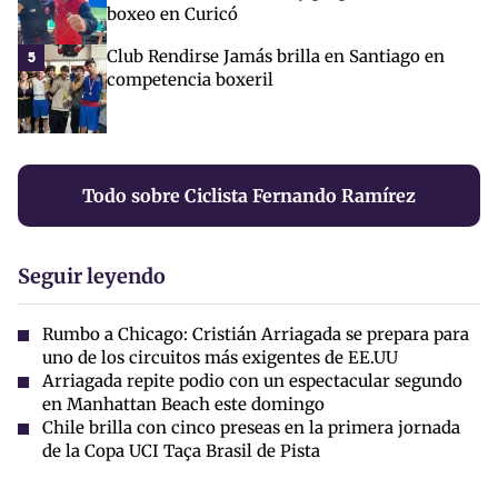
boxeo en Curicó
Club Rendirse Jamás brilla en Santiago en
5
competencia boxeril
Todo sobre Ciclista Fernando Ramírez
Seguir leyendo
Rumbo a Chicago: Cristián Arriagada se prepara para
uno de los circuitos más exigentes de EE.UU
Arriagada repite podio con un espectacular segundo
en Manhattan Beach este domingo
Chile brilla con cinco preseas en la primera jornada
de la Copa UCI Taça Brasil de Pista