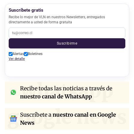
Suscríbete gratis
Recibe lo mejor de VLN en nuestros Newsletters, entregados
directamente a usted de forma gratuita
Suscribirme
Alertas
Boletines
Ver detalle
whatsapp
Recibe todas las noticias a través de
nuestro canal de WhatsApp
google news
Suscríbete a
nuestro canal en Google
News