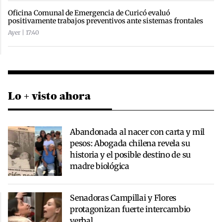
Oficina Comunal de Emergencia de Curicó evaluó
positivamente trabajos preventivos ante sistemas frontales
Ayer | 17:40
Lo + visto ahora
Abandonada al nacer con carta y mil
pesos: Abogada chilena revela su
historia y el posible destino de su
madre biológica
Senadoras Campillai y Flores
protagonizan fuerte intercambio
verbal