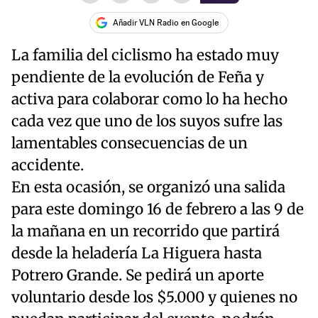
Añadir VLN Radio en Google
La familia del ciclismo ha estado muy
pendiente de la evolución de Feña y
activa para colaborar como lo ha hecho
cada vez que uno de los suyos sufre las
lamentables consecuencias de un
accidente.
En esta ocasión, se organizó una salida
para este domingo 16 de febrero a las 9 de
la mañana en un recorrido que partirá
desde la heladería La Higuera hasta
Potrero Grande. Se pedirá un aporte
voluntario desde los $5.000 y quienes no