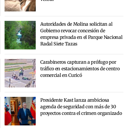
Autoridades de Molina solicitan al
Gobierno revocar concesión de
empresa privada en el Parque Nacional
Radal Siete Tazas
Carabineros capturan a prófugo por
tráfico en estacionamientos de centro
comercial en Curicó
Presidente Kast lanza ambiciosa
agenda de seguridad con más de 30
proyectos contra el crimen organizado