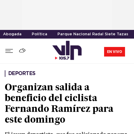
Abogada
Política
Parque Nacional Radal Siete Tazas
EN VIVO
DEPORTES
Organizan salida a
beneficio del ciclista
Fernando Ramírez para
este domingo