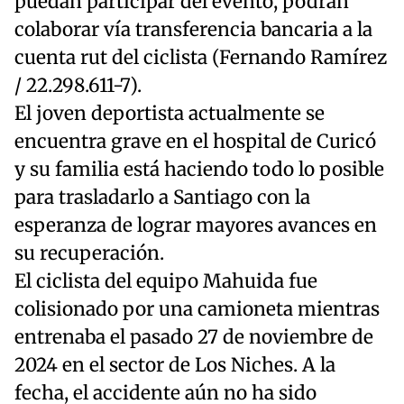
puedan participar del evento, podrán
colaborar vía transferencia bancaria a la
cuenta rut del ciclista (Fernando Ramírez
/ 22.298.611-7).
El joven deportista actualmente se
encuentra grave en el hospital de Curicó
y su familia está haciendo todo lo posible
para trasladarlo a Santiago con la
esperanza de lograr mayores avances en
su recuperación.
El ciclista del equipo Mahuida fue
colisionado por una camioneta mientras
entrenaba el pasado 27 de noviembre de
2024 en el sector de Los Niches. A la
fecha, el accidente aún no ha sido