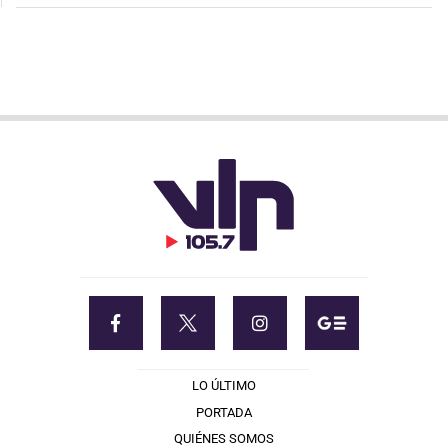
LO ÚLTIMO
PORTADA
QUIÉNES SOMOS