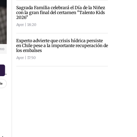
Sagrada Familia celebrará el Día de la Niñez
con la gran final del certamen "Talento Kids
2026"
Ayer | 18:20
Experto advierte que crisis hídrica persiste
en Chile pese a la importante recuperación de
ivo
los embalses
Ayer | 17:50
le