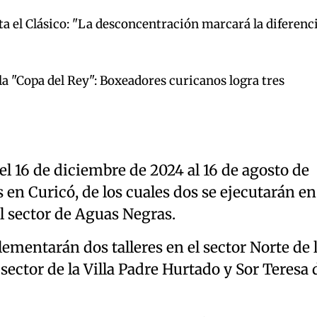
 el Clásico: "La desconcentración marcará la diferenc
la "Copa del Rey": Boxeadores curicanos logra tres
el 16 de diciembre de 2024 al 16 de agosto de
s en Curicó, de los cuales dos se ejecutarán en
el sector de Aguas Negras.
lementarán dos talleres en el sector Norte de 
sector de la Villa Padre Hurtado y Sor Teresa 