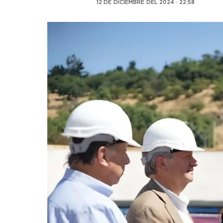
12 DE DICIEMBRE DEL 2024 · 22:58