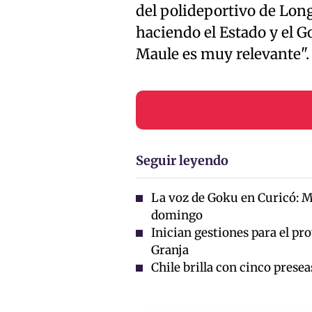
del polideportivo de Long
haciendo el Estado y el G
Maule es muy relevante".
Seguir leyendo
La voz de Goku en Curicó: M
domingo
Inician gestiones para el pro
Granja
Chile brilla con cinco presea