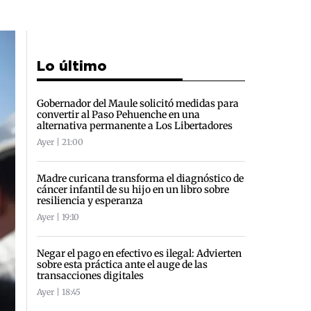
Lo último
Gobernador del Maule solicitó medidas para
convertir al Paso Pehuenche en una
alternativa permanente a Los Libertadores
Ayer | 21:00
Madre curicana transforma el diagnóstico de
cáncer infantil de su hijo en un libro sobre
resiliencia y esperanza
Ayer | 19:10
Negar el pago en efectivo es ilegal: Advierten
sobre esta práctica ante el auge de las
transacciones digitales
Ayer | 18:45