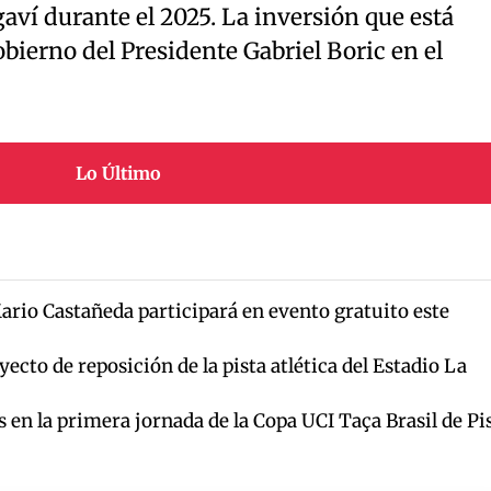
aví durante el 2025. La inversión que está
obierno del Presidente Gabriel Boric en el
Lo Último
ario Castañeda participará en evento gratuito este
yecto de reposición de la pista atlética del Estadio La
s en la primera jornada de la Copa UCI Taça Brasil de Pi