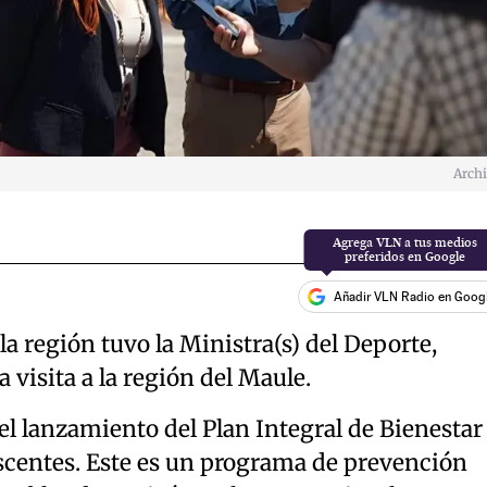
Arch
Añadir VLN Radio en Goog
la región tuvo la Ministra(s) del Deporte,
 visita a la región del Maule.
l lanzamiento del Plan Integral de Bienestar
escentes. Este es un programa de prevención