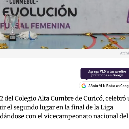
Arch
Añadir VLN Radio en Goog
2 del Colegio Alta Cumbre de Curicó, celebró
ir el segundo lugar en la final de la Liga
dándose con el vicecampeonato nacional del