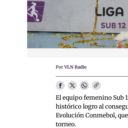
Por
VLN Radio
El equipo femenino Sub 1
histórico logro al consegu
Evolución Conmebol, que
torneo.