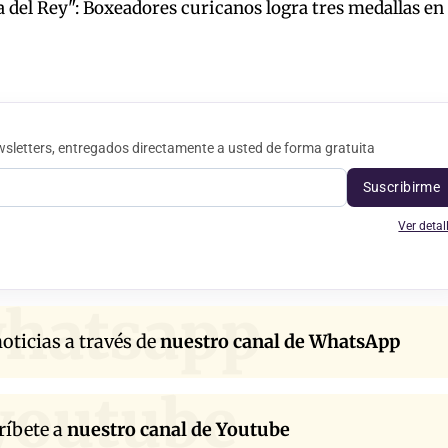
a del Rey": Boxeadores curicanos logra tres medallas en
sletters, entregados directamente a usted de forma gratuita
Suscribirme
Ver detal
hatsapp
oticias a través de
nuestro canal de WhatsApp
youtube
ríbete a
nuestro canal de Youtube