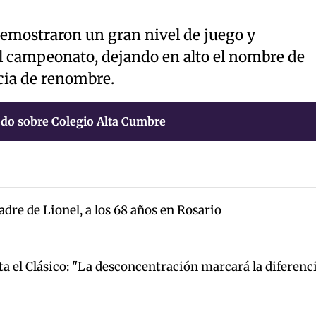
demostraron un gran nivel de juego y
l campeonato, dejando en alto el nombre de
cia de renombre.
do sobre Colegio Alta Cumbre
adre de Lionel, a los 68 años en Rosario
 el Clásico: "La desconcentración marcará la diferenc