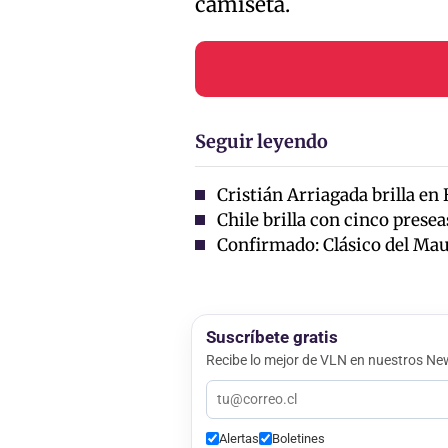
camiseta.
Seguir leyendo
Cristián Arriagada brilla en
Chile brilla con cinco presea
Confirmado: Clásico del Maul
Suscríbete gratis
Recibe lo mejor de VLN en nuestros New
Alertas
Boletines