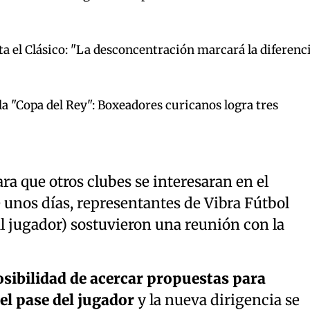
 el Clásico: "La desconcentración marcará la diferenc
la "Copa del Rey": Boxeadores curicanos logra tres
ra que otros clubes se interesaran en el
 unos días, representantes de Vibra Fútbol
l jugador) sostuvieron una reunión con la
osibilidad de acercar propuestas para
el pase del jugador
y la nueva dirigencia se