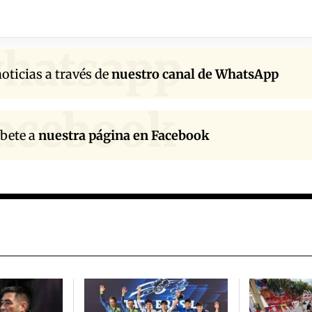
hatsapp
oticias a través de
nuestro canal de WhatsApp
acebook
íbete a
nuestra página en Facebook