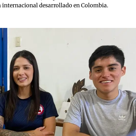
 internacional desarrollado en Colombia.