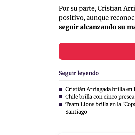
Por su parte, Cristian A
positivo, aunque reconoc
seguir alcanzando su má
Seguir leyendo
Cristián Arriagada brilla en
Chile brilla con cinco presea
Team Lions brilla en la "Cop
Santiago