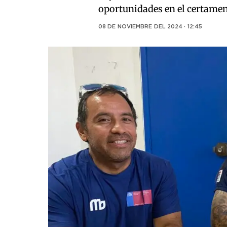
oportunidades en el certamen
08 DE NOVIEMBRE DEL 2024 · 12:45