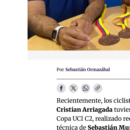
Por
Sebastián Ormazábal
Recientemente, los ciclis
Cristian Arriagada
tuvie
Copa UCI C2, realizado re
técnica de
Sebastián Mu