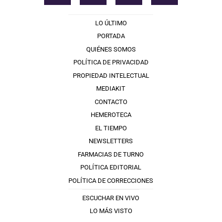
LO ÚLTIMO
PORTADA
QUIÉNES SOMOS
POLÍTICA DE PRIVACIDAD
PROPIEDAD INTELECTUAL
MEDIAKIT
CONTACTO
HEMEROTECA
EL TIEMPO
NEWSLETTERS
FARMACIAS DE TURNO
POLÍTICA EDITORIAL
POLÍTICA DE CORRECCIONES
ESCUCHAR EN VIVO
LO MÁS VISTO