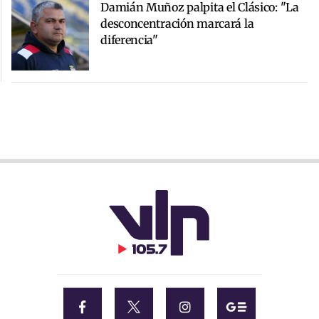
Damián Muñoz palpita el Clásico: "La
desconcentración marcará la
diferencia"