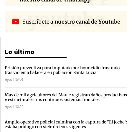
youtube
Suscríbete a
nuestro canal de Youtube
Lo último
Prisión preventiva para imputado por homicidio frustrado
tras violenta balacera en población Santa Lucía
Ayer | 13:01
Más de mil agricultores del Maule registran daños productivos
y estructurales tras continuos sistemas frontales
Ayer | 12:44
Amplio operativo policial culmina con la captura de "El Joche":
estaba prófugo con siete órdenes vigentes