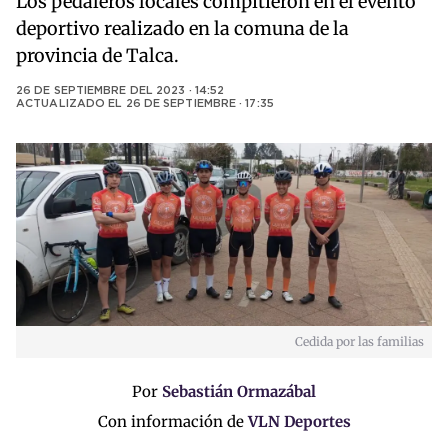
Los pedaleros locales compitieron en el evento
deportivo realizado en la comuna de la
provincia de Talca.
26 DE SEPTIEMBRE DEL 2023 · 14:52
ACTUALIZADO EL
26 DE SEPTIEMBRE · 17:35
Cedida por las familias
Por
Sebastián Ormazábal
Con información de
VLN Deportes