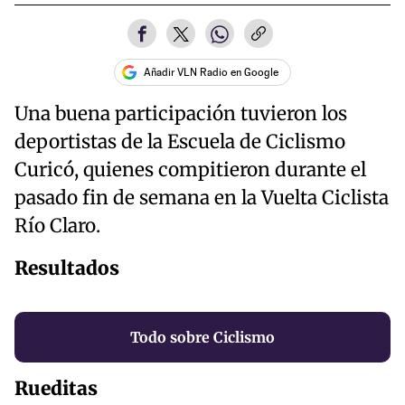
Añadir VLN Radio en Google
Una buena participación tuvieron los
deportistas de la Escuela de Ciclismo
Curicó, quienes compitieron durante el
pasado fin de semana en la Vuelta Ciclista
Río Claro.
Resultados
Todo sobre Ciclismo
Rueditas