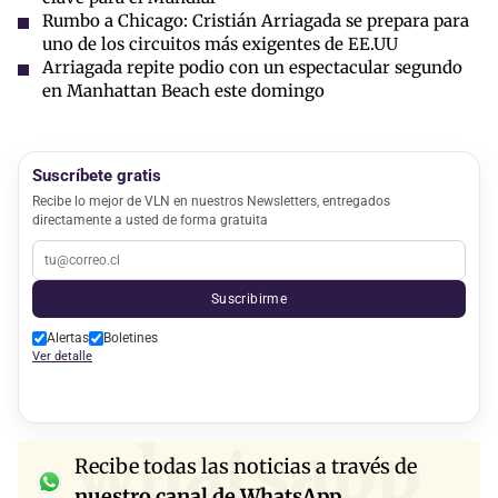
Rumbo a Chicago: Cristián Arriagada se prepara para
uno de los circuitos más exigentes de EE.UU
Arriagada repite podio con un espectacular segundo
en Manhattan Beach este domingo
Suscríbete gratis
Recibe lo mejor de VLN en nuestros Newsletters, entregados
directamente a usted de forma gratuita
Suscribirme
Alertas
Boletines
Ver detalle
whatsapp
Recibe todas las noticias a través de
nuestro canal de WhatsApp