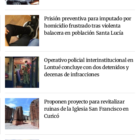
Prisión preventiva para imputado por
homicidio frustrado tras violenta
balacera en población Santa Lucía
Operativo policial interinstitucional en
Lontué concluye con dos detenidos y
decenas de infracciones
Proponen proyecto para revitalizar
ruinas de la Iglesia San Francisco en
Curicó