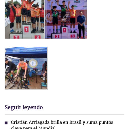
Seguir leyendo
Cristián Arriagada brilla en Brasil y suma puntos
clave para el Mundial