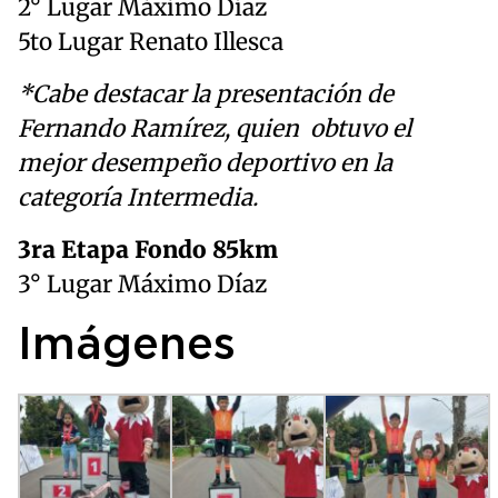
2° Lugar Máximo Díaz
5to Lugar Renato Illesca
*Cabe destacar la presentación de
Fernando Ramírez, quien obtuvo el
mejor desempeño deportivo en la
categoría Intermedia.
3ra Etapa Fondo 85km
3° Lugar Máximo Díaz
Imágenes