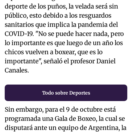
deporte de los puños, la velada será sin
público, esto debido a los resguardos
sanitarios que implica la pandemia del
COVID-19. "No se puede hacer nada, pero
lo importante es que luego de un año los
chicos vuelven a boxear, que es lo
importante", señaló el profesor Daniel
Canales.
Todo sobre Deportes
Sin embargo, para el 9 de octubre está
programada una Gala de Boxeo, la cual se
disputará ante un equipo de Argentina, la