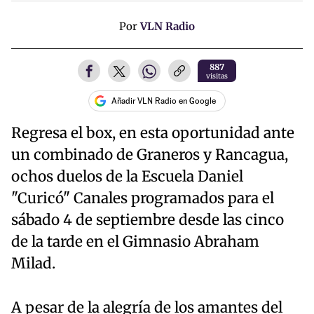
Por
VLN Radio
887
visitas
Añadir VLN Radio en Google
Regresa el box, en esta oportunidad ante
un combinado de Graneros y Rancagua,
ochos duelos de la Escuela Daniel
"Curicó" Canales programados para el
sábado 4 de septiembre desde las cinco
de la tarde en el Gimnasio Abraham
Milad.
A pesar de la alegría de los amantes del