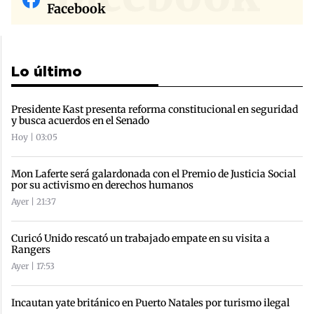
Facebook
Lo último
Presidente Kast presenta reforma constitucional en seguridad
y busca acuerdos en el Senado
Hoy | 03:05
Mon Laferte será galardonada con el Premio de Justicia Social
por su activismo en derechos humanos
Ayer | 21:37
Curicó Unido rescató un trabajado empate en su visita a
Rangers
Ayer | 17:53
Incautan yate británico en Puerto Natales por turismo ilegal