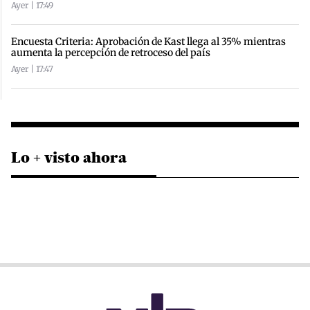
Ayer | 17:49
Encuesta Criteria: Aprobación de Kast llega al 35% mientras
aumenta la percepción de retroceso del país
Ayer | 17:47
Lo + visto ahora