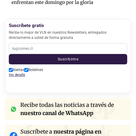
enfrentan este domingo por la gloria
Suscríbete gratis
Recibe lo mejor de VLN en nuestros Newsletters, entregados
directamente a usted de forma gratuita
Suscribirme
Alertas
Boletines
Ver detalle
whatsapp
Recibe todas las noticias a través de
nuestro canal de WhatsApp
facebook
Suscríbete a
nuestra página en