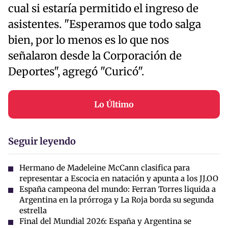
cual si estaría permitido el ingreso de
asistentes. "Esperamos que todo salga
bien, por lo menos es lo que nos
señalaron desde la Corporación de
Deportes", agregó "Curicó".
Lo Último
Seguir leyendo
Hermano de Madeleine McCann clasifica para
representar a Escocia en natación y apunta a los JJ.OO
España campeona del mundo: Ferran Torres liquida a
Argentina en la prórroga y La Roja borda su segunda
estrella
Final del Mundial 2026: España y Argentina se