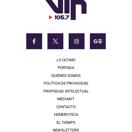
LO ÚLTIMO
PORTADA
QUIÉNES SOMOS
POLÍTICA DE PRIVACIDAD
PROPIEDAD INTELECTUAL
MEDIAKIT
CONTACTO
HEMEROTECA
EL TIEMPO
NEWSLETTERS