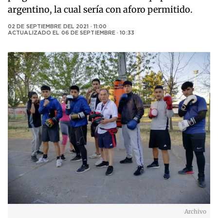
argentino, la cual sería con aforo permitido.
02 DE SEPTIEMBRE DEL 2021 · 11:00
ACTUALIZADO EL
06 DE SEPTIEMBRE · 10:33
Archivo