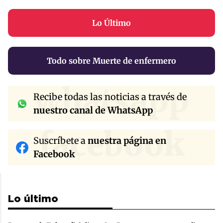
Lo Último
Todo sobre Muerte de enfermero
whatsapp
Recibe todas las noticias a través de
nuestro canal de WhatsApp
facebook
Suscríbete a
nuestra página en
Facebook
Lo último