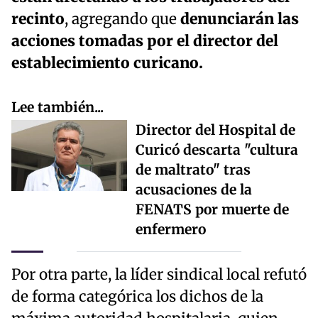
recinto
, agregando que
denunciarán las
acciones tomadas por el director del
establecimiento curicano.
Lee también...
Director del Hospital de
Curicó descarta "cultura
de maltrato" tras
acusaciones de la
FENATS por muerte de
enfermero
Por otra parte, la líder sindical local refutó
de forma categórica los dichos de la