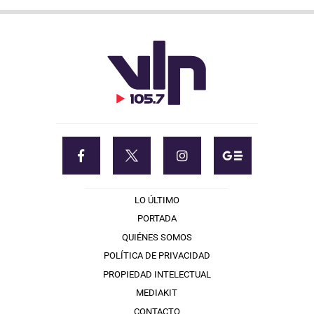
LO ÚLTIMO
PORTADA
QUIÉNES SOMOS
POLÍTICA DE PRIVACIDAD
PROPIEDAD INTELECTUAL
MEDIAKIT
CONTACTO