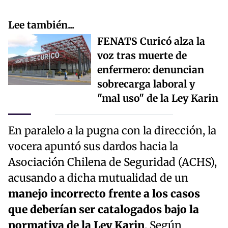
Lee también...
FENATS Curicó alza la
voz tras muerte de
enfermero: denuncian
sobrecarga laboral y
"mal uso" de la Ley Karin
En paralelo a la pugna con la dirección, la
vocera apuntó sus dardos hacia la
Asociación Chilena de Seguridad (ACHS),
acusando a dicha mutualidad de un
manejo incorrecto frente a los casos
que deberían ser catalogados bajo la
normativa de la Ley Karin
. Según