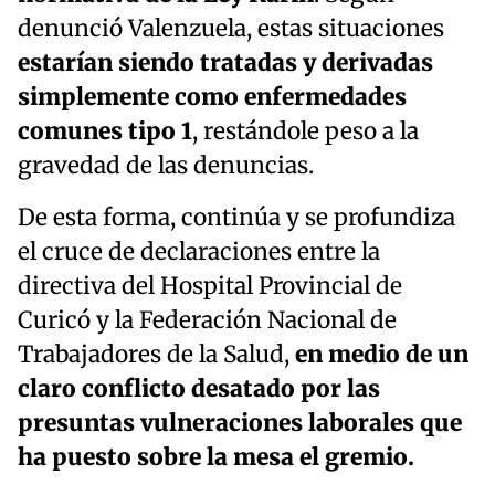
denunció Valenzuela, estas situaciones
estarían siendo tratadas y derivadas
simplemente como enfermedades
comunes tipo 1
, restándole peso a la
gravedad de las denuncias.
De esta forma, continúa y se profundiza
el cruce de declaraciones entre la
directiva del Hospital Provincial de
Curicó y la Federación Nacional de
Trabajadores de la Salud,
en medio de un
claro conflicto desatado por las
presuntas vulneraciones laborales que
ha puesto sobre la mesa el gremio.