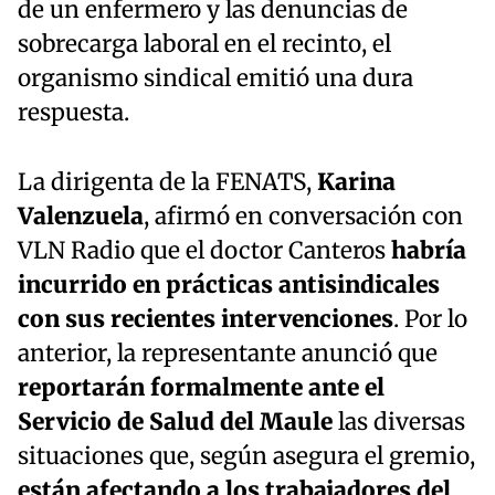
de un enfermero y las denuncias de
sobrecarga laboral en el recinto, el
organismo sindical emitió una dura
respuesta.
La dirigenta de la FENATS,
Karina
Valenzuela
, afirmó en conversación con
VLN Radio que el doctor Canteros
habría
incurrido en prácticas antisindicales
con sus recientes intervenciones
. Por lo
anterior, la representante anunció que
reportarán formalmente ante el
Servicio de Salud del Maule
las diversas
situaciones que, según asegura el gremio,
están afectando a los trabajadores del