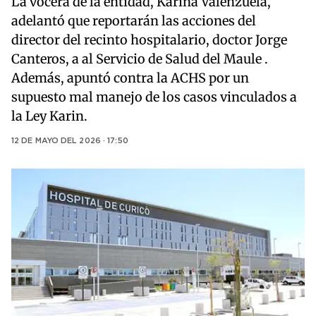
La vocera de la entidad, Karina Valenzuela,
adelantó que reportarán las acciones del
director del recinto hospitalario, doctor Jorge
Canteros, a al Servicio de Salud del Maule .
Además, apuntó contra la ACHS por un
supuesto mal manejo de los casos vinculados a
la Ley Karin.
12 DE MAYO DEL 2026 · 17:50