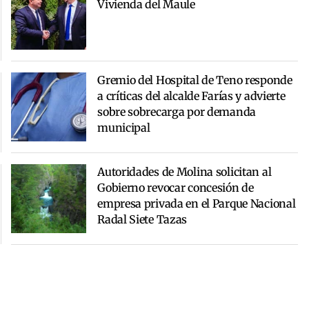
Vivienda del Maule
Gremio del Hospital de Teno responde
a críticas del alcalde Farías y advierte
sobre sobrecarga por demanda
municipal
Autoridades de Molina solicitan al
Gobierno revocar concesión de
empresa privada en el Parque Nacional
Radal Siete Tazas