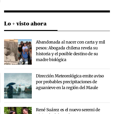
Lo + visto ahora
Abandonada al nacer con carta y mil
pesos: Abogada chilena revela su
historia y el posible destino de su
madre biológica
Dirección Meteorológica emite aviso
por probables precipitaciones de
aguanieve en la región del Maule
René Suárez es el nuevo seremi de