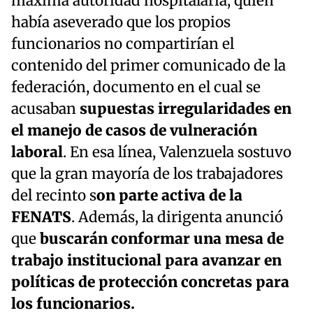
máxima autoridad hospitalaria, quien
había aseverado que los propios
funcionarios no compartirían el
contenido del primer comunicado de la
federación, documento en el cual se
acusaban
supuestas irregularidades en
el manejo de casos de vulneración
laboral
. En esa línea, Valenzuela sostuvo
que la gran mayoría de los trabajadores
del recinto s
on parte activa de la
FENATS
. Además, la dirigenta anunció
que
buscarán conformar una mesa de
trabajo institucional para avanzar en
políticas de protección concretas para
los funcionarios.