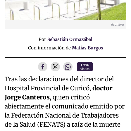
Archivo
Por
Sebastián Ormazábal
Con información de
Matías Burgos
1.778
visitas
Tras las declaraciones del director del
Hospital Provincial de Curicó,
doctor
Jorge Canteros
, quien criticó
abiertamente el comunicado emitido por
la Federación Nacional de Trabajadores
de la Salud (FENATS) a raíz de la muerte