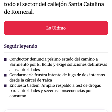
todo el sector del callejón Santa Catalina
de Romeral.
Lo Último
Seguir leyendo
Conductor denuncia pésimo estado del camino a
Sarmiento por El Boldo y exige soluciones definitivas
a las autoridades
Gendarmería frustra intento de fuga de dos internos
desde la cárcel de Talca
Encuesta Cadem: Amplio respaldo a test de drogas
para autoridades y severas consecuencias por
consumo