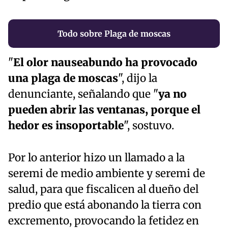
Todo sobre Plaga de moscas
"
El olor nauseabundo ha provocado
una plaga de moscas
", dijo la
denunciante, señalando que "
ya no
pueden abrir las ventanas, porque el
hedor es insoportable
", sostuvo.
Por lo anterior hizo un llamado a la
seremi de medio ambiente y seremi de
salud, para que fiscalicen al dueño del
predio que está abonando la tierra con
excremento, provocando la fetidez en