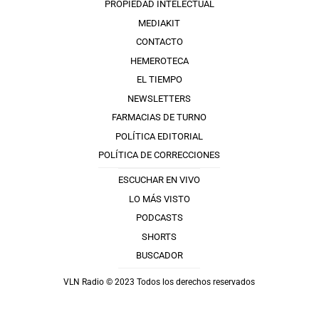
PROPIEDAD INTELECTUAL
MEDIAKIT
CONTACTO
HEMEROTECA
EL TIEMPO
NEWSLETTERS
FARMACIAS DE TURNO
POLÍTICA EDITORIAL
POLÍTICA DE CORRECCIONES
ESCUCHAR EN VIVO
LO MÁS VISTO
PODCASTS
SHORTS
BUSCADOR
VLN Radio © 2023 Todos los derechos reservados