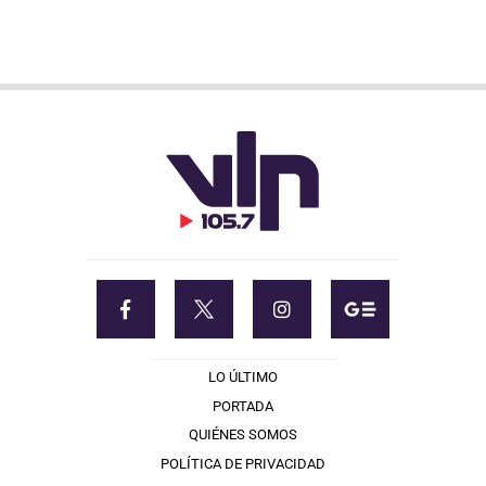
LO ÚLTIMO
PORTADA
QUIÉNES SOMOS
POLÍTICA DE PRIVACIDAD