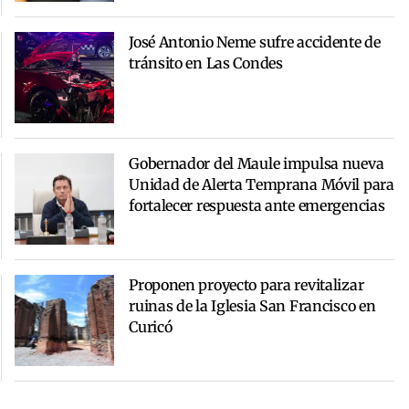
José Antonio Neme sufre accidente de
tránsito en Las Condes
Gobernador del Maule impulsa nueva
Unidad de Alerta Temprana Móvil para
fortalecer respuesta ante emergencias
Proponen proyecto para revitalizar
ruinas de la Iglesia San Francisco en
Curicó