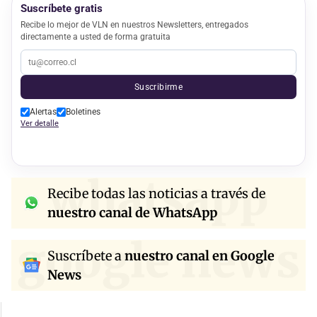
Suscríbete gratis
Recibe lo mejor de VLN en nuestros Newsletters, entregados
directamente a usted de forma gratuita
Suscribirme
Alertas
Boletines
Ver detalle
whatsapp
Recibe todas las noticias a través de
nuestro canal de WhatsApp
google news
Suscríbete a
nuestro canal en Google
News