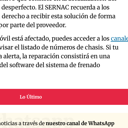
 desperfecto. El SERNAC recuerda a los
derecho a recibir esta solución de forma
or parte del proveedor.
óvil está afectado, puedes acceder a los
canal
visar el listado de números de chasis. Si tu
 alerta, la reparación consistirá en una
del software del sistema de frenado
Lo Último
hatsapp
oticias a través de
nuestro canal de WhatsApp