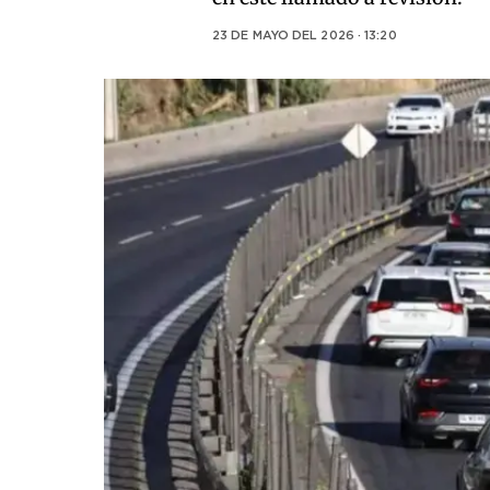
23 DE MAYO DEL 2026 · 13:20