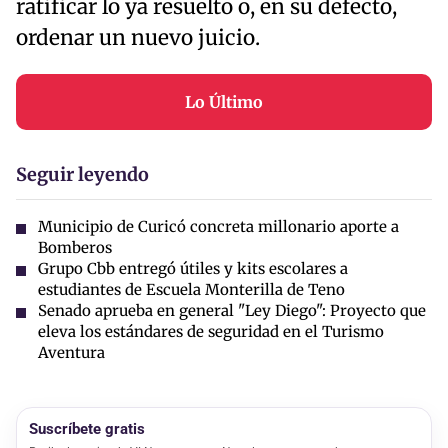
ratificar lo ya resuelto o, en su defecto,
ordenar un nuevo juicio.
Lo Último
Seguir leyendo
Municipio de Curicó concreta millonario aporte a
Bomberos
Grupo Cbb entregó útiles y kits escolares a
estudiantes de Escuela Monterilla de Teno
Senado aprueba en general "Ley Diego": Proyecto que
eleva los estándares de seguridad en el Turismo
Aventura
Suscríbete gratis