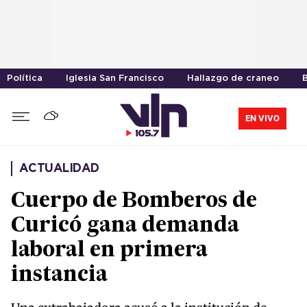
Política
Iglesia San Francisco
Hallazgo de craneo
EN VIVO
ACTUALIDAD
Cuerpo de Bomberos de
Curicó gana demanda
laboral en primera
instancia