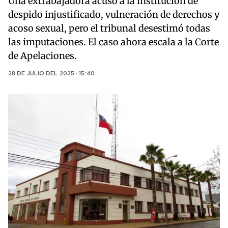
Una extrabajadora acusó a la institución de
despido injustificado, vulneración de derechos y
acoso sexual, pero el tribunal desestimó todas
las imputaciones. El caso ahora escala a la Corte
de Apelaciones.
28 DE JULIO DEL 2025 · 15:40