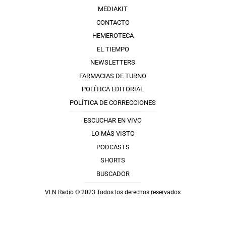
MEDIAKIT
CONTACTO
HEMEROTECA
EL TIEMPO
NEWSLETTERS
FARMACIAS DE TURNO
POLÍTICA EDITORIAL
POLÍTICA DE CORRECCIONES
ESCUCHAR EN VIVO
LO MÁS VISTO
PODCASTS
SHORTS
BUSCADOR
VLN Radio © 2023 Todos los derechos reservados