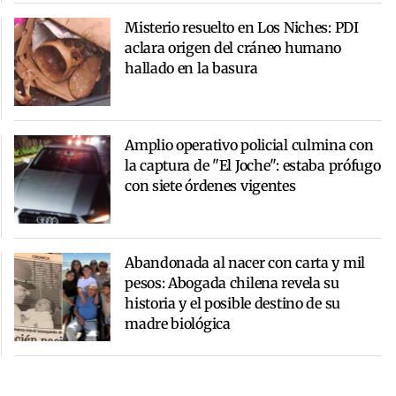
Misterio resuelto en Los Niches: PDI
aclara origen del cráneo humano
hallado en la basura
Amplio operativo policial culmina con
la captura de "El Joche": estaba prófugo
con siete órdenes vigentes
Abandonada al nacer con carta y mil
pesos: Abogada chilena revela su
historia y el posible destino de su
madre biológica