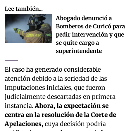
Lee también...
Abogado denunció a
Bomberos de Curicó para
pedir intervención y que
se quite cargo a
superintendente
El caso ha generado considerable
atención debido a la seriedad de las
imputaciones iniciales, que fueron
judicialmente descartadas en primera
instancia.
Ahora, la expectación se
centra en la resolución de la Corte de
Apelaciones,
cuya decisión podría