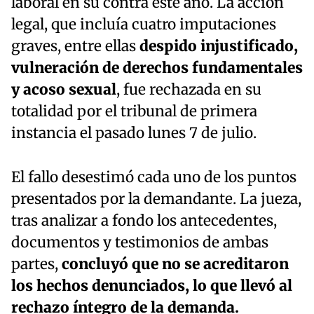
laboral en su contra este año. La acción
legal, que incluía cuatro imputaciones
graves, entre ellas
despido injustificado,
vulneración de derechos fundamentales
y acoso sexual
, fue rechazada en su
totalidad por el tribunal de primera
instancia el pasado lunes 7 de julio.
El fallo desestimó cada uno de los puntos
presentados por la demandante. La jueza,
tras analizar a fondo los antecedentes,
documentos y testimonios de ambas
partes,
concluyó que no se acreditaron
los hechos denunciados, lo que llevó al
rechazo íntegro de la demanda.