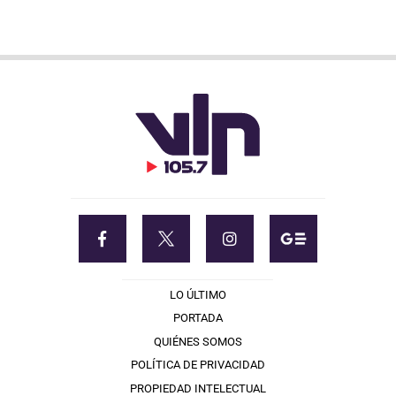
LO ÚLTIMO
PORTADA
QUIÉNES SOMOS
POLÍTICA DE PRIVACIDAD
PROPIEDAD INTELECTUAL