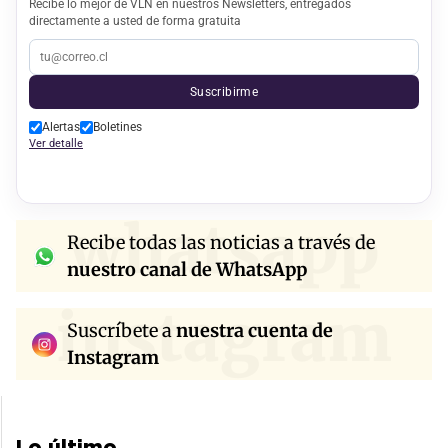
Recibe lo mejor de VLN en nuestros Newsletters, entregados
directamente a usted de forma gratuita
Suscribirme
Alertas
Boletines
Ver detalle
whatsapp
Recibe todas las noticias a través de
nuestro canal de WhatsApp
instagram
Suscríbete a
nuestra cuenta de
Instagram