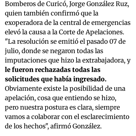
Bomberos de Curicó, Jorge González Ruz,
quien también confirmó que la
exoperadora de la central de emergencias
elevó la causa a la Corte de Apelaciones.
"La resolución se emitió el pasado 07 de
julio, donde se negaron todas las
imputaciones que hizo la extrabajadora, y
le fueron rechazadas todas las
solicitudes que había ingresado.
Obviamente existe la posibilidad de una
apelación, cosa que entiendo se hizo,
pero nuestra postura es clara, siempre
vamos a colaborar con el esclarecimiento
de los hechos", afirmó González.