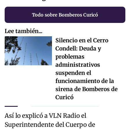
Todo sobre Bomberos Curicó
Lee también...
Silencio en el Cerro
Condell: Deuda y
problemas
administrativos
suspenden el
funcionamiento de la
sirena de Bomberos de
Curicó
Así lo explicó a VLN Radio el
Superintendente del Cuerpo de