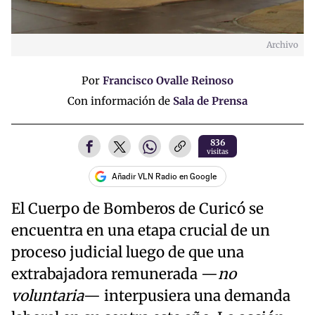
Archivo
Por
Francisco Ovalle Reinoso
Con información de
Sala de Prensa
836
visitas
Añadir VLN Radio en Google
El Cuerpo de Bomberos de Curicó se
encuentra en una etapa crucial de un
proceso judicial luego de que una
extrabajadora remunerada —
no
voluntaria
— interpusiera una demanda