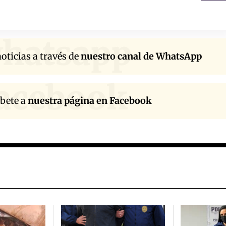
hatsapp
oticias a través de
nuestro canal de WhatsApp
acebook
íbete a
nuestra página en Facebook