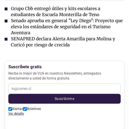
Grupo Cbb entregó útiles y kits escolares a
estudiantes de Escuela Monterilla de Teno
Senado aprueba en general "Ley Diego": Proyecto que
eleva los estándares de seguridad en el Turismo
Aventura
SENAPRED declara Alerta Amarilla para Molina y
Curicó por riesgo de crecida
Suscríbete gratis
Recibe lo mejor de VLN en nuestros Newsletters, entregados
directamente a usted de forma gratuita
Suscribirme
Alertas
Boletines
Ver detalle