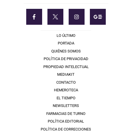
LO ÚLTIMO
PORTADA
QUIÉNES SOMOS
POLÍTICA DE PRIVACIDAD
PROPIEDAD INTELECTUAL
MEDIAKIT
CONTACTO
HEMEROTECA
EL TIEMPO
NEWSLETTERS
FARMACIAS DE TURNO
POLÍTICA EDITORIAL
POLÍTICA DE CORRECCIONES