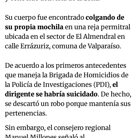
Su cuerpo fue encontrado
colgando de
su propia mochila
en una reja permitral
ubicada en el sector de El Almendral en
calle Errázuriz, comuna de Valparaíso.
De acuerdo a los primeros antecedentes
que maneja la Brigada de Homicidios de
la Policía de Investigaciones (PDI),
el
dirigente se habría suicidado
. De hecho,
se descartó un robo porque mantenía sus
pertenencias.
Sin embargo, el consejero regional
Manuel Millones señaló al