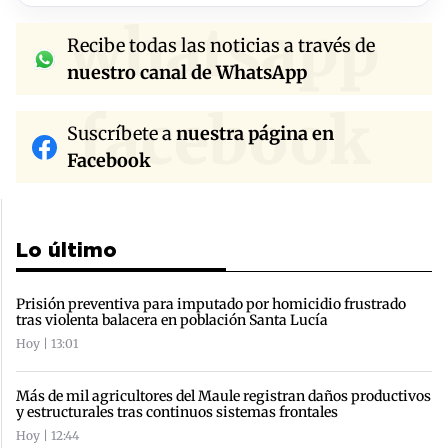
whatsapp
Recibe todas las noticias a través de
nuestro canal de WhatsApp
facebook
Suscríbete a
nuestra página en
Facebook
Lo último
Prisión preventiva para imputado por homicidio frustrado
tras violenta balacera en población Santa Lucía
Hoy | 13:01
Más de mil agricultores del Maule registran daños productivos
y estructurales tras continuos sistemas frontales
Hoy | 12:44