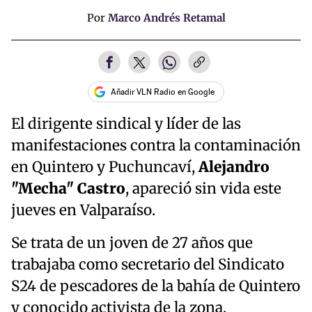
Por
Marco Andrés Retamal
Añadir VLN Radio en Google
El dirigente sindical y líder de las
manifestaciones contra la contaminación
en Quintero y Puchuncaví,
Alejandro
"Mecha" Castro
, apareció sin vida este
jueves en Valparaíso.
Se trata de un joven de 27 años que
trabajaba como secretario del Sindicato
S24 de pescadores de la bahía de Quintero
y conocido activista de la zona.