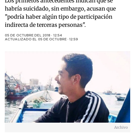
Los primeros antecedentes indican que se
habría suicidado, sin embargo, acusan que
"podría haber algún tipo de participación
indirecta de terceras personas".
05 DE OCTUBRE DEL 2018 · 12:54
ACTUALIZADO EL
05 DE OCTUBRE · 12:59
Archivo