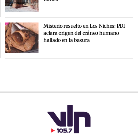
Misterio resuelto en Los Niches: PDI
aclara origen del cráneo humano
hallado en la basura