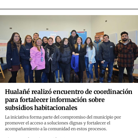
Hualañé realizó encuentro de coordinación
para fortalecer información sobre
subsidios habitacionales
La iniciativa forma parte del compromiso del municipio por
promover el acceso a soluciones dignas y fortalecer el
acompañamiento a la comunidad en estos procesos.