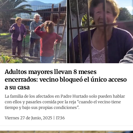
Adultos mayores llevan 8 meses
encerrados: vecino bloqueó el único acceso
a su casa
La familia de los afectados en Padre Hurtado solo pueden hablar
con ellos y pasarles comida por la reja "cuando el vecino tiene
tiempo y bajo sus propias condiciones".
Viernes 27 de Junio, 2025 | 17:36