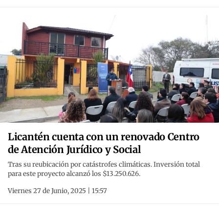
Licantén cuenta con un renovado Centro
de Atención Jurídico y Social
Tras su reubicación por catástrofes climáticas. Inversión total
para este proyecto alcanzó los $13.250.626.
Viernes 27 de Junio, 2025 | 15:57