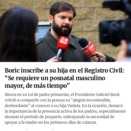
Boric inscribe a su hija en el Registro Civil:
“Se requiere un posnatal masculino
mayor, de más tiempo”
Ahora en su rol de padre primerizo, el Presidente Gabriel Boric
volvió a compartir con la prensa su “alegría incontenible,
desbordante” al conocer a su hija Violeta. En la ocasión, destacó
la importancia de la presencia activa de los padres, especialmente
durante el periodo de posparto, subrayando la necesidad de
apoyar a la madre en los primeros días de crianza.