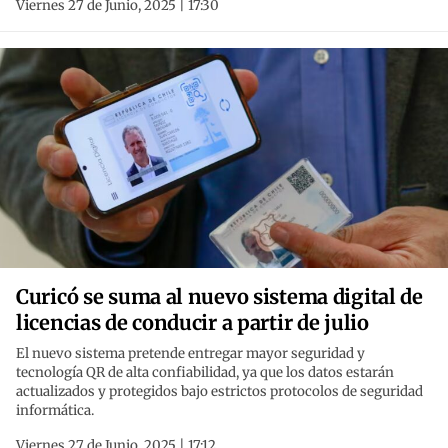
Viernes 27 de Junio, 2025 | 17:30
Curicó se suma al nuevo sistema digital de
licencias de conducir a partir de julio
El nuevo sistema pretende entregar mayor seguridad y
tecnología QR de alta confiabilidad, ya que los datos estarán
actualizados y protegidos bajo estrictos protocolos de seguridad
informática.
Viernes 27 de Junio, 2025 | 17:12