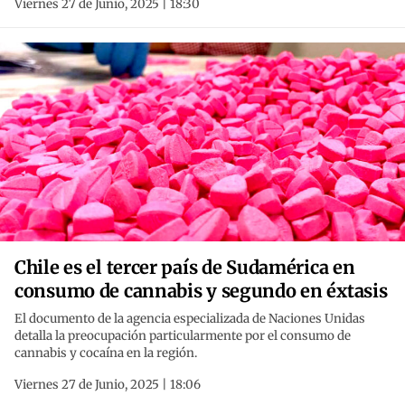
Viernes 27 de Junio, 2025 | 18:30
Chile es el tercer país de Sudamérica en
consumo de cannabis y segundo en éxtasis
El documento de la agencia especializada de Naciones Unidas
detalla la preocupación particularmente por el consumo de
cannabis y cocaína en la región.
Viernes 27 de Junio, 2025 | 18:06