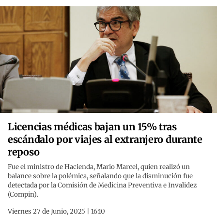
Licencias médicas bajan un 15% tras
escándalo por viajes al extranjero durante
reposo
Fue el ministro de Hacienda, Mario Marcel, quien realizó un
balance sobre la polémica, señalando que la disminución fue
detectada por la Comisión de Medicina Preventiva e Invalidez
(Compin).
Viernes 27 de Junio, 2025 | 16:10