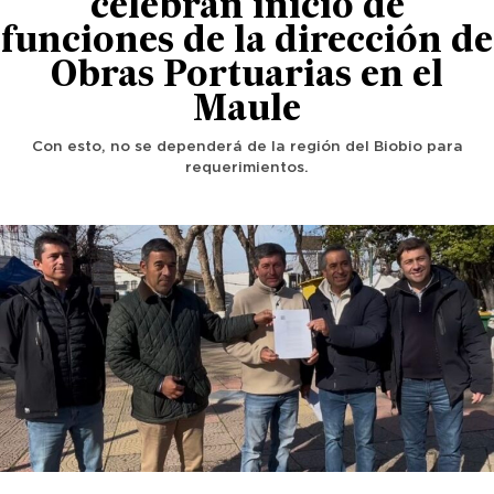
celebran inicio de
funciones de la dirección de
Obras Portuarias en el
Maule
Con esto, no se dependerá de la región del Biobio para
requerimientos.