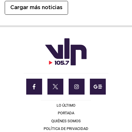
Cargar más noticias
LO ÚLTIMO
PORTADA
QUIÉNES SOMOS
POLÍTICA DE PRIVACIDAD