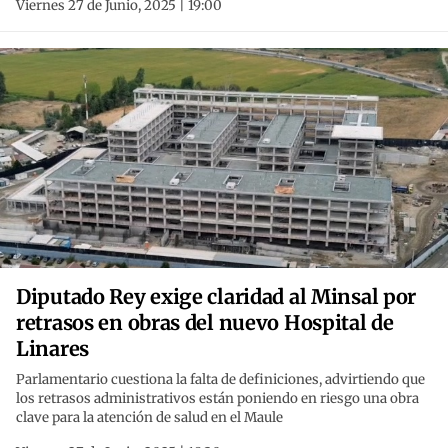
Viernes 27 de Junio, 2025 | 19:00
Diputado Rey exige claridad al Minsal por
retrasos en obras del nuevo Hospital de
Linares
Parlamentario cuestiona la falta de definiciones, advirtiendo que
los retrasos administrativos están poniendo en riesgo una obra
clave para la atención de salud en el Maule