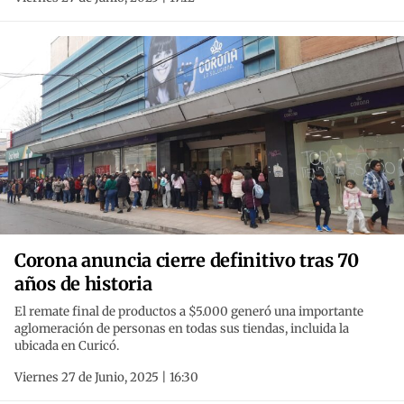
Corona anuncia cierre definitivo tras 70
años de historia
El remate final de productos a $5.000 generó una importante
aglomeración de personas en todas sus tiendas, incluida la
ubicada en Curicó.
Viernes 27 de Junio, 2025 | 16:30