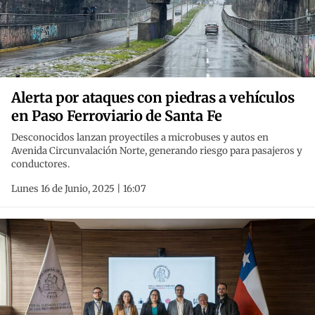
Alerta por ataques con piedras a vehículos
en Paso Ferroviario de Santa Fe
Desconocidos lanzan proyectiles a microbuses y autos en
Avenida Circunvalación Norte, generando riesgo para pasajeros y
conductores.
Lunes 16 de Junio, 2025 | 16:07