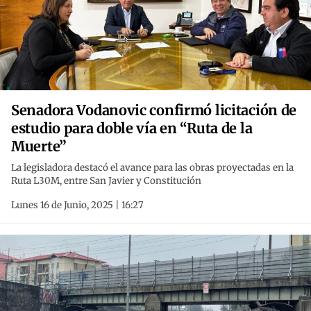
Senadora Vodanovic confirmó licitación de
estudio para doble vía en “Ruta de la
Muerte”
La legisladora destacó el avance para las obras proyectadas en la
Ruta L30M, entre San Javier y Constitución
Lunes 16 de Junio, 2025 | 16:27