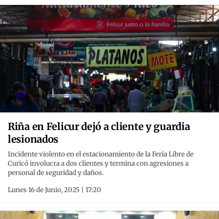
Riña en Felicur dejó a cliente y guardia
lesionados
Incidente violento en el estacionamiento de la Feria Libre de
Curicó involucra a dos clientes y termina con agresiones a
personal de seguridad y daños.
Lunes 16 de Junio, 2025 | 17:20