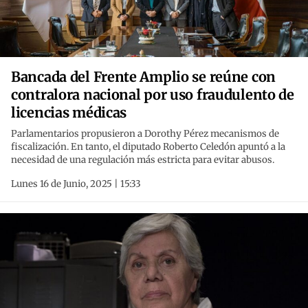
Bancada del Frente Amplio se reúne con
contralora nacional por uso fraudulento de
licencias médicas
Parlamentarios propusieron a Dorothy Pérez mecanismos de
fiscalización. En tanto, el diputado Roberto Celedón apuntó a la
necesidad de una regulación más estricta para evitar abusos.
Lunes 16 de Junio, 2025 | 15:33