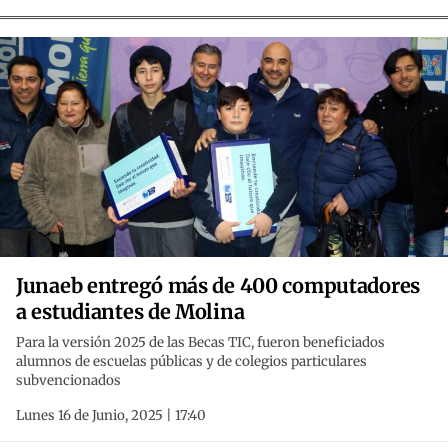
Junaeb entregó más de 400 computadores
a estudiantes de Molina
Para la versión 2025 de las Becas TIC, fueron beneficiados
alumnos de escuelas públicas y de colegios particulares
subvencionados
Lunes 16 de Junio, 2025 | 17:40