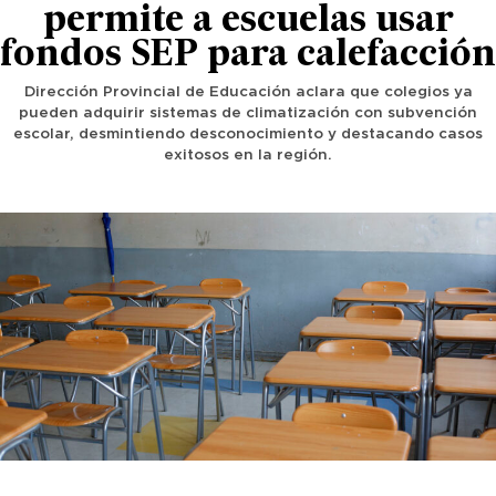
permite a escuelas usar
fondos SEP para calefacción
Dirección Provincial de Educación aclara que colegios ya
pueden adquirir sistemas de climatización con subvención
escolar, desmintiendo desconocimiento y destacando casos
exitosos en la región.