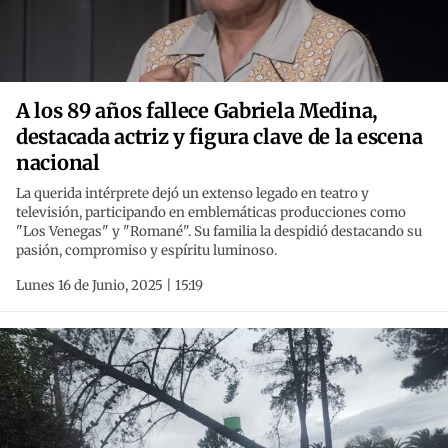
A los 89 años fallece Gabriela Medina,
destacada actriz y figura clave de la escena
nacional
La querida intérprete dejó un extenso legado en teatro y
televisión, participando en emblemáticas producciones como
"Los Venegas" y "Romané". Su familia la despidió destacando su
pasión, compromiso y espíritu luminoso.
Lunes 16 de Junio, 2025 | 15:19