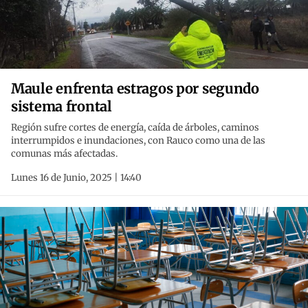
Maule enfrenta estragos por segundo
sistema frontal
Región sufre cortes de energía, caída de árboles, caminos
interrumpidos e inundaciones, con Rauco como una de las
comunas más afectadas.
Lunes 16 de Junio, 2025 | 14:40