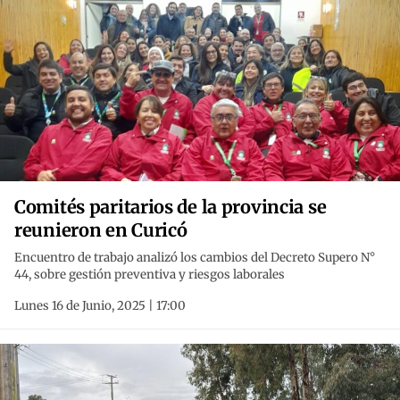
Comités paritarios de la provincia se
reunieron en Curicó
Encuentro de trabajo analizó los cambios del Decreto Supero N°
44, sobre gestión preventiva y riesgos laborales
Lunes 16 de Junio, 2025 | 17:00