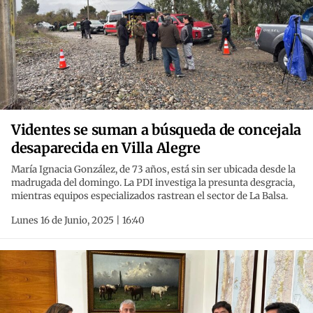
Videntes se suman a búsqueda de concejala
desaparecida en Villa Alegre
María Ignacia González, de 73 años, está sin ser ubicada desde la
madrugada del domingo. La PDI investiga la presunta desgracia,
mientras equipos especializados rastrean el sector de La Balsa.
Lunes 16 de Junio, 2025 | 16:40