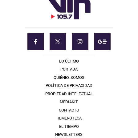
LO ÚLTIMO
PORTADA
QUIÉNES SOMOS
POLÍTICA DE PRIVACIDAD
PROPIEDAD INTELECTUAL
MEDIAKIT
CONTACTO
HEMEROTECA
EL TIEMPO
NEWSLETTERS