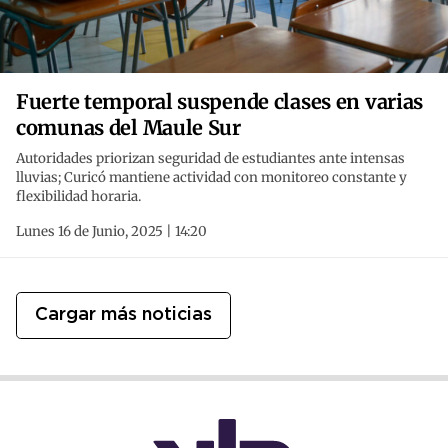
Fuerte temporal suspende clases en varias
comunas del Maule Sur
Autoridades priorizan seguridad de estudiantes ante intensas
lluvias; Curicó mantiene actividad con monitoreo constante y
flexibilidad horaria.
Lunes 16 de Junio, 2025 | 14:20
Cargar más noticias